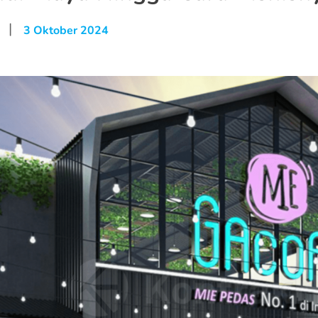
|
3 Oktober 2024