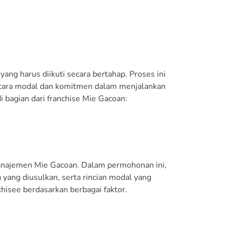
ng harus diikuti secara bertahap. Proses ini
ecara modal dan komitmen dalam menjalankan
i bagian dari franchise Mie Gacoan:
najemen Mie Gacoan. Dalam permohonan ini,
 yang diusulkan, serta rincian modal yang
hisee berdasarkan berbagai faktor.