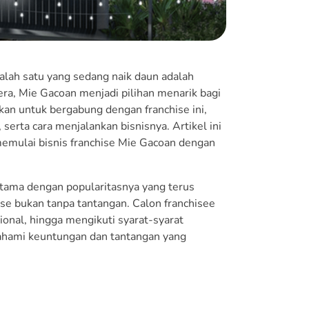
salah satu yang sedang naik daun adalah
ra, Mie Gacoan menjadi pilihan menarik bagi
an untuk bergabung dengan franchise ini,
serta cara menjalankan bisnisnya. Artikel ini
emulai bisnis franchise Mie Gacoan dengan
tama dengan popularitasnya yang terus
se bukan tanpa tantangan. Calon franchisee
nal, hingga mengikuti syarat-syarat
dipahami keuntungan dan tantangan yang