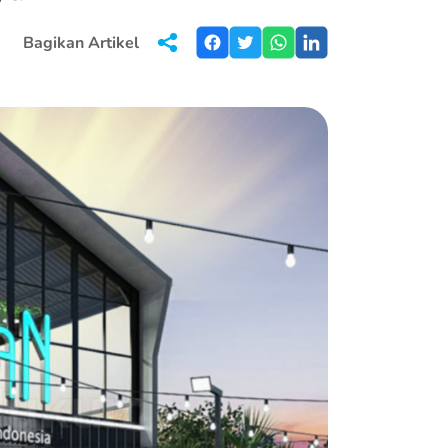
Bagikan Artikel