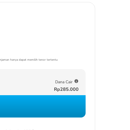
njaman hanya dapat memilih tenor tertentu
Dana Cair
Rp285.000