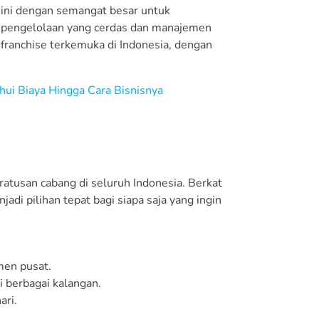
 ini dengan semangat besar untuk
t pengelolaan yang cerdas dan manajemen
 franchise terkemuka di Indonesia, dengan
ui Biaya Hingga Cara Bisnisnya
ratusan cabang di seluruh Indonesia. Berkat
adi pilihan tepat bagi siapa saja yang ingin
men pusat.
 berbagai kalangan.
ari.