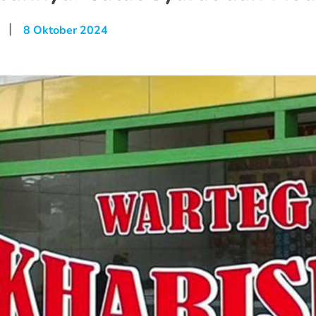
|
8 Oktober 2024