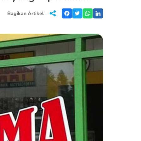
Bagikan Artikel