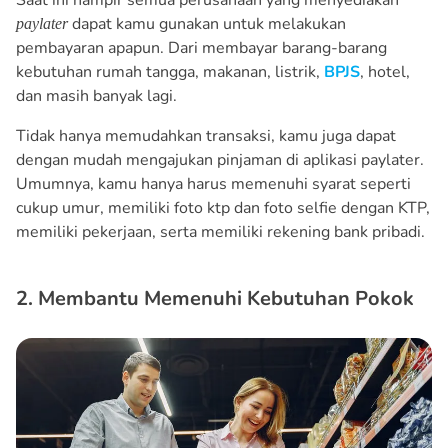
dapat kamu gunakan untuk melakukan
paylater
pembayaran apapun. Dari membayar barang-barang
kebutuhan rumah tangga, makanan, listrik,
BPJS
, hotel,
dan masih banyak lagi.
Tidak hanya memudahkan transaksi, kamu juga dapat
dengan mudah mengajukan pinjaman di aplikasi paylater.
Umumnya, kamu hanya harus memenuhi syarat seperti
cukup umur, memiliki foto ktp dan foto selfie dengan KTP,
memiliki pekerjaan, serta memiliki rekening bank pribadi.
2. Membantu Memenuhi Kebutuhan Pokok