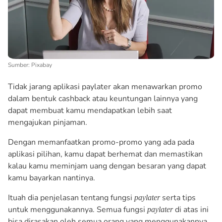
Sumber: Pixabay
Tidak jarang aplikasi paylater akan menawarkan promo
dalam bentuk cashback atau keuntungan lainnya yang
dapat membuat kamu mendapatkan lebih saat
mengajukan pinjaman.
Dengan memanfaatkan promo-promo yang ada pada
aplikasi pilihan, kamu dapat berhemat dan memastikan
kalau kamu meminjam uang dengan besaran yang dapat
kamu bayarkan nantinya.
Ituah dia penjelasan tentang fungsi
serta tips
paylater
untuk menggunakannya. Semua fungsi
di atas ini
paylater
bisa dirasakan oleh semua orang yang menggunakannya.