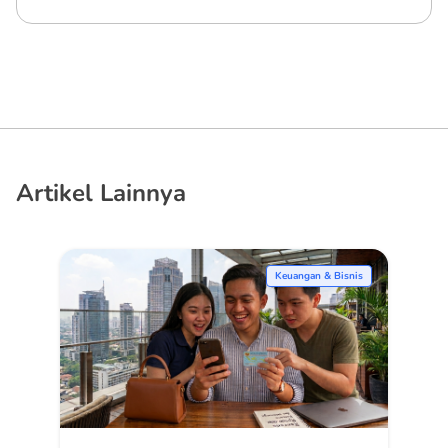
Artikel Lainnya
Keuangan & Bisnis