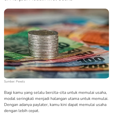
Sumber: Pexels
Bagi kamu yang selalu bercita-cita untuk memulai usaha,
modal seringkali menjadi halangan utama untuk memulai.
Dengan adanya paylater, kamu kini dapat memulai usaha
dengan lebih cepat.