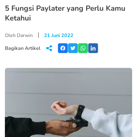
5 Fungsi Paylater yang Perlu Kamu
Ketahui
|
Oleh Darwin
21 Juni 2022
Bagikan Artikel