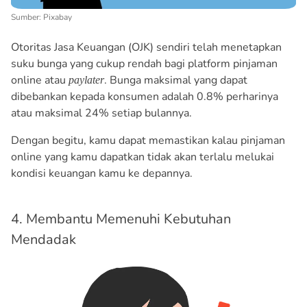
Sumber: Pixabay
Otoritas Jasa Keuangan (OJK) sendiri telah menetapkan
suku bunga yang cukup rendah bagi platform pinjaman
online atau
. Bunga maksimal yang dapat
paylater
dibebankan kepada konsumen adalah 0.8% perharinya
atau maksimal 24% setiap bulannya.
Dengan begitu, kamu dapat memastikan kalau pinjaman
online yang kamu dapatkan tidak akan terlalu melukai
kondisi keuangan kamu ke depannya.
4. Membantu Memenuhi Kebutuhan
Mendadak