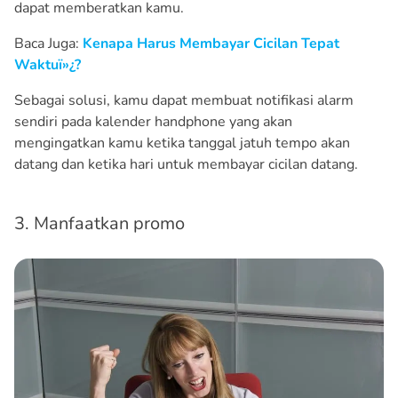
dapat memberatkan kamu.
Baca Juga:
Kenapa Harus Membayar Cicilan Tepat
Waktuï»¿?
Sebagai solusi, kamu dapat membuat notifikasi alarm
sendiri pada kalender handphone yang akan
mengingatkan kamu ketika tanggal jatuh tempo akan
datang dan ketika hari untuk membayar cicilan datang.
3. Manfaatkan promo