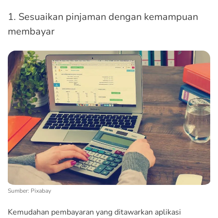
1. Sesuaikan pinjaman dengan kemampuan
membayar
Sumber: Pixabay
Kemudahan pembayaran yang ditawarkan aplikasi