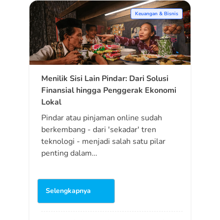
Keuangan & Bisnis
Menilik Sisi Lain Pindar: Dari Solusi
Finansial hingga Penggerak Ekonomi
Lokal
Pindar atau pinjaman online sudah
berkembang - dari 'sekadar' tren
teknologi - menjadi salah satu pilar
penting dalam…
Selengkapnya