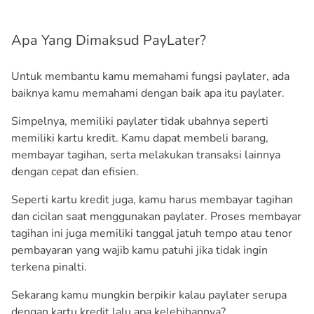
Apa Yang Dimaksud PayLater?
Untuk membantu kamu memahami fungsi paylater, ada
baiknya kamu memahami dengan baik apa itu paylater.
Simpelnya, memiliki paylater tidak ubahnya seperti
memiliki kartu kredit. Kamu dapat membeli barang,
membayar tagihan, serta melakukan transaksi lainnya
dengan cepat dan efisien.
Seperti kartu kredit juga, kamu harus membayar tagihan
dan cicilan saat menggunakan paylater. Proses membayar
tagihan ini juga memiliki tanggal jatuh tempo atau tenor
pembayaran yang wajib kamu patuhi jika tidak ingin
terkena pinalti.
Sekarang kamu mungkin berpikir kalau paylater serupa
dengan kartu kredit lalu apa kelebihannya?