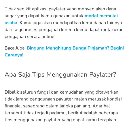
Tidak sedikit aplikasi paylater yang menyediakan dana
segar yang dapat kamu gunakan untuk
modal memulai
usaha
. Kamu juga akan mendapatkan kemudahan lainnya
dari segi proses pengajuan karena kamu dapat melakukan
pengajuan secara online.
Baca Juga:
Bingung Menghitung Bunga Pinjaman? Begini
Caranya!
Apa Saja Tips Menggunakan Paylater?
Dibalik seluruh fungsi dan kemudahan yang ditawarkan,
tidak jarang penggunaan paylater malah merusak kondisi
finansial seseorang dalam jangka panjang. Agar hal
tersebut tidak terjadi padamu, berikut adalah beberapa
tips menggunakan paylater yang dapat kamu terapkan.