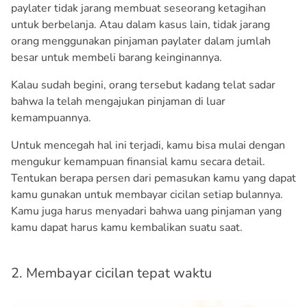
paylater tidak jarang membuat seseorang ketagihan
untuk berbelanja. Atau dalam kasus lain, tidak jarang
orang menggunakan pinjaman paylater dalam jumlah
besar untuk membeli barang keinginannya.
Kalau sudah begini, orang tersebut kadang telat sadar
bahwa Ia telah mengajukan pinjaman di luar
kemampuannya.
Untuk mencegah hal ini terjadi, kamu bisa mulai dengan
mengukur kemampuan finansial kamu secara detail.
Tentukan berapa persen dari pemasukan kamu yang dapat
kamu gunakan untuk membayar cicilan setiap bulannya.
Kamu juga harus menyadari bahwa uang pinjaman yang
kamu dapat harus kamu kembalikan suatu saat.
2. Membayar cicilan tepat waktu