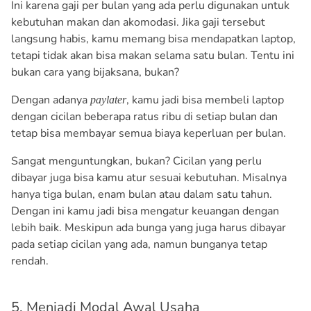
Ini karena gaji per bulan yang ada perlu digunakan untuk
kebutuhan makan dan akomodasi. Jika gaji tersebut
langsung habis, kamu memang bisa mendapatkan laptop,
tetapi tidak akan bisa makan selama satu bulan. Tentu ini
bukan cara yang bijaksana, bukan?
Dengan adanya
, kamu jadi bisa membeli laptop
paylater
dengan cicilan beberapa ratus ribu di setiap bulan dan
tetap bisa membayar semua biaya keperluan per bulan.
Sangat menguntungkan, bukan? Cicilan yang perlu
dibayar juga bisa kamu atur sesuai kebutuhan. Misalnya
hanya tiga bulan, enam bulan atau dalam satu tahun.
Dengan ini kamu jadi bisa mengatur keuangan dengan
lebih baik. Meskipun ada bunga yang juga harus dibayar
pada setiap cicilan yang ada, namun bunganya tetap
rendah.
5. Menjadi Modal Awal Usaha