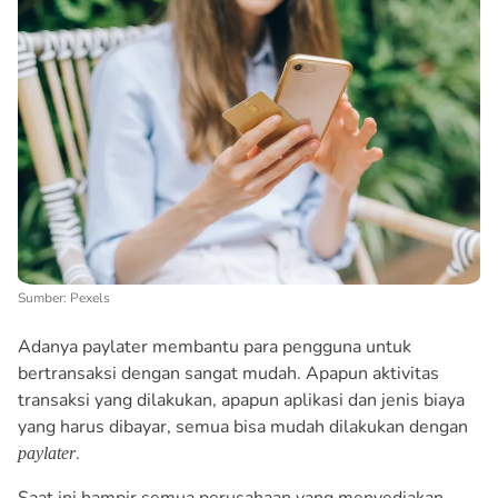
Sumber: Pexels
Adanya paylater membantu para pengguna untuk
bertransaksi dengan sangat mudah. Apapun aktivitas
transaksi yang dilakukan, apapun aplikasi dan jenis biaya
yang harus dibayar, semua bisa mudah dilakukan dengan
.
paylater
Saat ini hampir semua perusahaan yang menyediakan