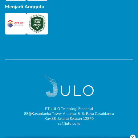
Menjadi Anggota
PT. JULO Teknologi Finansial
88@Kasablanka Tower A Lantai 5. Jl. Raya Casablanca
Kav.88, Jakarta Selatan 12870
cs@julo.co.id