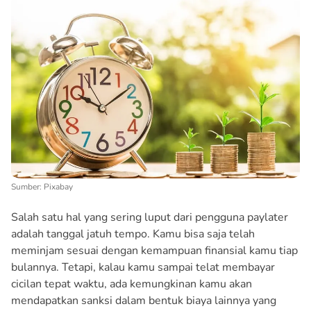
Sumber: Pixabay
Salah satu hal yang sering luput dari pengguna paylater
adalah tanggal jatuh tempo. Kamu bisa saja telah
meminjam sesuai dengan kemampuan finansial kamu tiap
bulannya. Tetapi, kalau kamu sampai telat membayar
cicilan tepat waktu, ada kemungkinan kamu akan
mendapatkan sanksi dalam bentuk biaya lainnya yang