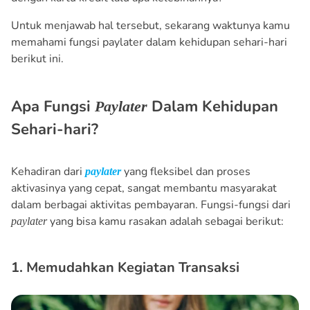
Untuk menjawab hal tersebut, sekarang waktunya kamu
memahami fungsi paylater dalam kehidupan sehari-hari
berikut ini.
Apa Fungsi
Dalam Kehidupan
Paylater
Sehari-hari?
Kehadiran dari
yang fleksibel dan proses
paylater
aktivasinya yang cepat, sangat membantu masyarakat
dalam berbagai aktivitas pembayaran. Fungsi-fungsi dari
yang bisa kamu rasakan adalah sebagai berikut:
paylater
1. Memudahkan Kegiatan Transaksi