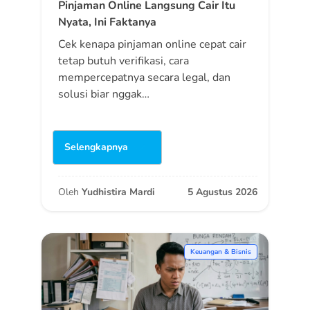
Pinjaman Online Langsung Cair Itu
Nyata, Ini Faktanya
Cek kenapa pinjaman online cepat cair
tetap butuh verifikasi, cara
mempercepatnya secara legal, dan
solusi biar nggak…
Selengkapnya
Oleh
Yudhistira Mardi
5 Agustus 2026
Keuangan & Bisnis