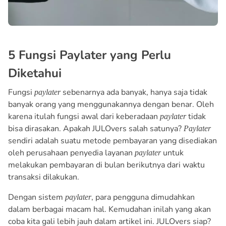
5 Fungsi Paylater yang Perlu
Diketahui
Fungsi
sebenarnya ada banyak, hanya saja tidak
paylater
banyak orang yang menggunakannya dengan benar. Oleh
karena itulah fungsi awal dari keberadaan
tidak
paylater
bisa dirasakan. Apakah JULOvers salah satunya?
Paylater
sendiri adalah suatu metode pembayaran yang disediakan
oleh perusahaan penyedia layanan
untuk
paylater
melakukan pembayaran di bulan berikutnya dari waktu
transaksi dilakukan.
Dengan sistem
, para pengguna dimudahkan
paylater
dalam berbagai macam hal. Kemudahan inilah yang akan
coba kita gali lebih jauh dalam artikel ini. JULOvers siap?