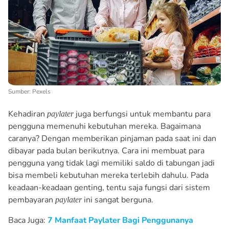
Sumber: Pexels
Kehadiran
juga berfungsi untuk membantu para
paylater
pengguna memenuhi kebutuhan mereka. Bagaimana
caranya? Dengan memberikan pinjaman pada saat ini dan
dibayar pada bulan berikutnya. Cara ini membuat para
pengguna yang tidak lagi memiliki saldo di tabungan jadi
bisa membeli kebutuhan mereka terlebih dahulu. Pada
keadaan-keadaan genting, tentu saja fungsi dari sistem
pembayaran
ini sangat berguna.
paylater
Baca Juga:
7 Manfaat Paylater Bagi Penggunanya