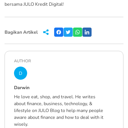
bersama JULO Kredit Digital!
Bagikan Artikel
AUTHOR
D
Darwin
He love eat, shop, and travel. He writes
about finance, business, technology, &
lifestyle on JULO Blog to help many people
aware about finance and how to deal with it
wisely.