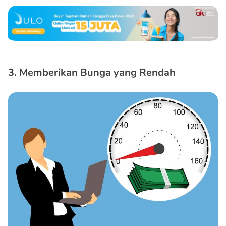
3. Memberikan Bunga yang Rendah