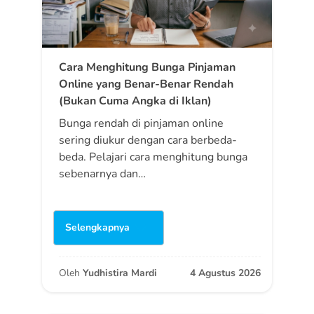
Cara Menghitung Bunga Pinjaman
Online yang Benar-Benar Rendah
(Bukan Cuma Angka di Iklan)
Bunga rendah di pinjaman online
sering diukur dengan cara berbeda-
beda. Pelajari cara menghitung bunga
sebenarnya dan…
Selengkapnya
Oleh
Yudhistira Mardi
4 Agustus 2026