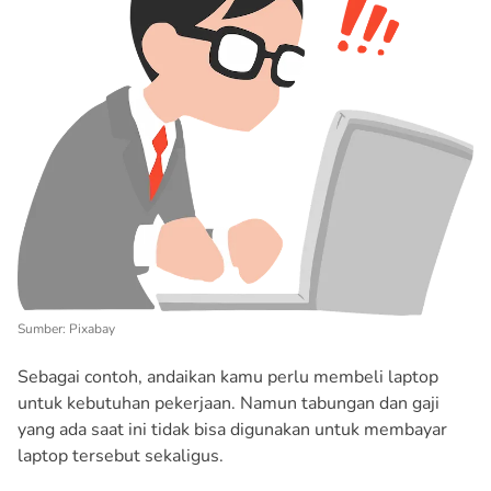
Sumber: Pixabay
Sebagai contoh, andaikan kamu perlu membeli laptop
untuk kebutuhan pekerjaan. Namun tabungan dan gaji
yang ada saat ini tidak bisa digunakan untuk membayar
laptop tersebut sekaligus.