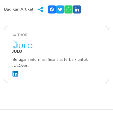
Bagikan Artikel
AUTHOR
JULO
Beragam informasi finansial terbaik untuk
JULOvers!