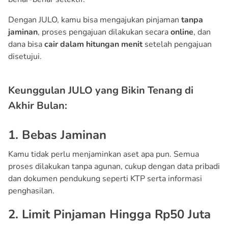
Dengan JULO, kamu bisa mengajukan pinjaman
tanpa
jaminan
, proses pengajuan dilakukan secara
online
, dan
dana bisa
cair dalam hitungan menit
setelah pengajuan
disetujui.
Keunggulan JULO yang Bikin Tenang di
Akhir Bulan:
1. Bebas Jaminan
Kamu tidak perlu menjaminkan aset apa pun. Semua
proses dilakukan tanpa agunan, cukup dengan data pribadi
dan dokumen pendukung seperti KTP serta informasi
penghasilan.
2. Limit Pinjaman Hingga Rp50 Juta