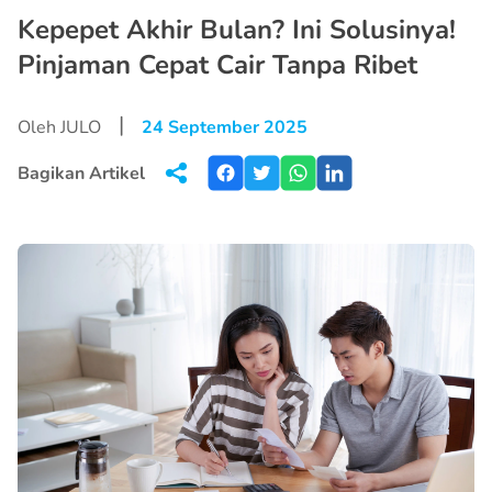
Kepepet Akhir Bulan? Ini Solusinya!
Pinjaman Cepat Cair Tanpa Ribet
|
Oleh JULO
24 September 2025
Bagikan Artikel