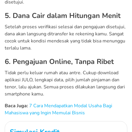
disetujui.
5. Dana Cair dalam Hitungan Menit
Setelah proses verifikasi selesai dan pengajuan disetujui,
dana akan langsung ditransfer ke rekening kamu. Sangat
cocok untuk kondisi mendesak yang tidak bisa menunggu
terlalu lama.
6. Pengajuan Online, Tanpa Ribet
Tidak perlu keluar rumah atau antre. Cukup download
aplikasi JULO, lengkapi data, pilih jumlah pinjaman dan
tenor, lalu ajukan. Semua proses dilakukan langsung dari
smartphone kamu.
Baca Juga:
7 Cara Mendapatkan Modal Usaha Bagi
Mahasiswa yang Ingin Memulai Bisnis
Simulasi Kredit