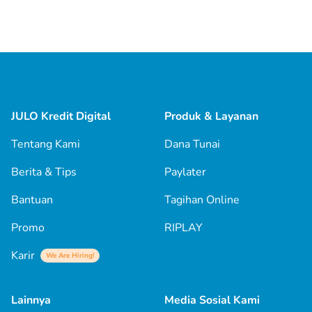
JULO Kredit Digital
Produk & Layanan
Tentang Kami
Dana Tunai
Berita & Tips
Paylater
Bantuan
Tagihan Online
Promo
RIPLAY
Karir
We Are Hiring!
Lainnya
Media Sosial Kami