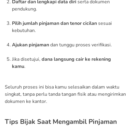
Daftar dan lengkapi data diri
serta dokumen
pendukung.
Pilih jumlah pinjaman dan tenor cicilan
sesuai
kebutuhan.
Ajukan pinjaman
dan tunggu proses verifikasi.
Jika disetujui,
dana langsung cair ke rekening
kamu
.
Seluruh proses ini bisa kamu selesaikan dalam waktu
singkat, tanpa perlu tanda tangan fisik atau mengirimkan
dokumen ke kantor.
Tips Bijak Saat Mengambil Pinjaman