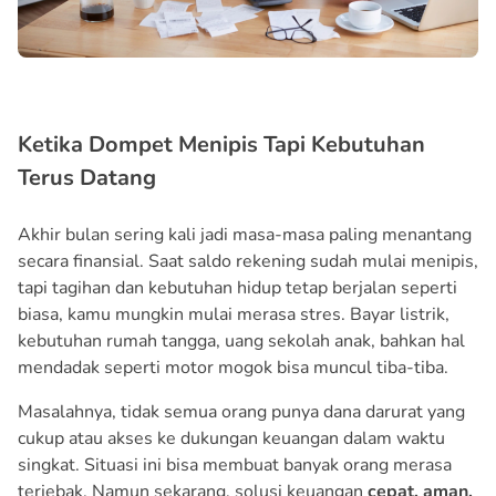
Ketika Dompet Menipis Tapi Kebutuhan
Terus Datang
Akhir bulan sering kali jadi masa-masa paling menantang
secara finansial. Saat saldo rekening sudah mulai menipis,
tapi tagihan dan kebutuhan hidup tetap berjalan seperti
biasa, kamu mungkin mulai merasa stres. Bayar listrik,
kebutuhan rumah tangga, uang sekolah anak, bahkan hal
mendadak seperti motor mogok bisa muncul tiba-tiba.
Masalahnya, tidak semua orang punya dana darurat yang
cukup atau akses ke dukungan keuangan dalam waktu
singkat. Situasi ini bisa membuat banyak orang merasa
terjebak. Namun sekarang, solusi keuangan
cepat, aman,