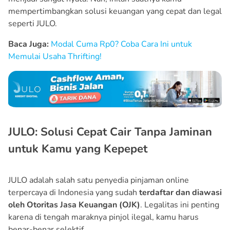
mempertimbangkan solusi keuangan yang cepat dan legal
seperti JULO.
Baca Juga:
Modal Cuma Rp0? Coba Cara Ini untuk
Memulai Usaha Thrifting!
JULO: Solusi Cepat Cair Tanpa Jaminan
untuk Kamu yang Kepepet
JULO adalah salah satu penyedia pinjaman online
terpercaya di Indonesia yang sudah
terdaftar dan diawasi
oleh Otoritas Jasa Keuangan (OJK)
. Legalitas ini penting
karena di tengah maraknya pinjol ilegal, kamu harus
benar-benar selektif.