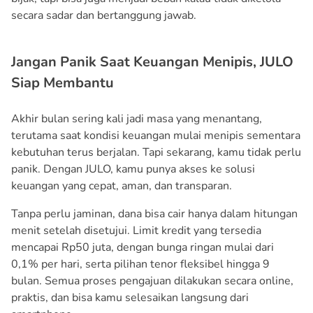
secara sadar dan bertanggung jawab.
Jangan Panik Saat Keuangan Menipis, JULO
Siap Membantu
Akhir bulan sering kali jadi masa yang menantang,
terutama saat kondisi keuangan mulai menipis sementara
kebutuhan terus berjalan. Tapi sekarang, kamu tidak perlu
panik. Dengan JULO, kamu punya akses ke solusi
keuangan yang cepat, aman, dan transparan.
Tanpa perlu jaminan, dana bisa cair hanya dalam hitungan
menit setelah disetujui. Limit kredit yang tersedia
mencapai Rp50 juta, dengan bunga ringan mulai dari
0,1% per hari, serta pilihan tenor fleksibel hingga 9
bulan. Semua proses pengajuan dilakukan secara online,
praktis, dan bisa kamu selesaikan langsung dari