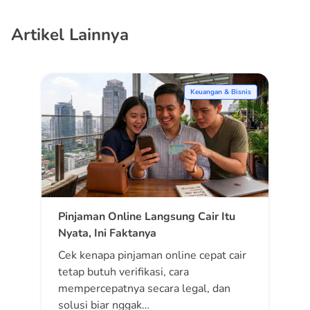
Artikel Lainnya
Keuangan & Bisnis
Pinjaman Online Langsung Cair Itu
Nyata, Ini Faktanya
Cek kenapa pinjaman online cepat cair
tetap butuh verifikasi, cara
mempercepatnya secara legal, dan
solusi biar nggak…