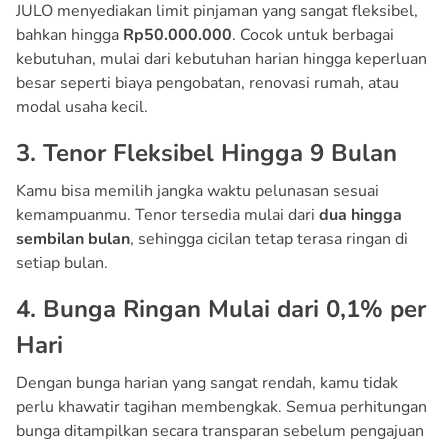
JULO menyediakan limit pinjaman yang sangat fleksibel,
bahkan hingga
Rp50.000.000
. Cocok untuk berbagai
kebutuhan, mulai dari kebutuhan harian hingga keperluan
besar seperti biaya pengobatan, renovasi rumah, atau
modal usaha kecil.
3. Tenor Fleksibel Hingga 9 Bulan
Kamu bisa memilih jangka waktu pelunasan sesuai
kemampuanmu. Tenor tersedia mulai dari
dua hingga
sembilan bulan
, sehingga cicilan tetap terasa ringan di
setiap bulan.
4. Bunga Ringan Mulai dari 0,1% per
Hari
Dengan bunga harian yang sangat rendah, kamu tidak
perlu khawatir tagihan membengkak. Semua perhitungan
bunga ditampilkan secara transparan sebelum pengajuan