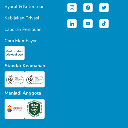
Syarat & Ketentuan
Kebijakan Privasi
Laporan Penipuan
Cara Membayar
Standar Keamanan
Menjadi Anggota