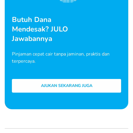
Butuh Dana
Mendesak? JULO
Jawabannya
Pinjaman cepat cair tanpa jaminan, praktis dan
terpercaya.
AJUKAN SEKARANG JUGA