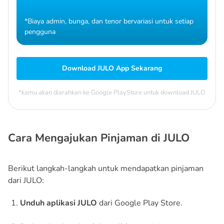
*Biaya admin, bunga, dan tenor bervariasi untuk setiap
pengguna
Download JULO App Sekarang
*kamu akan diarahkan ke Google PlayStore untuk download JULO
Cara Mengajukan Pinjaman di JULO
Berikut langkah-langkah untuk mendapatkan pinjaman
dari JULO:
Unduh aplikasi JULO
dari Google Play Store.