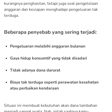
kurangnya penghasilan, tetapi juga soal pengelolaan
anggaran dan kesiapan menghadapi pengeluaran tak
terduga.
Beberapa penyebab yang sering terjadi:
Pengeluaran melebihi anggaran bulanan
Gaya hidup konsumtif yang tidak disadari
Tidak adanya dana darurat
Biaya tak terduga seperti perawatan kesehatan
atau perbaikan kendaraan
Situasi ini membuat kebutuhan akan dana tambahan
menjadi sangat nyata. Nah, inilah saatnya kamu