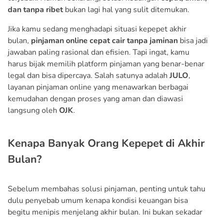
dan tanpa ribet
bukan lagi hal yang sulit ditemukan.
Jika kamu sedang menghadapi situasi kepepet akhir
bulan,
pinjaman online cepat cair tanpa jaminan
bisa jadi
jawaban paling rasional dan efisien. Tapi ingat, kamu
harus bijak memilih platform pinjaman yang benar-benar
legal dan bisa dipercaya. Salah satunya adalah
JULO
,
layanan pinjaman online yang menawarkan berbagai
kemudahan dengan proses yang aman dan diawasi
langsung oleh
OJK
.
Kenapa Banyak Orang Kepepet di Akhir
Bulan?
Sebelum membahas solusi pinjaman, penting untuk tahu
dulu penyebab umum kenapa kondisi keuangan bisa
begitu menipis menjelang akhir bulan. Ini bukan sekadar