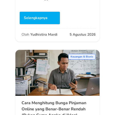
Selengkapnya
Oleh
Yudhistira Mardi
5 Agustus 2026
Keuangan & Bisnis
Cara Menghitung Bunga Pinjaman
Online yang Benar-Benar Rendah