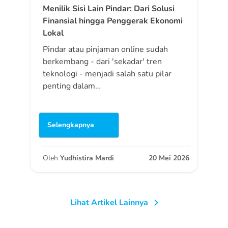
Menilik Sisi Lain Pindar: Dari Solusi
Finansial hingga Penggerak Ekonomi
Lokal
Pindar atau pinjaman online sudah
berkembang - dari 'sekadar' tren
teknologi - menjadi salah satu pilar
penting dalam…
Selengkapnya
Oleh
Yudhistira Mardi
20 Mei 2026
Lihat Artikel Lainnya