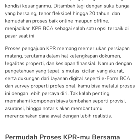
kondisi keuanganmu. Ditambah lagi dengan suku bunga
yang bersaing, tenor fleksibel hingga 20 tahun, dan
kemudahan proses baik online maupun offline,
menjadikan KPR BCA sebagai salah satu opsi terbaik di
pasar saat ini.
Proses pengajuan KPR memang memerlukan persiapan
matang, terutama dalam hal kelengkapan dokumen,
legalitas properti, dan kesiapan finansial. Namun dengan
pengetahuan yang tepat, simulasi cicilan yang akurat,
serta dukungan dari layanan digital seperti e-Form BCA
dan survey properti profesional, kamu bisa melalui proses
ini dengan lebih percaya diri. Tak kalah penting,
memahami komponen biaya tambahan seperti provisi,
asuransi, hingga notaris akan membantumu
merencanakan dana awal dengan lebih realistis.
Permudah Proses KPR-mu Bersama