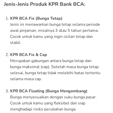
Jenis-Jenis Produk KPR Bank BCA:
KPR BCA Fix (Bunga Tetap)
Jenis ini menawarkan bunga tetap selama periode
awal pinjaman, misalnya 3 atau 5 tahun pertama.
Cocok untuk kamu yang ingin cicilan tetap dan
stabil.
KPR BCA Fix & Cap
Merupakan gabungan antara bunga tetap dan
bunga maksimal (cap). Setelah masa bunga tetap
selesai, bunga tetap tidak melebihi batas tertentu
selama masa cap.
KPR BCA Floating (Bunga Mengambang)
Bunga menyesuaikan dengan suku bunga pasar.
Cocok untuk kamu yang fleksibel dan siap
menghadapi risiko perubahan bunga.