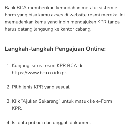
Bank BCA memberikan kemudahan melalui sistem e-
Form yang bisa kamu akses di website resmi mereka. Ini
memudahkan kamu yang ingin mengajukan KPR tanpa
harus datang langsung ke kantor cabang.
Langkah-langkah Pengajuan Online:
Kunjungi situs resmi KPR BCA di
https://www.bca.co.id/kpr.
Pilih jenis KPR yang sesuai.
Klik “Ajukan Sekarang” untuk masuk ke e-Form
KPR.
Isi data pribadi dan unggah dokumen.