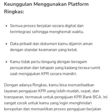
Keunggulan Menggunakan Platform
Ringkas:
Semua proses berjalan secara digital dan
terintegrasi sehingga menghemat waktu.
Data pribadi dan dokumen kamu dijamin aman
dengan standar keamanan yang ketat.
Kamu tidak perlu bingung dengan beragam
persyaratan dan tahapan yang kadang terasa rumit
saat mengajukan KPR secara mandiri.
Dengan adanya Ringkas, kamu bisa memanfaatkan
layanan pengajuan KPR yang lebih mudah, cepat, dan
transparan, termasuk untuk pengajuan KPR Bank BCA. Ini
sangat cocok untuk kamu yang ingin menghindari
kerepotan dan memastikan proses pengajuan berjalan