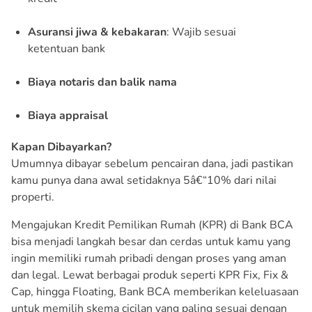
Asuransi jiwa & kebakaran
: Wajib sesuai
ketentuan bank
Biaya notaris dan balik nama
Biaya appraisal
Kapan Dibayarkan?
Umumnya dibayar sebelum pencairan dana, jadi pastikan
kamu punya dana awal setidaknya 5â€“10% dari nilai
properti.
Mengajukan Kredit Pemilikan Rumah (KPR) di Bank BCA
bisa menjadi langkah besar dan cerdas untuk kamu yang
ingin memiliki rumah pribadi dengan proses yang aman
dan legal. Lewat berbagai produk seperti KPR Fix, Fix &
Cap, hingga Floating, Bank BCA memberikan keleluasaan
untuk memilih skema cicilan yang paling sesuai dengan