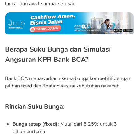
lancar dari awal sampai selesai.
Berapa Suku Bunga dan Simulasi
Angsuran KPR Bank BCA?
Bank BCA menawarkan skema bunga kompetitif dengan
pilihan fixed dan floating sesuai kebutuhan nasabah.
Rincian Suku Bunga:
Bunga tetap (fixed)
: Mulai dari 5.25% untuk 3
tahun pertama