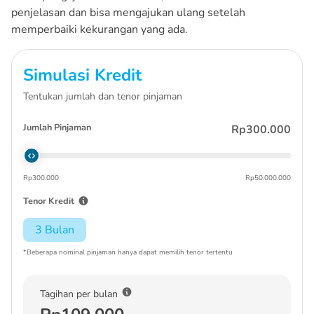
penjelasan dan bisa mengajukan ulang setelah
memperbaiki kekurangan yang ada.
Simulasi Kredit
Tentukan jumlah dan tenor pinjaman
Jumlah Pinjaman
Rp300.000
Rp300.000
Rp50.000.000
Tenor Kredit
3 Bulan
*Beberapa nominal pinjaman hanya dapat memilih tenor tertentu
Tagihan per bulan