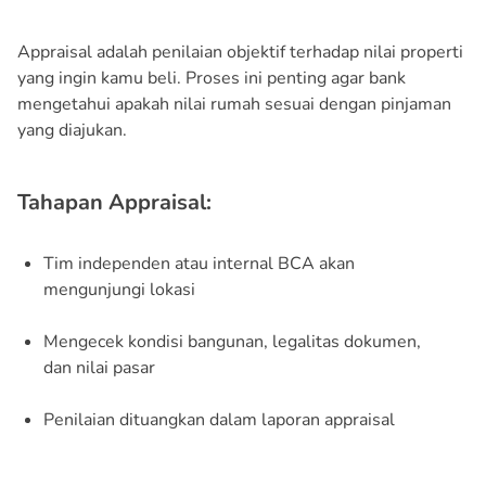
Appraisal adalah penilaian objektif terhadap nilai properti
yang ingin kamu beli. Proses ini penting agar bank
mengetahui apakah nilai rumah sesuai dengan pinjaman
yang diajukan.
Tahapan Appraisal:
Tim independen atau internal BCA akan
mengunjungi lokasi
Mengecek kondisi bangunan, legalitas dokumen,
dan nilai pasar
Penilaian dituangkan dalam laporan appraisal