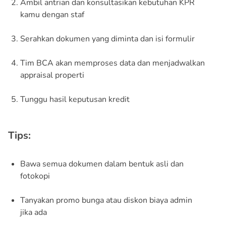
Ambil antrian dan konsultasikan kebutuhan KPR
kamu dengan staf
Serahkan dokumen yang diminta dan isi formulir
Tim BCA akan memproses data dan menjadwalkan
appraisal properti
Tunggu hasil keputusan kredit
Tips:
Bawa semua dokumen dalam bentuk asli dan
fotokopi
Tanyakan promo bunga atau diskon biaya admin
jika ada