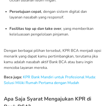
cicilan bulanan lebih ringan.
Persetujuan cepat
, dengan sistem digital dan
layanan nasabah yang responsif.
Fasilitas top up dan take over
, yang memberikan
keleluasaan pengelolaan pinjaman.
Dengan berbagai pilihan tersebut, KPR BCA menjadi opsi
menarik yang dapat kamu pertimbangkan, terutama jika
kamu adalah nasabah aktif Bank BCA atau baru ingin
mencoba layanan mereka.
Baca juga:
KPR Bank Mandiri untuk Profesional Muda:
Solusi Miliki Rumah Pertama dengan Mudah
Apa Saja Syarat Mengajukan KPR di