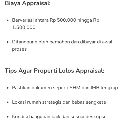
Biaya Appraisal:
Bervariasi antara Rp 500.000 hingga Rp
1.500.000
Ditanggung oleh pemohon dan dibayar di awal
proses
Tips Agar Properti Lolos Appraisal:
Pastikan dokumen seperti SHM dan IMB lengkap
Lokasi rumah strategis dan bebas sengketa
Kondisi bangunan baik dan sesuai deskripsi