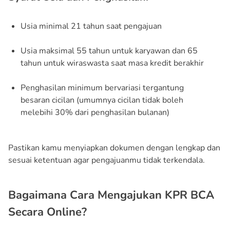
Usia minimal 21 tahun saat pengajuan
Usia maksimal 55 tahun untuk karyawan dan 65
tahun untuk wiraswasta saat masa kredit berakhir
Penghasilan minimum bervariasi tergantung
besaran cicilan (umumnya cicilan tidak boleh
melebihi 30% dari penghasilan bulanan)
Pastikan kamu menyiapkan dokumen dengan lengkap dan
sesuai ketentuan agar pengajuanmu tidak terkendala.
Bagaimana Cara Mengajukan KPR BCA
Secara Online?