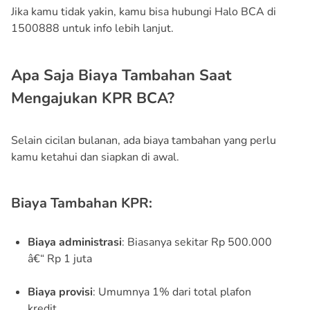
Jika kamu tidak yakin, kamu bisa hubungi Halo BCA di
1500888 untuk info lebih lanjut.
Apa Saja Biaya Tambahan Saat
Mengajukan KPR BCA?
Selain cicilan bulanan, ada biaya tambahan yang perlu
kamu ketahui dan siapkan di awal.
Biaya Tambahan KPR:
Biaya administrasi
: Biasanya sekitar Rp 500.000
â€“ Rp 1 juta
Biaya provisi
: Umumnya 1% dari total plafon
kredit