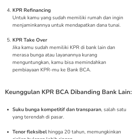
KPR Refinancing
Untuk kamu yang sudah memiliki rumah dan ingin
menjaminkannya untuk mendapatkan dana tunai.
KPR Take Over
Jika kamu sudah memiliki KPR di bank lain dan
merasa bunga atau layanannya kurang
menguntungkan, kamu bisa memindahkan
pembiayaan KPR-mu ke Bank BCA.
Keunggulan KPR BCA Dibanding Bank Lain:
Suku bunga kompetitif dan transparan
, salah satu
yang terendah di pasar.
Tenor fleksibel
hingga 20 tahun, memungkinkan