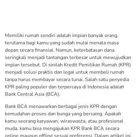
Memiliki rumah sendiri adalah impian banyak orang,
terutama bagi kamu yang sudah mulai menata masa
depan secara finansial. Namun, keterbatasan dana
seringkali menjadi tantangan terbesar untuk mewujudkan
impian tersebut. Di sinilah Kredit Pemilikan Rumah (KPR)
menjadi solusi praktis dan legal untuk membeli rumah
tanpa harus membayar secara tunai. Salah satu penyedia
KPR paling populer dan terpercaya di Indonesia adalah
Bank Central Asia (BCA).
Bank BCA menawarkan berbagai jenis KPR dengan
kemudahan proses dan bunga yang bersaing. Apakah
kamu seorang karyawan, wiraswasta, atau profesional
muda, kamu bisa mengajukan KPR Bank BCA secara
online maupun offline sesuai preferensi. Dalam artikel ini,