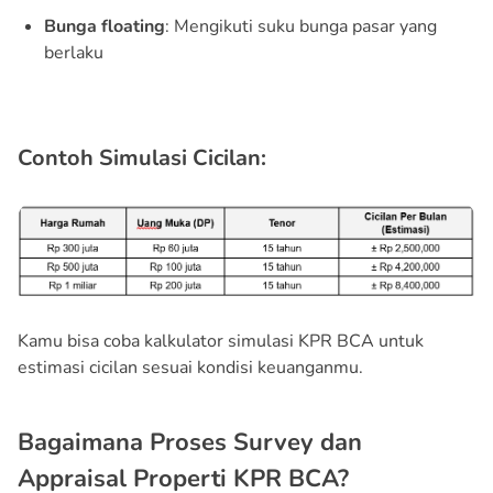
Bunga floating
: Mengikuti suku bunga pasar yang
berlaku
Contoh Simulasi Cicilan:
Kamu bisa coba kalkulator simulasi KPR BCA untuk
estimasi cicilan sesuai kondisi keuanganmu.
Bagaimana Proses Survey dan
Appraisal Properti KPR BCA?