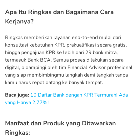
Apa Itu Ringkas dan Bagaimana Cara
Kerjanya?
Ringkas memberikan layanan end-to-end mulai dari
konsultasi kebutuhan KPR, prakualifikasi secara gratis,
hingga pengajuan KPR ke lebih dari 29 bank mitra,
termasuk Bank BCA. Semua proses dilakukan secara
digital, didampingi oleh tim Financial Advisor profesional
yang siap membimbingmu langkah demi langkah tanpa
kamu harus repot datang ke banyak tempat.
Baca juga:
10 Daftar Bank dengan KPR Termurah! Ada
yang Hanya 2,77%!
Manfaat dan Produk yang Ditawarkan
Ringkas: