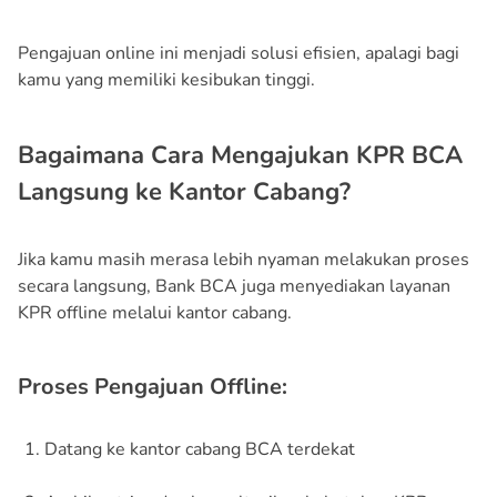
Pengajuan online ini menjadi solusi efisien, apalagi bagi
kamu yang memiliki kesibukan tinggi.
Bagaimana Cara Mengajukan KPR BCA
Langsung ke Kantor Cabang?
Jika kamu masih merasa lebih nyaman melakukan proses
secara langsung, Bank BCA juga menyediakan layanan
KPR offline melalui kantor cabang.
Proses Pengajuan Offline:
Datang ke kantor cabang BCA terdekat