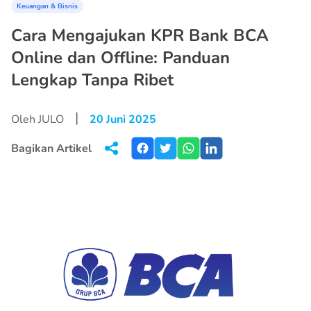
Keuangan & Bisnis
Cara Mengajukan KPR Bank BCA
Online dan Offline: Panduan
Lengkap Tanpa Ribet
|
Oleh JULO
20 Juni 2025
Bagikan Artikel