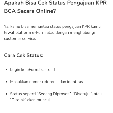
Apakah Bisa Cek Status Pengajuan KPR
BCA Secara Online?
Ya, kamu bisa memantau status pengajuan KPR kamu
lewat platform e-Form atau dengan menghubungi
customer service.
Cara Cek Status:
Login ke eForm.bca.co.id
Masukkan nomor referensi dan identitas
Status seperti “Sedang Diproses”, “Disetujui”, atau
“Ditolak” akan muncul