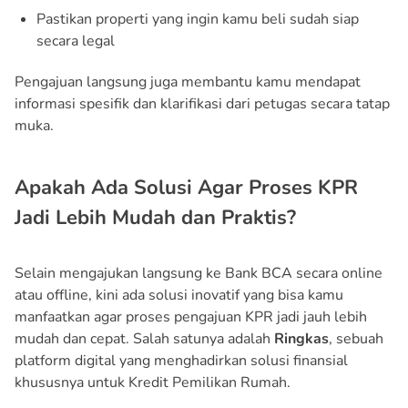
Pastikan properti yang ingin kamu beli sudah siap
secara legal
Pengajuan langsung juga membantu kamu mendapat
informasi spesifik dan klarifikasi dari petugas secara tatap
muka.
Apakah Ada Solusi Agar Proses KPR
Jadi Lebih Mudah dan Praktis?
Selain mengajukan langsung ke Bank BCA secara online
atau offline, kini ada solusi inovatif yang bisa kamu
manfaatkan agar proses pengajuan KPR jadi jauh lebih
mudah dan cepat. Salah satunya adalah
Ringkas
, sebuah
platform digital yang menghadirkan solusi finansial
khususnya untuk Kredit Pemilikan Rumah.