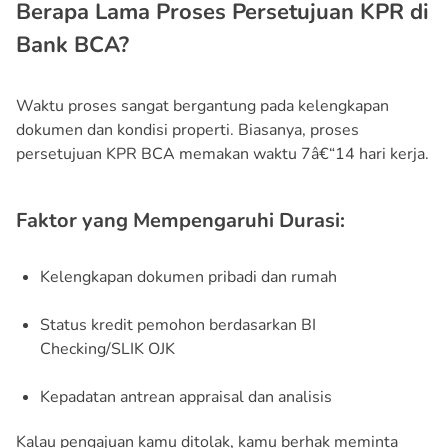
Berapa Lama Proses Persetujuan KPR di
Bank BCA?
Waktu proses sangat bergantung pada kelengkapan
dokumen dan kondisi properti. Biasanya, proses
persetujuan KPR BCA memakan waktu 7â€“14 hari kerja.
Faktor yang Mempengaruhi Durasi:
Kelengkapan dokumen pribadi dan rumah
Status kredit pemohon berdasarkan BI
Checking/SLIK OJK
Kepadatan antrean appraisal dan analisis
Kalau pengajuan kamu ditolak, kamu berhak meminta