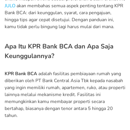
JULO
akan membahas semua aspek penting tentang KPR
Bank BCA: dari keunggulan, syarat, cara pengajuan,
hingga tips agar cepat disetujui. Dengan panduan ini,
kamu tidak perlu bingung lagi harus mulai dari mana.
Apa Itu KPR Bank BCA dan Apa Saja
Keunggulannya?
KPR Bank BCA
adalah fasilitas pembiayaan rumah yang
diberikan oleh PT Bank Central Asia Tbk kepada nasabah
yang ingin memiliki rumah, apartemen, ruko, atau properti
lainnya melalui mekanisme kredit. Fasilitas ini
memungkinkan kamu membayar properti secara
bertahap, biasanya dengan tenor antara 5 hingga 20
tahun.