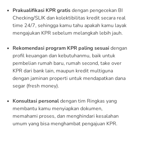
Prakualifikasi KPR gratis
dengan pengecekan BI
Checking/SLIK dan kolektibilitas kredit secara real
time 24/7, sehingga kamu tahu apakah kamu layak
mengajukan KPR sebelum melangkah lebih jauh.
Rekomendasi program KPR paling sesuai
dengan
profil keuangan dan kebutuhanmu, baik untuk
pembelian rumah baru, rumah second, take over
KPR dari bank lain, maupun kredit multiguna
dengan jaminan properti untuk mendapatkan dana
segar (fresh money).
Konsultasi personal
dengan tim Ringkas yang
membantu kamu menyiapkan dokumen,
memahami proses, dan menghindari kesalahan
umum yang bisa menghambat pengajuan KPR.