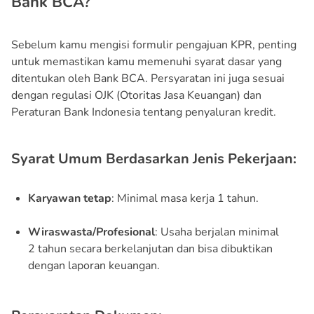
Bank BCA?
Sebelum kamu mengisi formulir pengajuan KPR, penting
untuk memastikan kamu memenuhi syarat dasar yang
ditentukan oleh Bank BCA. Persyaratan ini juga sesuai
dengan regulasi OJK (Otoritas Jasa Keuangan) dan
Peraturan Bank Indonesia tentang penyaluran kredit.
Syarat Umum Berdasarkan Jenis Pekerjaan:
Karyawan tetap
: Minimal masa kerja 1 tahun.
Wiraswasta/Profesional
: Usaha berjalan minimal
2 tahun secara berkelanjutan dan bisa dibuktikan
dengan laporan keuangan.