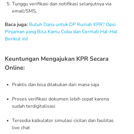
Tunggu verifikasi dan notifikasi selanjutnya via
email/SMS.
Baca juga:
Butuh Dana untuk DP Rumah KPR? Opsi
Pinjaman yang Bisa Kamu Coba dan Cermati Hal-Hal
Berikut ini!
Keuntungan Mengajukan KPR Secara
Online:
Praktis dan bisa dilakukan dari mana saja
Proses verifikasi dokumen lebih cepat karena
sudah terdigitalisasi
Tersedia kalkulator simulasi cicilan dan fasilitas
live chat