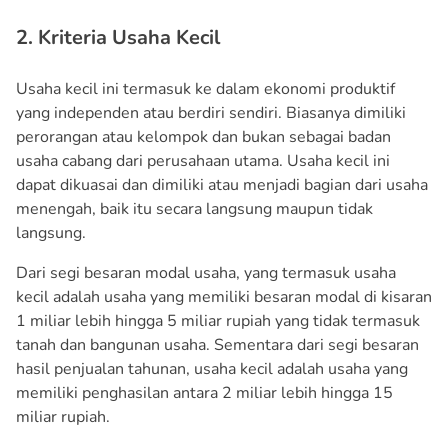
2. Kriteria Usaha Kecil
Usaha kecil ini termasuk ke dalam ekonomi produktif
yang independen atau berdiri sendiri. Biasanya dimiliki
perorangan atau kelompok dan bukan sebagai badan
usaha cabang dari perusahaan utama. Usaha kecil ini
dapat dikuasai dan dimiliki atau menjadi bagian dari usaha
menengah, baik itu secara langsung maupun tidak
langsung.
Dari segi besaran modal usaha, yang termasuk usaha
kecil adalah usaha yang memiliki besaran modal di kisaran
1 miliar lebih hingga 5 miliar rupiah yang tidak termasuk
tanah dan bangunan usaha. Sementara dari segi besaran
hasil penjualan tahunan, usaha kecil adalah usaha yang
memiliki penghasilan antara 2 miliar lebih hingga 15
miliar rupiah.