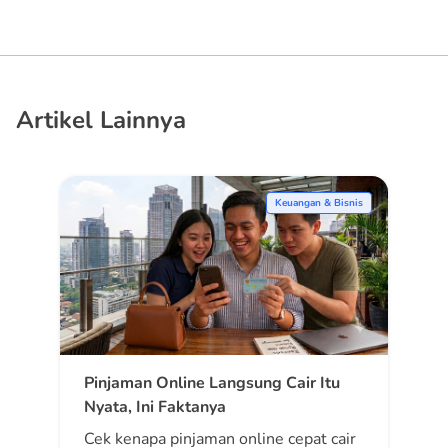
Artikel Lainnya
Keuangan & Bisnis
Pinjaman Online Langsung Cair Itu
Nyata, Ini Faktanya
Cek kenapa pinjaman online cepat cair