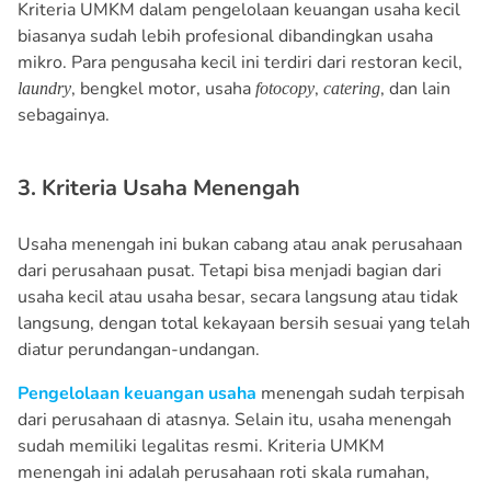
Kriteria UMKM dalam pengelolaan keuangan usaha kecil
biasanya sudah lebih profesional dibandingkan usaha
mikro. Para pengusaha kecil ini terdiri dari restoran kecil,
, bengkel motor, usaha
,
, dan lain
laundry
fotocopy
catering
sebagainya.
3. Kriteria Usaha Menengah
Usaha menengah ini bukan cabang atau anak perusahaan
dari perusahaan pusat. Tetapi bisa menjadi bagian dari
usaha kecil atau usaha besar, secara langsung atau tidak
langsung, dengan total kekayaan bersih sesuai yang telah
diatur perundangan-undangan.
Pengelolaan keuangan usaha
menengah sudah terpisah
dari perusahaan di atasnya. Selain itu, usaha menengah
sudah memiliki legalitas resmi. Kriteria UMKM
menengah ini adalah perusahaan roti skala rumahan,