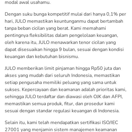
modal awal usahamu.
Dengan suku bunga kompetitif mulai dari hanya 0,1% per
hari, JULO memastikan keuntunganmu dapat bertambah
tanpa beban cicilan yang berat. Kami memahami
pentingnya fleksibilitas dalam pengelolaan keuangan,
oleh karena itu, JULO menawarkan tenor cicilan yang
dapat disesuaikan hingga 9 bulan, sesuai dengan kondisi
keuangan dan kebutuhan bisnismu.
JULO memberikan limit pinjaman hingga Rp50 juta dan
akses yang mudah dari seluruh Indonesia, memastikan
setiap pengusaha memiliki peluang yang sama untuk
sukses. Kepercayaan dan keamanan adalah prioritas kami,
sehingga JULO terdaftar dan diawasi oleh OJK dan AFPI,
memastikan semua produk, fitur, dan prosedur kami
sesuai dengan standar regulasi keuangan di Indonesia.
Selain itu, kami telah mendapatkan sertifikasi ISO/IEC
27001 yang menjamin sistem manajemen keamanan