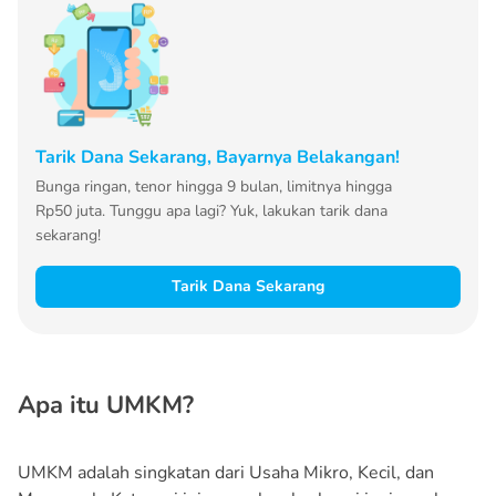
Tarik Dana Sekarang, Bayarnya Belakangan!
Bunga ringan, tenor hingga 9 bulan, limitnya hingga
Rp50 juta. Tunggu apa lagi? Yuk, lakukan tarik dana
sekarang!
Tarik Dana Sekarang
Apa itu UMKM?
UMKM adalah singkatan dari Usaha Mikro, Kecil, dan