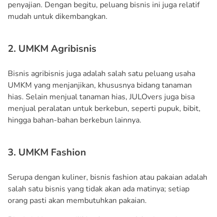
penyajian. Dengan begitu, peluang bisnis ini juga relatif
mudah untuk dikembangkan.
2. UMKM Agribisnis
Bisnis agribisnis juga adalah salah satu peluang usaha
UMKM yang menjanjikan, khususnya bidang tanaman
hias. Selain menjual tanaman hias, JULOvers juga bisa
menjual peralatan untuk berkebun, seperti pupuk, bibit,
hingga bahan-bahan berkebun lainnya.
3. UMKM Fashion
Serupa dengan kuliner, bisnis fashion atau pakaian adalah
salah satu bisnis yang tidak akan ada matinya; setiap
orang pasti akan membutuhkan pakaian.