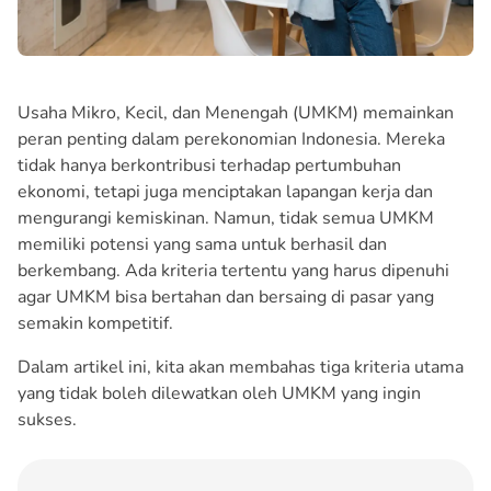
Usaha Mikro, Kecil, dan Menengah (UMKM) memainkan
peran penting dalam perekonomian Indonesia. Mereka
tidak hanya berkontribusi terhadap pertumbuhan
ekonomi, tetapi juga menciptakan lapangan kerja dan
mengurangi kemiskinan. Namun, tidak semua UMKM
memiliki potensi yang sama untuk berhasil dan
berkembang. Ada kriteria tertentu yang harus dipenuhi
agar UMKM bisa bertahan dan bersaing di pasar yang
semakin kompetitif.
Dalam artikel ini, kita akan membahas tiga kriteria utama
yang tidak boleh dilewatkan oleh UMKM yang ingin
sukses.