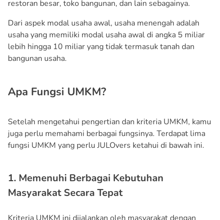
restoran besar, toko bangunan, dan lain sebagainya.
Dari aspek modal usaha awal, usaha menengah adalah
usaha yang memiliki modal usaha awal di angka 5 miliar
lebih hingga 10 miliar yang tidak termasuk tanah dan
bangunan usaha.
Apa Fungsi UMKM?
Setelah mengetahui pengertian dan kriteria UMKM, kamu
juga perlu memahami berbagai fungsinya. Terdapat lima
fungsi UMKM yang perlu JULOvers ketahui di bawah ini.
1. Memenuhi Berbagai Kebutuhan
Masyarakat Secara Tepat
Kriteria UMKM ini dijalankan oleh masyarakat dengan