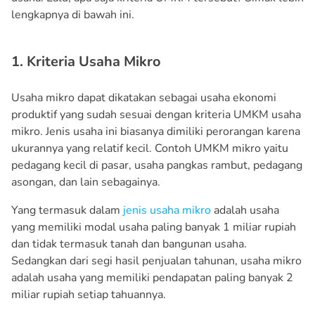
lengkapnya di bawah ini.
1. Kriteria Usaha Mikro
Usaha mikro dapat dikatakan sebagai usaha ekonomi
produktif yang sudah sesuai dengan kriteria UMKM usaha
mikro. Jenis usaha ini biasanya dimiliki perorangan karena
ukurannya yang relatif kecil. Contoh UMKM mikro yaitu
pedagang kecil di pasar, usaha pangkas rambut, pedagang
asongan, dan lain sebagainya.
Yang termasuk dalam
jenis usaha mikro
adalah usaha
yang memiliki modal usaha paling banyak 1 miliar rupiah
dan tidak termasuk tanah dan bangunan usaha.
Sedangkan dari segi hasil penjualan tahunan, usaha mikro
adalah usaha yang memiliki pendapatan paling banyak 2
miliar rupiah setiap tahuannya.