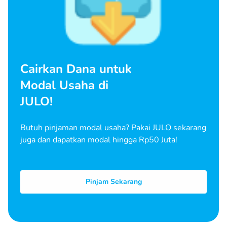
Cairkan Dana untuk
Modal Usaha di
JULO!
Butuh pinjaman modal usaha? Pakai JULO sekarang
juga dan dapatkan modal hingga Rp50 Juta!
Pinjam Sekarang