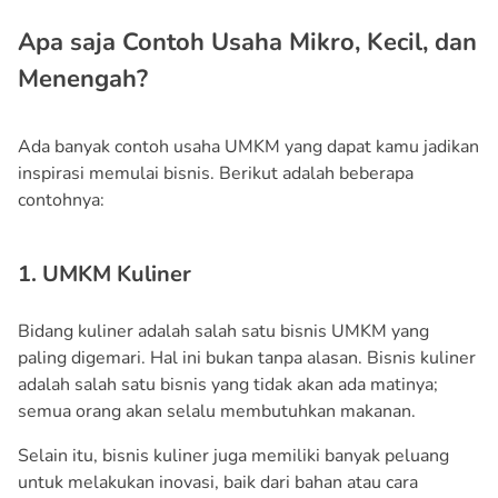
Apa saja Contoh Usaha Mikro, Kecil, dan
Menengah?
Ada banyak contoh usaha UMKM yang dapat kamu jadikan
inspirasi memulai bisnis. Berikut adalah beberapa
contohnya:
1. UMKM Kuliner
Bidang kuliner adalah salah satu bisnis UMKM yang
paling digemari. Hal ini bukan tanpa alasan. Bisnis kuliner
adalah salah satu bisnis yang tidak akan ada matinya;
semua orang akan selalu membutuhkan makanan.
Selain itu, bisnis kuliner juga memiliki banyak peluang
untuk melakukan inovasi, baik dari bahan atau cara