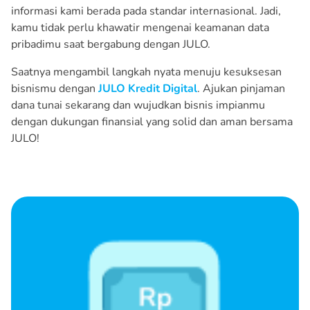
informasi kami berada pada standar internasional. Jadi,
kamu tidak perlu khawatir mengenai keamanan data
pribadimu saat bergabung dengan JULO.
Saatnya mengambil langkah nyata menuju kesuksesan
bisnismu dengan
JULO Kredit Digital
. Ajukan pinjaman
dana tunai sekarang dan wujudkan bisnis impianmu
dengan dukungan finansial yang solid dan aman bersama
JULO!