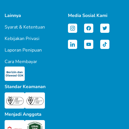
Lainnya
Media Sosial Kami
Syarat & Ketentuan
Kebijakan Privasi
Laporan Penipuan
Cara Membayar
Standar Keamanan
Menjadi Anggota