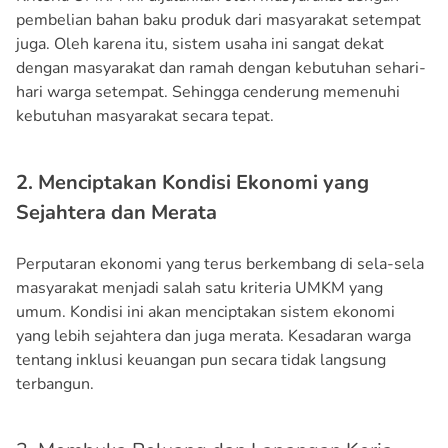
pembelian bahan baku produk dari masyarakat setempat
juga. Oleh karena itu, sistem usaha ini sangat dekat
dengan masyarakat dan ramah dengan kebutuhan sehari-
hari warga setempat. Sehingga cenderung memenuhi
kebutuhan masyarakat secara tepat.
2. Menciptakan Kondisi Ekonomi yang
Sejahtera dan Merata
Perputaran ekonomi yang terus berkembang di sela-sela
masyarakat menjadi salah satu kriteria UMKM yang
umum. Kondisi ini akan menciptakan sistem ekonomi
yang lebih sejahtera dan juga merata. Kesadaran warga
tentang inklusi keuangan pun secara tidak langsung
terbangun.