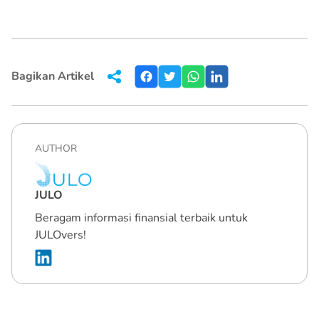
Bagikan Artikel
AUTHOR
JULO
Beragam informasi finansial terbaik untuk
JULOvers!