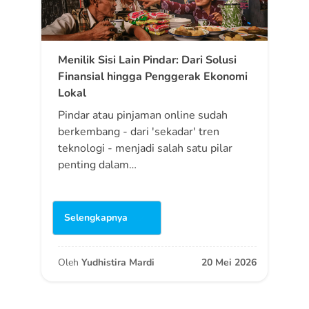
Menilik Sisi Lain Pindar: Dari Solusi
Finansial hingga Penggerak Ekonomi
Lokal
Pindar atau pinjaman online sudah
berkembang - dari 'sekadar' tren
teknologi - menjadi salah satu pilar
penting dalam…
Selengkapnya
Oleh
Yudhistira Mardi
20 Mei 2026