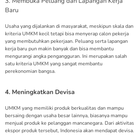
3. Membuka Peluang dan Lapangan Kerja
Baru
Usaha yang dijalankan di masyarakat, meskipun skala dan
kriteria UMKM kecil tetapi bisa menyerap calon pekerja
yang membutuhkan pekerjaan. Peluang serta lapangan
kerja baru pun makin banyak dan bisa membantu
mengurangi angka pengangguran. Ini merupakan salah
satu kriteria UMKM yang sangat membantu
perekonomian bangsa.
4. Meningkatkan Devisa
UMKM yang memiliki produk berkualitas dan mampu
bersaing dengan usaha besar lainnya, biasanya mampu
menjual produk ke pelanggan mancanegara. Dari aktivitas
ekspor produk tersebut, Indonesia akan mendapat devisa.