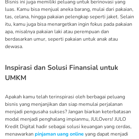
Bisnis ini juga memiliki peluang untuk berinovasi yang
luas. Kamu bisa menjual aneka barang, mulai dari pakaian,
tas, celana, hingga pakaian pelengkap seperti jaket. Selain
itu, kamu juga bisa menargetkan ingin fokus pada pakaian
apa, misalnya pakaian laki atau perempuan dan
berdasarkan umur, seperti pakaian untuk anak atau
dewasa.
Inspirasi dan Solusi Finansial untuk
UMKM
Apakah kamu telah terinspirasi oleh berbagai peluang
bisnis yang menjanjikan dan siap memulai perjalanan
menjadi pengusaha sukses? Jangan biarkan keterbatasan
modal menjadi penghalang impianmu, JULOvers! JULO
Kredit Digital hadir sebagai solusi keuangan yang cerdas,
menawarkan
pinjaman uang online
yang dapat menjadi