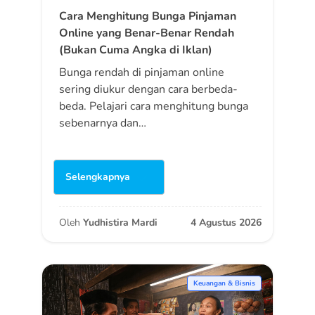
Cara Menghitung Bunga Pinjaman
Online yang Benar-Benar Rendah
(Bukan Cuma Angka di Iklan)
Bunga rendah di pinjaman online
sering diukur dengan cara berbeda-
beda. Pelajari cara menghitung bunga
sebenarnya dan…
Selengkapnya
Oleh
Yudhistira Mardi
4 Agustus 2026
Keuangan & Bisnis