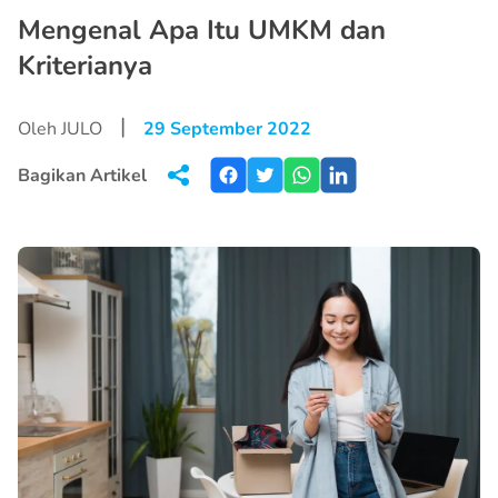
Mengenal Apa Itu UMKM dan
Kriterianya
|
Oleh JULO
29 September 2022
Bagikan Artikel