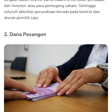
dari investor atau para pemegang saham. Sehingga
seluruh aktivitas perusahaan berada pada kontrol dan
aturan pemilik saja.
2. Dana Pesangon