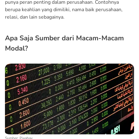
punya peran penting dalam perusahaan. Contohnya
berupa keahlian yang dimiliki, nama baik perusahaan,
relasi, dan lain sebagainya.
Apa Saja Sumber dari Macam-Macam
Modal?
Sumber: Pixabay