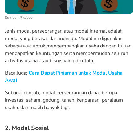
Sumber: Pixabay
Jenis modal perseorangan atau modal internal adalah
modal yang berasal dari individu. Modal ini digunakan
sebagai alat untuk mengembangkan usaha dengan tujuan
mendapatkan keuntungan serta mempermudah seluruh
aktivitas usaha atau bisnis yang dikelola.
Baca Juga:
Cara Dapat Pinjaman untuk Modal Usaha
Awal
Sebagai contoh, modal perseorangan dapat berupa
investasi saham, gedung, tanah, kendaraan, peralatan
usaha, dan masih banyak lagi.
2. Modal Sosial