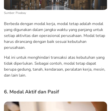
Sumber: Pixabay
Berbeda dengan modal kerja, modal tetap adalah modal
yang digunakan dalam jangka waktu yang panjang untuk
setiap aktivitas dan operasional perusahaan. Modal tetap
harus dirancang dengan baik sesuai kebutuhan
perusahaan.
Hal ini untuk menghindari transaksi atas kebutuhan yang
tidak diperlukan. Sebagai contoh, modal tetap dapat
berupa gedung, tanah, kendaraan, peralatan kerja, mesin,
dan lain lain.
6. Modal Aktif dan Pasif