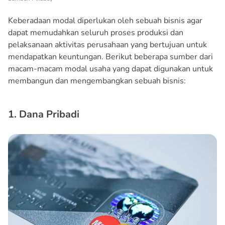
Keberadaan modal diperlukan oleh sebuah bisnis agar
dapat memudahkan seluruh proses produksi dan
pelaksanaan aktivitas perusahaan yang bertujuan untuk
mendapatkan keuntungan. Berikut beberapa sumber dari
macam-macam modal usaha yang dapat digunakan untuk
membangun dan mengembangkan sebuah bisnis:
1. Dana Pribadi