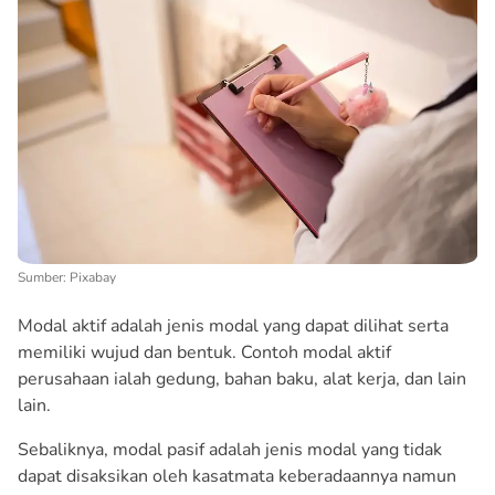
Sumber: Pixabay
Modal aktif adalah jenis modal yang dapat dilihat serta
memiliki wujud dan bentuk. Contoh modal aktif
perusahaan ialah gedung, bahan baku, alat kerja, dan lain
lain.
Sebaliknya, modal pasif adalah jenis modal yang tidak
dapat disaksikan oleh kasatmata keberadaannya namun