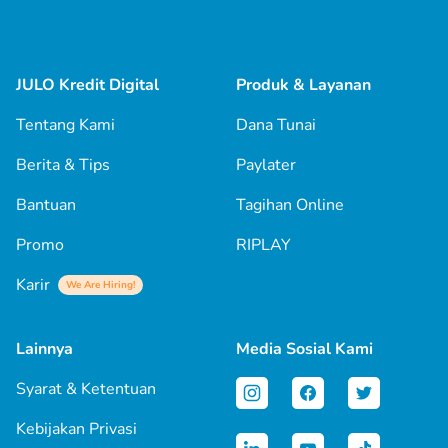
JULO Kredit Digital
Produk & Layanan
Tentang Kami
Dana Tunai
Berita & Tips
Paylater
Bantuan
Tagihan Online
Promo
RIPLAY
Karir
We Are Hiring!
Lainnya
Media Sosial Kami
Syarat & Ketentuan
Kebijakan Privasi