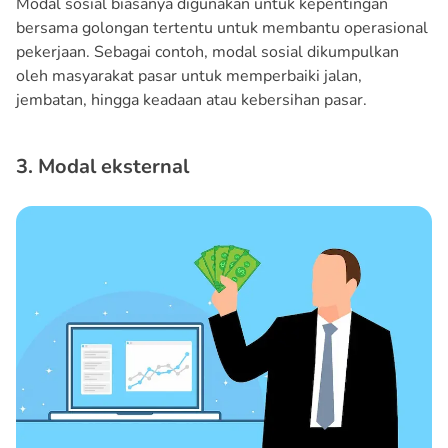
Modal sosial biasanya digunakan untuk kepentingan
bersama golongan tertentu untuk membantu operasional
pekerjaan. Sebagai contoh, modal sosial dikumpulkan
oleh masyarakat pasar untuk memperbaiki jalan,
jembatan, hingga keadaan atau kebersihan pasar.
3. Modal eksternal