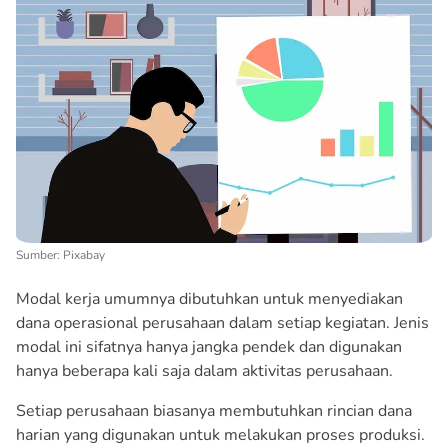
Sumber: Pixabay
Modal kerja umumnya dibutuhkan untuk menyediakan
dana operasional perusahaan dalam setiap kegiatan. Jenis
modal ini sifatnya hanya jangka pendek dan digunakan
hanya beberapa kali saja dalam aktivitas perusahaan.
Setiap perusahaan biasanya membutuhkan rincian dana
harian yang digunakan untuk melakukan proses produksi.