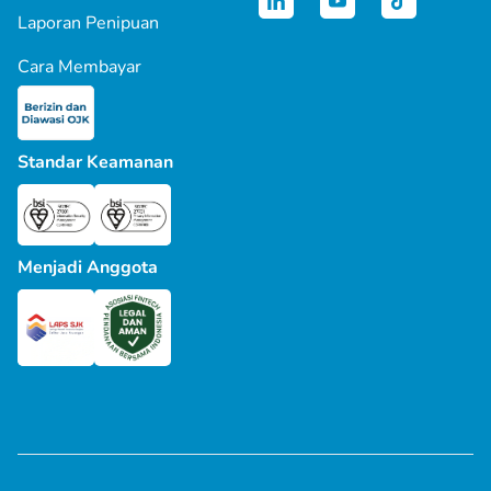
Laporan Penipuan
Cara Membayar
Standar Keamanan
Menjadi Anggota