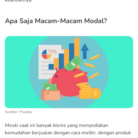
Apa Saja Macam-Macam Modal?
Sumber: Pixabay
Meski saat ini banyak bisnis yang menyediakan
kemudahan berjualan dengan cara
, dengan produk
reseller