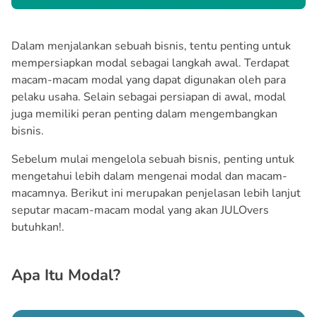
Dalam menjalankan sebuah bisnis, tentu penting untuk
mempersiapkan modal sebagai langkah awal. Terdapat
macam-macam modal yang dapat digunakan oleh para
pelaku usaha. Selain sebagai persiapan di awal, modal
juga memiliki peran penting dalam mengembangkan
bisnis.
Sebelum mulai mengelola sebuah bisnis, penting untuk
mengetahui lebih dalam mengenai modal dan macam-
macamnya. Berikut ini merupakan penjelasan lebih lanjut
seputar macam-macam modal yang akan JULOvers
butuhkan!.
Apa Itu Modal?