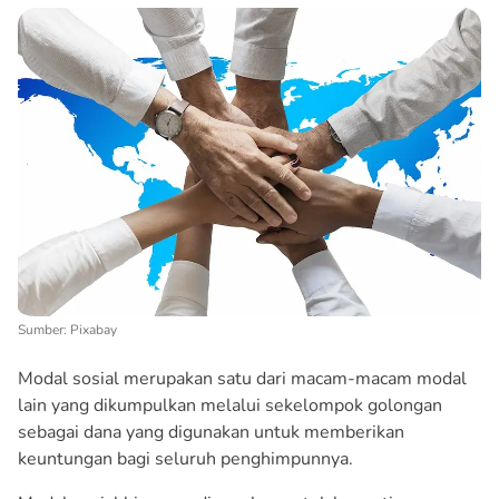
Sumber: Pixabay
Modal sosial merupakan satu dari macam-macam modal
lain yang dikumpulkan melalui sekelompok golongan
sebagai dana yang digunakan untuk memberikan
keuntungan bagi seluruh penghimpunnya.