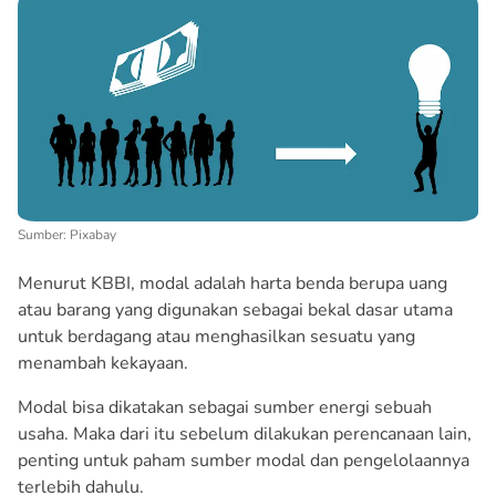
Sumber: Pixabay
Menurut KBBI, modal adalah harta benda berupa uang
atau barang yang digunakan sebagai bekal dasar utama
untuk berdagang atau menghasilkan sesuatu yang
menambah kekayaan.
Modal bisa dikatakan sebagai sumber energi sebuah
usaha. Maka dari itu sebelum dilakukan perencanaan lain,
penting untuk paham sumber modal dan pengelolaannya
terlebih dahulu.