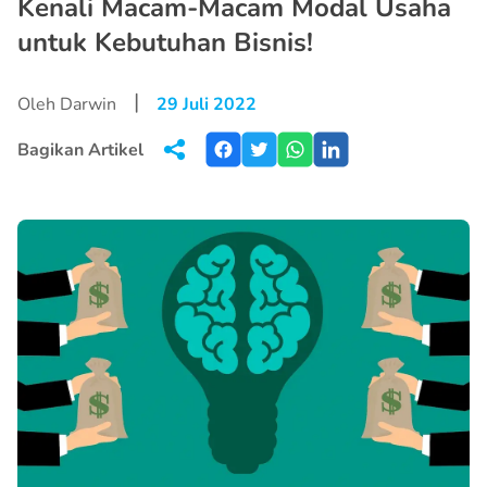
Kenali Macam-Macam Modal Usaha
untuk Kebutuhan Bisnis!
|
Oleh Darwin
29 Juli 2022
Bagikan Artikel