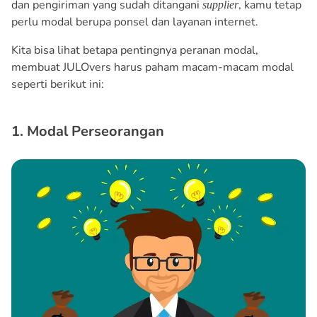
dan pengiriman yang sudah ditangani
, kamu tetap
supplier
perlu modal berupa ponsel dan layanan internet.
Kita bisa lihat betapa pentingnya peranan modal,
membuat JULOvers harus paham macam-macam modal
seperti berikut ini:
1. Modal Perseorangan