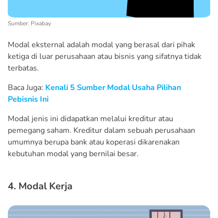
Sumber: Pixabay
Modal eksternal adalah modal yang berasal dari pihak
ketiga di luar perusahaan atau bisnis yang sifatnya tidak
terbatas.
Baca Juga:
Kenali 5 Sumber Modal Usaha Pilihan
Pebisnis Ini
Modal jenis ini didapatkan melalui kreditur atau
pemegang saham. Kreditur dalam sebuah perusahaan
umumnya berupa bank atau koperasi dikarenakan
kebutuhan modal yang bernilai besar.
4. Modal Kerja