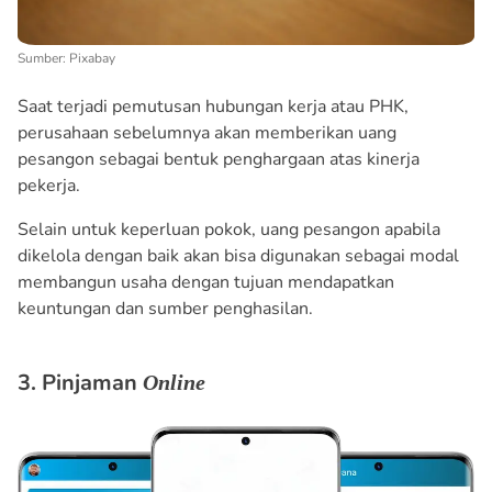
Sumber: Pixabay
Saat terjadi pemutusan hubungan kerja atau PHK,
perusahaan sebelumnya akan memberikan uang
pesangon sebagai bentuk penghargaan atas kinerja
pekerja.
Selain untuk keperluan pokok, uang pesangon apabila
dikelola dengan baik akan bisa digunakan sebagai modal
membangun usaha dengan tujuan mendapatkan
keuntungan dan sumber penghasilan.
3. Pinjaman
Online