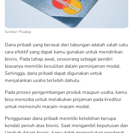
Sumber: Pixabay
Dana pribadi yang berasal dari tabungan adalah salah satu
cara efektif yang dapat kamu gunakan untuk mendirikan
bisnis. Pada tahap awal, seseorang sebagai pendiri
biasanya memiliki kesulitan dalam peminjaman modal.
Sehingga, dana pribadi dapat digunakan untuk
menjalankan usaha terlebih dahulu.
Pada proses pengembangan produk maupun usaha, kamu
bisa mencoba untuk melakukan pinjaman pada kreditur
untuk memenuhi macam-macam modal.
Penggunaan dana pribadi memiliki kelebihan berupa
kendali penuh atas bisnis. Saat mengambil keputusan dan
langkah dalam bisnis, kamu tidak memerlukan pendapat