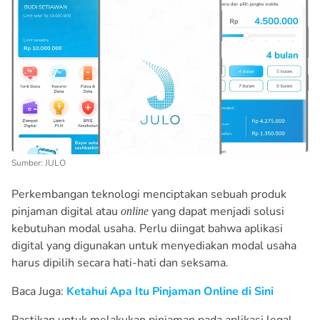
Sumber: JULO
Perkembangan teknologi menciptakan sebuah produk
pinjaman digital atau
yang dapat menjadi solusi
online
kebutuhan modal usaha. Perlu diingat bahwa aplikasi
digital yang digunakan untuk menyediakan modal usaha
harus dipilih secara hati-hati dan seksama.
Baca Juga:
Ketahui Apa Itu Pinjaman Online di Sini