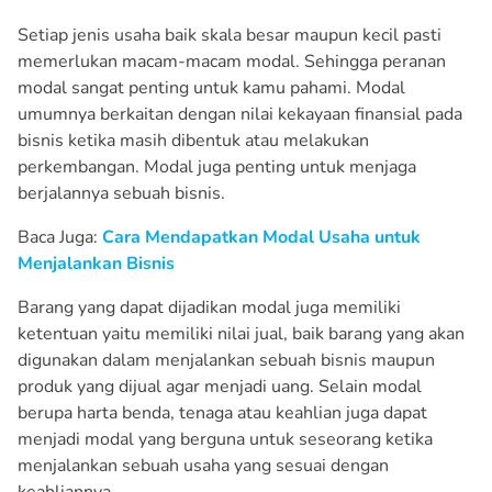
Setiap jenis usaha baik skala besar maupun kecil pasti
memerlukan macam-macam modal. Sehingga peranan
modal sangat penting untuk kamu pahami. Modal
umumnya berkaitan dengan nilai kekayaan finansial pada
bisnis ketika masih dibentuk atau melakukan
perkembangan. Modal juga penting untuk menjaga
berjalannya sebuah bisnis.
Baca Juga:
Cara Mendapatkan Modal Usaha untuk
Menjalankan Bisnis
Barang yang dapat dijadikan modal juga memiliki
ketentuan yaitu memiliki nilai jual, baik barang yang akan
digunakan dalam menjalankan sebuah bisnis maupun
produk yang dijual agar menjadi uang. Selain modal
berupa harta benda, tenaga atau keahlian juga dapat
menjadi modal yang berguna untuk seseorang ketika
menjalankan sebuah usaha yang sesuai dengan
keahliannya.