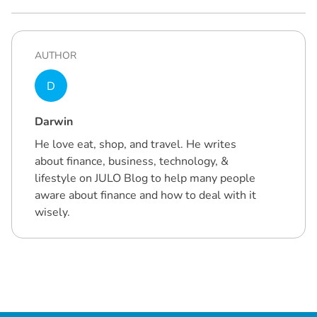
AUTHOR
D
Darwin
He love eat, shop, and travel. He writes
about finance, business, technology, &
lifestyle on JULO Blog to help many people
aware about finance and how to deal with it
wisely.