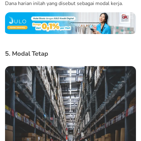
Dana harian inilah yang disebut sebagai modal kerja.
5. Modal Tetap