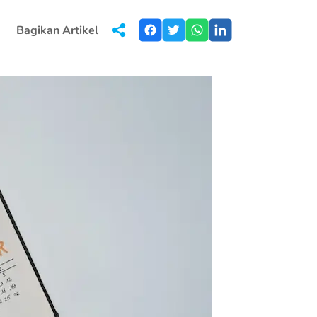
Bagikan Artikel