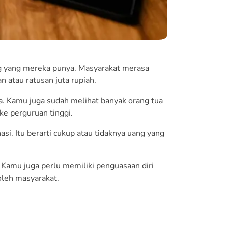
 yang mereka punya. Masyarakat merasa
 atau ratusan juta rupiah.
. Kamu juga sudah melihat banyak orang tua
ke perguruan tinggi.
i. Itu berarti cukup atau tidaknya uang yang
.
 Kamu juga perlu memiliki penguasaan diri
oleh masyarakat.