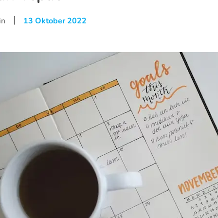
|
in
13 Oktober 2022