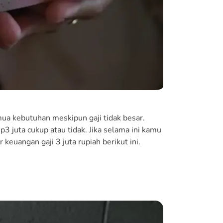
ua kebutuhan meskipun gaji tidak besar.
 juta cukup atau tidak. Jika selama ini kamu
euangan gaji 3 juta rupiah berikut ini.