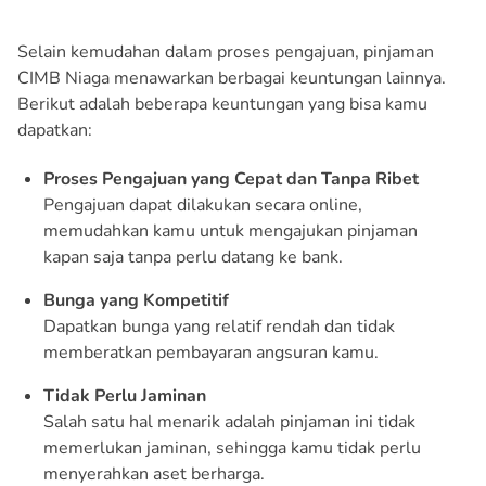
Selain kemudahan dalam proses pengajuan, pinjaman
CIMB Niaga menawarkan berbagai keuntungan lainnya.
Berikut adalah beberapa keuntungan yang bisa kamu
dapatkan:
Proses Pengajuan yang Cepat dan Tanpa Ribet
Pengajuan dapat dilakukan secara online,
memudahkan kamu untuk mengajukan pinjaman
kapan saja tanpa perlu datang ke bank.
Bunga yang Kompetitif
Dapatkan bunga yang relatif rendah dan tidak
memberatkan pembayaran angsuran kamu.
Tidak Perlu Jaminan
Salah satu hal menarik adalah pinjaman ini tidak
memerlukan jaminan, sehingga kamu tidak perlu
menyerahkan aset berharga.