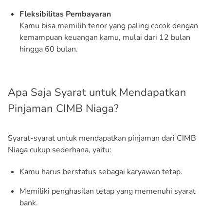
Fleksibilitas Pembayaran
Kamu bisa memilih tenor yang paling cocok dengan
kemampuan keuangan kamu, mulai dari 12 bulan
hingga 60 bulan.
Apa Saja Syarat untuk Mendapatkan
Pinjaman CIMB Niaga?
Syarat-syarat untuk mendapatkan pinjaman dari CIMB
Niaga cukup sederhana, yaitu:
Kamu harus berstatus sebagai karyawan tetap.
Memiliki penghasilan tetap yang memenuhi syarat
bank.