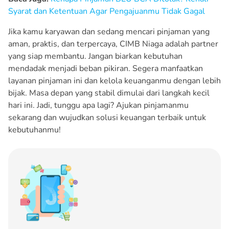
Syarat dan Ketentuan Agar Pengajuanmu Tidak Gagal
Jika kamu karyawan dan sedang mencari pinjaman yang
aman, praktis, dan terpercaya, CIMB Niaga adalah partner
yang siap membantu. Jangan biarkan kebutuhan
mendadak menjadi beban pikiran. Segera manfaatkan
layanan pinjaman ini dan kelola keuanganmu dengan lebih
bijak. Masa depan yang stabil dimulai dari langkah kecil
hari ini. Jadi, tunggu apa lagi? Ajukan pinjamanmu
sekarang dan wujudkan solusi keuangan terbaik untuk
kebutuhanmu!