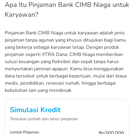
Apa Itu Pinjaman Bank CIMB Niaga untuk
Karyawan?
Pinjaman Bank CIMB Niaga untuk karyawan adalah jenis
pinjaman tanpa agunan yang khusus ditujukan bagi kamu
yang bekerja sebagai karyawan tetap. Dengan produk
pinjaman seperti XTRA Dana, CIMB Niaga memberikan
solusi keuangan yang fleksibel dan cepat tanpa harus
menyertakan jaminan apapun. Kamu bisa menggunakan
dana tersebut untuk berbagai keperluan, mulai dari biaya
medis, pendidikan, renovasi rumah, hingga berbagai
kebutuhan lain yang mendesak.
Simulasi Kredit
Tentukan jumlah dan tenor pinjaman
Jumlah Pinjaman
Rp300.000