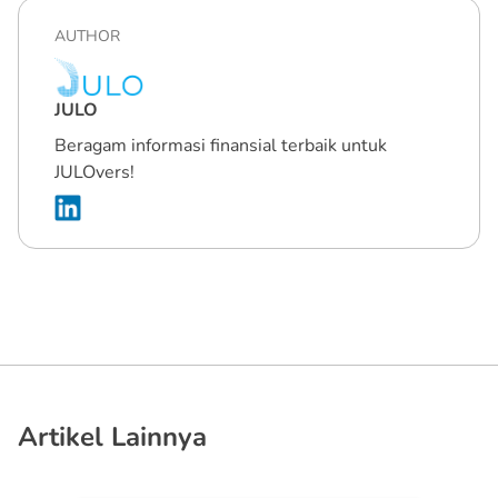
AUTHOR
JULO
Beragam informasi finansial terbaik untuk
JULOvers!
Artikel Lainnya