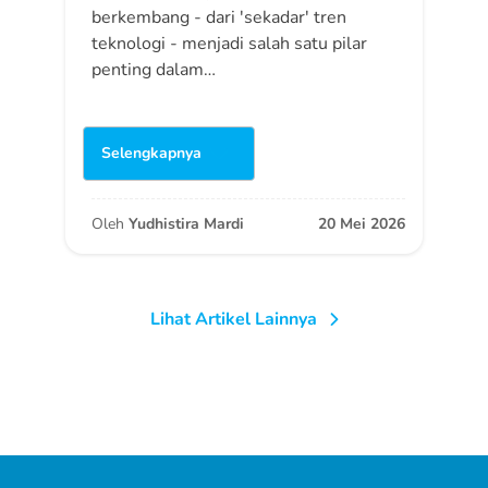
berkembang - dari 'sekadar' tren
teknologi - menjadi salah satu pilar
penting dalam…
Selengkapnya
Oleh
Yudhistira Mardi
20 Mei 2026
Lihat Artikel Lainnya