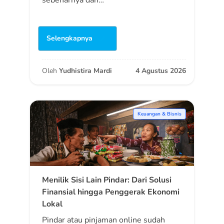
Selengkapnya
Oleh
Yudhistira Mardi
4 Agustus 2026
Keuangan & Bisnis
Menilik Sisi Lain Pindar: Dari Solusi
Finansial hingga Penggerak Ekonomi
Lokal
Pindar atau pinjaman online sudah