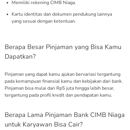
Memiliki rekening CIMB Niaga.
Kartu identitas dan dokumen pendukung lainnya
yang sesuai dengan ketentuan.
Berapa Besar Pinjaman yang Bisa Kamu
Dapatkan?
Pinjaman yang dapat kamu ajukan bervariasi tergantung
pada kemampuan finansial kamu dan kebijakan dari bank.
Pinjaman bisa mulai dari Rp5 juta hingga lebih besar,
tergantung pada profil kredit dan pendapatan kamu.
Berapa Lama Pinjaman Bank CIMB Niaga
untuk Karyawan Bisa Cair?