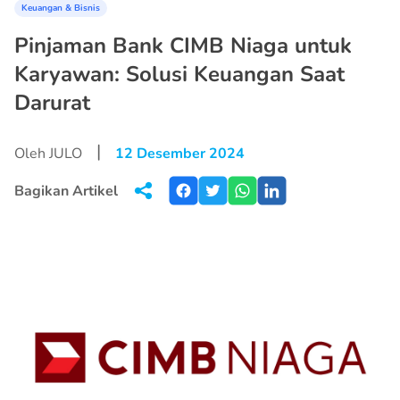
Keuangan & Bisnis
Pinjaman Bank CIMB Niaga untuk
Karyawan: Solusi Keuangan Saat
Darurat
|
Oleh JULO
12 Desember 2024
Bagikan Artikel