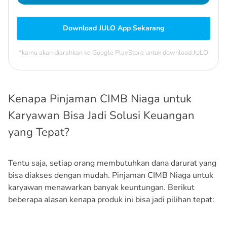
Download JULO App Sekarang
*kamu akan diarahkan ke Google PlayStore untuk download JULO
Kenapa Pinjaman CIMB Niaga untuk
Karyawan Bisa Jadi Solusi Keuangan
yang Tepat?
Tentu saja, setiap orang membutuhkan dana darurat yang
bisa diakses dengan mudah. Pinjaman CIMB Niaga untuk
karyawan menawarkan banyak keuntungan. Berikut
beberapa alasan kenapa produk ini bisa jadi pilihan tepat: