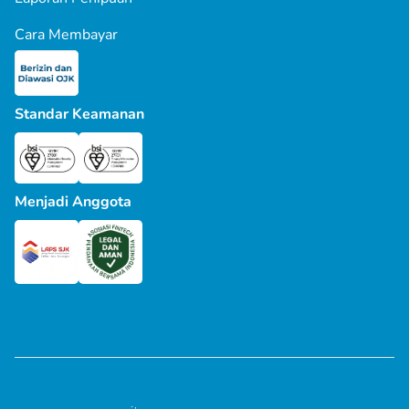
Cara Membayar
Standar Keamanan
Menjadi Anggota