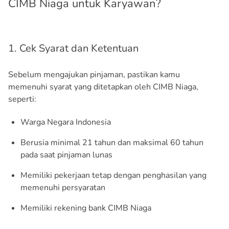
CIMB Niaga untuk Karyawan?
1. Cek Syarat dan Ketentuan
Sebelum mengajukan pinjaman, pastikan kamu
memenuhi syarat yang ditetapkan oleh CIMB Niaga,
seperti:
Warga Negara Indonesia
Berusia minimal 21 tahun dan maksimal 60 tahun
pada saat pinjaman lunas
Memiliki pekerjaan tetap dengan penghasilan yang
memenuhi persyaratan
Memiliki rekening bank CIMB Niaga