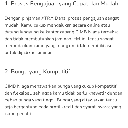
1. Proses Pengajuan yang Cepat dan Mudah
Dengan pinjaman XTRA Dana, proses pengajuan sangat
mudah. Kamu cukup mengajukan secara online atau
datang langsung ke kantor cabang CIMB Niaga terdekat,
dan tidak membutuhkan jaminan. Hal ini tentu sangat
memudahkan kamu yang mungkin tidak memiliki aset
untuk dijadikan jaminan.
2. Bunga yang Kompetitif
CIMB Niaga menawarkan bunga yang cukup kompetitif
dan fleksibel, sehingga kamu tidak perlu khawatir dengan
beban bunga yang tinggi. Bunga yang ditawarkan tentu
saja bergantung pada profil kredit dan syarat-syarat yang
kamu penuhi.