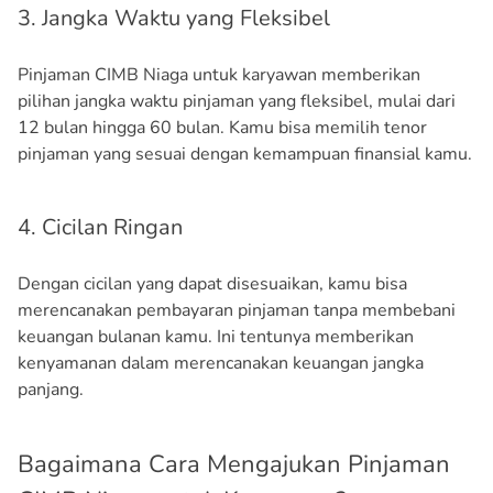
3. Jangka Waktu yang Fleksibel
Pinjaman CIMB Niaga untuk karyawan memberikan
pilihan jangka waktu pinjaman yang fleksibel, mulai dari
12 bulan hingga 60 bulan. Kamu bisa memilih tenor
pinjaman yang sesuai dengan kemampuan finansial kamu.
4. Cicilan Ringan
Dengan cicilan yang dapat disesuaikan, kamu bisa
merencanakan pembayaran pinjaman tanpa membebani
keuangan bulanan kamu. Ini tentunya memberikan
kenyamanan dalam merencanakan keuangan jangka
panjang.
Bagaimana Cara Mengajukan Pinjaman