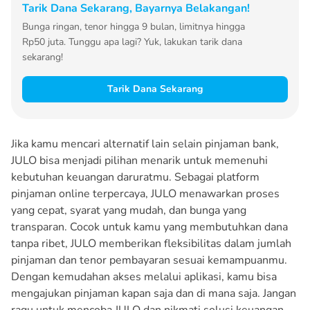
Tarik Dana Sekarang, Bayarnya Belakangan!
Bunga ringan, tenor hingga 9 bulan, limitnya hingga
Rp50 juta. Tunggu apa lagi? Yuk, lakukan tarik dana
sekarang!
Tarik Dana Sekarang
Jika kamu mencari alternatif lain selain pinjaman bank,
JULO bisa menjadi pilihan menarik untuk memenuhi
kebutuhan keuangan daruratmu. Sebagai platform
pinjaman online terpercaya, JULO menawarkan proses
yang cepat, syarat yang mudah, dan bunga yang
transparan. Cocok untuk kamu yang membutuhkan dana
tanpa ribet, JULO memberikan fleksibilitas dalam jumlah
pinjaman dan tenor pembayaran sesuai kemampuanmu.
Dengan kemudahan akses melalui aplikasi, kamu bisa
mengajukan pinjaman kapan saja dan di mana saja. Jangan