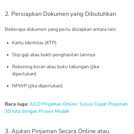
2. Persiapkan Dokumen yang Dibutuhkan
Beberapa dokumen yang perlu disiapkan antara lain:
Kartu Identitas (KTP)
Slip gaji atau bukti penghasilan lainnya
Rekening koran atau buku tabungan (jika
diperlukan)
NPWP (jika diperlukan)
Baca Juga:
JULO Pinjaman Online: Solusi Cepat Pinjaman
30 Juta dengan Proses Mudah
3. Ajukan Pinjaman Secara Online atau