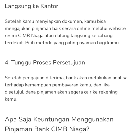
Langsung ke Kantor
Setelah kamu menyiapkan dokumen, kamu bisa
mengajukan pinjaman baik secara online melalui website
resmi CIMB Niaga atau datang langsung ke cabang
terdekat. Pilih metode yang paling nyaman bagi kamu.
4. Tunggu Proses Persetujuan
Setelah pengajuan diterima, bank akan melakukan analisa
terhadap kemampuan pembayaran kamu, dan jika
disetujui, dana pinjaman akan segera cair ke rekening
kamu.
Apa Saja Keuntungan Menggunakan
Pinjaman Bank CIMB Niaga?