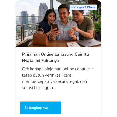
Keuangan & Bisnis
Pinjaman Online Langsung Cair Itu
Nyata, Ini Faktanya
Cek kenapa pinjaman online cepat cair
tetap butuh verifikasi, cara
mempercepatnya secara legal, dan
solusi biar nggak…
Selengkapnya