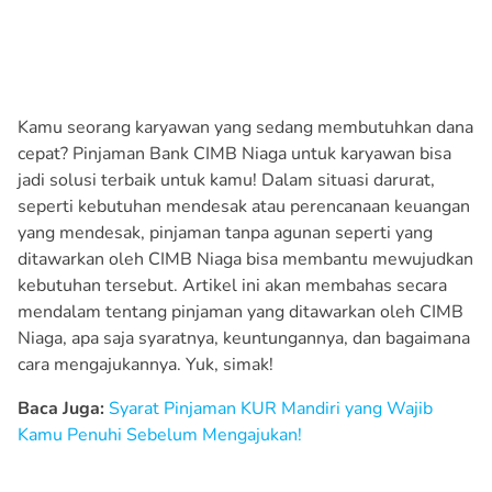
Kamu seorang karyawan yang sedang membutuhkan dana
cepat? Pinjaman Bank CIMB Niaga untuk karyawan bisa
jadi solusi terbaik untuk kamu! Dalam situasi darurat,
seperti kebutuhan mendesak atau perencanaan keuangan
yang mendesak, pinjaman tanpa agunan seperti yang
ditawarkan oleh CIMB Niaga bisa membantu mewujudkan
kebutuhan tersebut. Artikel ini akan membahas secara
mendalam tentang pinjaman yang ditawarkan oleh CIMB
Niaga, apa saja syaratnya, keuntungannya, dan bagaimana
cara mengajukannya. Yuk, simak!
Baca Juga:
Syarat Pinjaman KUR Mandiri yang Wajib
Kamu Penuhi Sebelum Mengajukan!