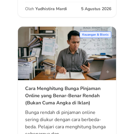
Oleh
Yudhistira Mardi
5 Agustus 2026
Keuangan & Bisnis
Cara Menghitung Bunga Pinjaman
Online yang Benar-Benar Rendah
(Bukan Cuma Angka di Iklan)
Bunga rendah di pinjaman online
sering diukur dengan cara berbeda-
beda. Pelajari cara menghitung bunga
sebenarnya dan…