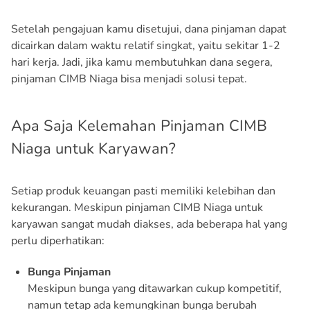
Setelah pengajuan kamu disetujui, dana pinjaman dapat
dicairkan dalam waktu relatif singkat, yaitu sekitar 1-2
hari kerja. Jadi, jika kamu membutuhkan dana segera,
pinjaman CIMB Niaga bisa menjadi solusi tepat.
Apa Saja Kelemahan Pinjaman CIMB
Niaga untuk Karyawan?
Setiap produk keuangan pasti memiliki kelebihan dan
kekurangan. Meskipun pinjaman CIMB Niaga untuk
karyawan sangat mudah diakses, ada beberapa hal yang
perlu diperhatikan:
Bunga Pinjaman
Meskipun bunga yang ditawarkan cukup kompetitif,
namun tetap ada kemungkinan bunga berubah