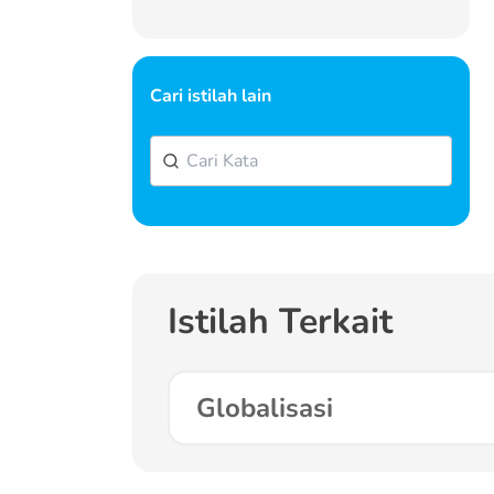
Cari istilah lain
Istilah Terkait
Globalisasi