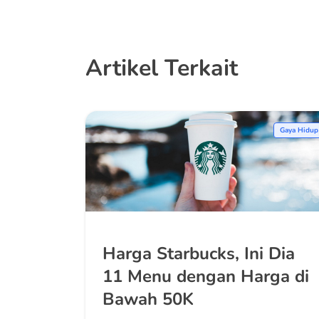
Artikel Terkait
Gaya Hidup
Harga Starbucks, Ini Dia
11 Menu dengan Harga di
Bawah 50K