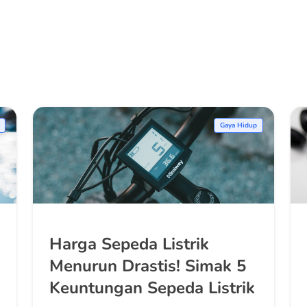
Gaya Hidup
Harga Sepeda Listrik
Menurun Drastis! Simak 5
Keuntungan Sepeda Listrik