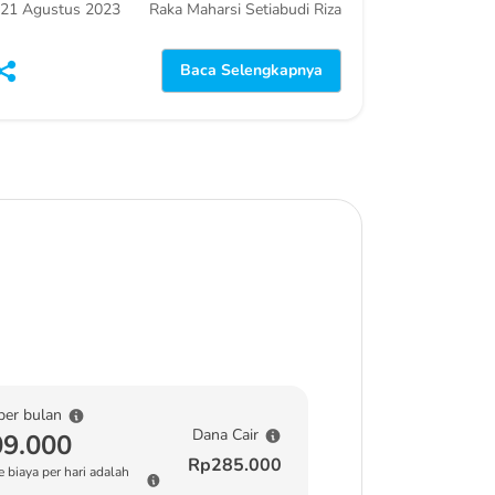
21 Agustus 2023
Raka Maharsi Setiabudi Riza
Baca Selengkapnya
per bulan
Dana Cair
9.000
Rp285.000
 biaya per hari adalah