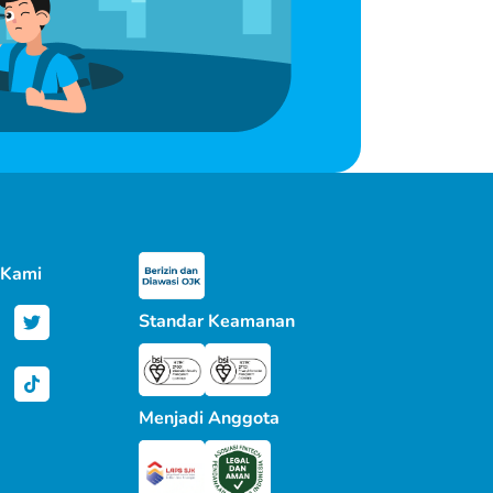
 Kami
Standar Keamanan
Menjadi Anggota