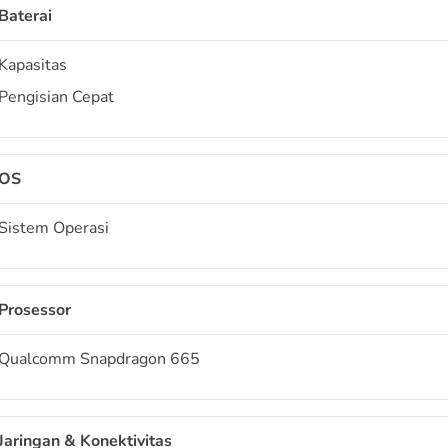
Baterai
Kapasitas
Pengisian Cepat
OS
Sistem Operasi
Prosessor
Qualcomm Snapdragon 665
Jaringan & Konektivitas