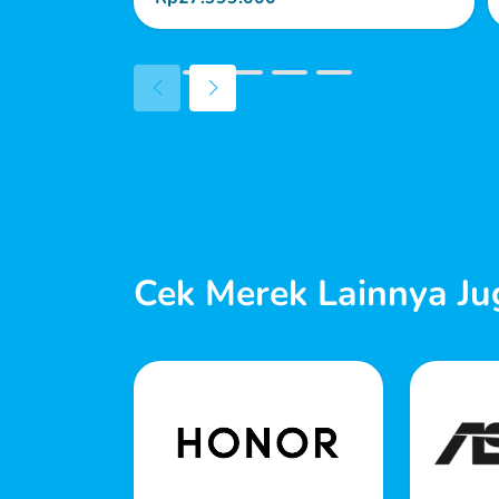
Cek Merek Lainnya Ju