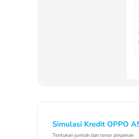
Simulasi Kredit
OPPO A
Tentukan jumlah dan tenor pinjaman