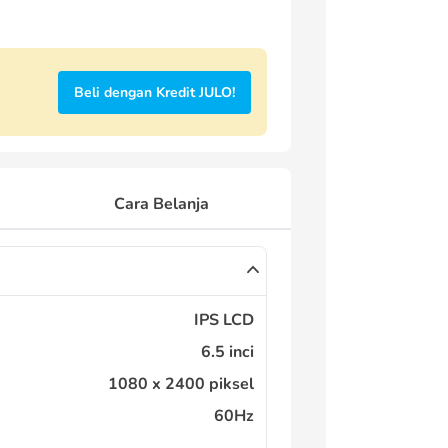
Beli dengan Kredit JULO!
Cara Belanja
IPS LCD
6.5 inci
1080 x 2400 piksel
60Hz