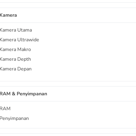
Kamera
Kamera Utama
Kamera Ultrawide
Kamera Makro
Kamera Depth
Kamera Depan
RAM & Penyimpanan
RAM
Penyimpanan