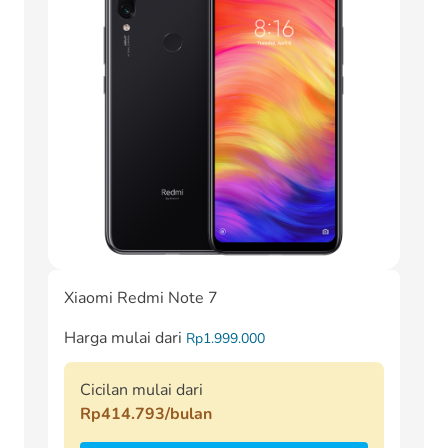
Xiaomi Redmi Note 7
Harga mulai dari
Rp1.999.000
Cicilan mulai dari
Rp414.793/bulan