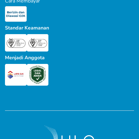
Cara Membayar
Standar Keamanan
Menjadi Anggota