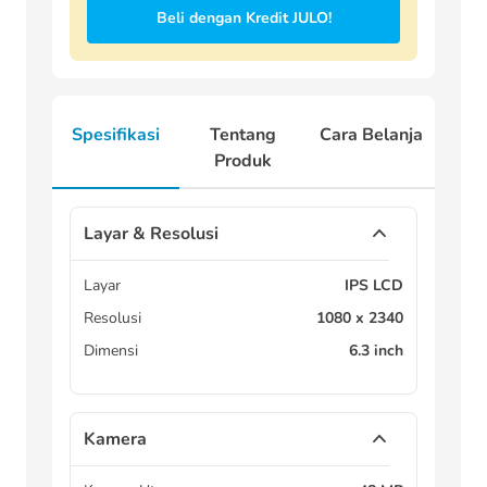
Beli dengan Kredit JULO!
Spesifikasi
Tentang
Cara Belanja
Produk
Layar & Resolusi
Layar
IPS LCD
Resolusi
1080 x 2340
Dimensi
6.3 inch
Kamera