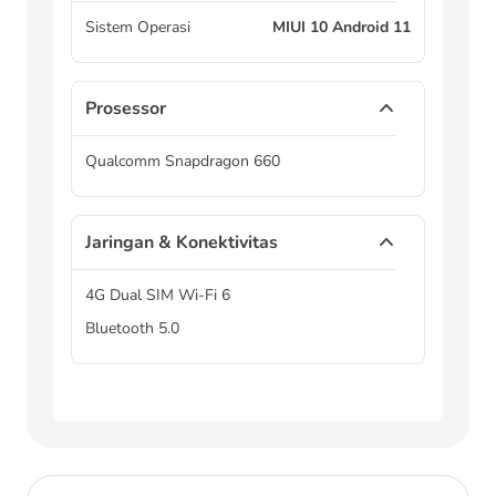
Sistem Operasi
MIUI 10 Android 11
Prosessor
Qualcomm Snapdragon 660
Jaringan & Konektivitas
4G Dual SIM Wi-Fi 6
Bluetooth 5.0