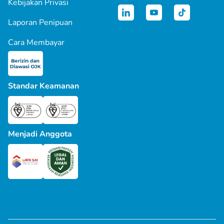
Kebijakan Privasi
Laporan Penipuan
Cara Membayar
Standar Keamanan
Menjadi Anggota