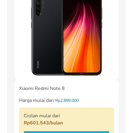
Xiaomi Redmi Note 8
Harga mulai dari
Rp2.899.000
Cicilan mulai dari
Rp601.543/bulan