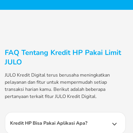
FAQ Tentang Kredit HP Pakai Limit
JULO
JULO Kredit Digital terus berusaha meningkatkan
pelayanan dan fitur untuk mempermudah setiap
transaksi harian kamu. Berikut adalah beberapa
pertanyaan terkait fitur JULO Kredit Digital.
Kredit HP Bisa Pakai Aplikasi Apa?
Kamu dapat menggunakan aplikasi JULO Kredit Digital