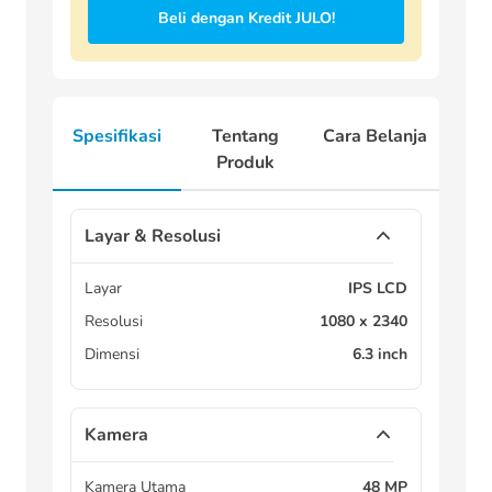
Beli dengan Kredit JULO!
Spesifikasi
Tentang
Cara Belanja
Produk
Layar & Resolusi
Layar
IPS LCD
Resolusi
1080 x 2340
Dimensi
6.3 inch
Kamera
Kamera Utama
48 MP