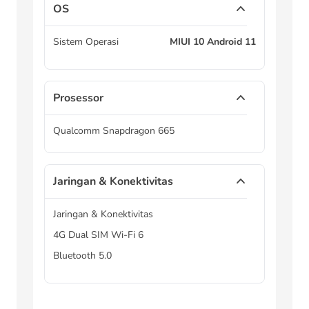
OS
Sistem Operasi
MIUI 10 Android 11
Prosessor
Qualcomm Snapdragon 665
Jaringan & Konektivitas
Jaringan & Konektivitas
4G Dual SIM Wi-Fi 6
Bluetooth 5.0