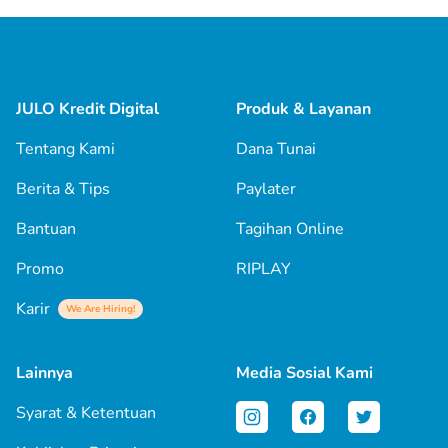
JULO Kredit Digital
Produk & Layanan
Tentang Kami
Dana Tunai
Berita & Tips
Paylater
Bantuan
Tagihan Online
Promo
RIPLAY
Karir
We Are Hiring!
Lainnya
Media Sosial Kami
Syarat & Ketentuan