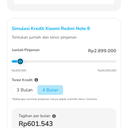
Simulasi Kredit
Xiaomi Redmi Note 8
Tentukan jumlah dan tenor pinjaman
Jumlah Pinjaman
Rp2.899.000
Rp300.000
Rp50.000.000
Tenor Kredit
3 Bulan
4 Bulan
*Beberapa nominal pinjaman hanya dapat memilih tenor tertentu
Tagihan per bulan
Rp601.543