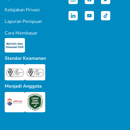
Kebijakan Privasi
Laporan Penipuan
Cara Membayar
Standar Keamanan
Menjadi Anggota