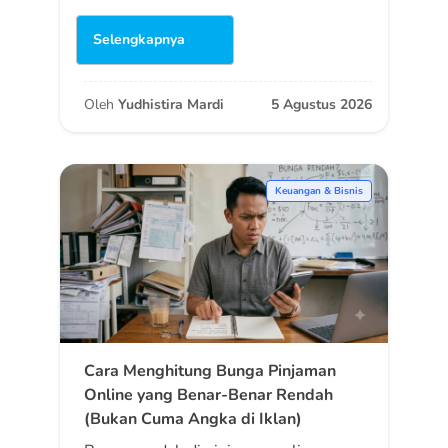
Selengkapnya
Oleh
Yudhistira Mardi
5 Agustus 2026
Keuangan & Bisnis
Cara Menghitung Bunga Pinjaman
Online yang Benar-Benar Rendah
(Bukan Cuma Angka di Iklan)