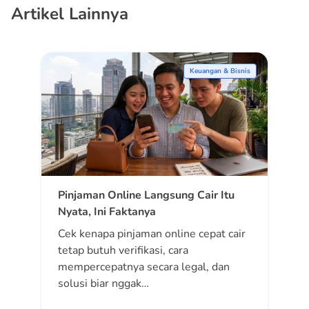
Artikel Lainnya
Keuangan & Bisnis
Pinjaman Online Langsung Cair Itu
Nyata, Ini Faktanya
Cek kenapa pinjaman online cepat cair
tetap butuh verifikasi, cara
mempercepatnya secara legal, dan
solusi biar nggak…