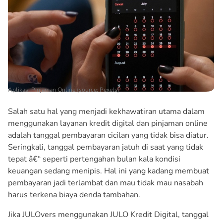
Aplikasi Pinjaman Online (source: Pexels)
Salah satu hal yang menjadi kekhawatiran utama dalam
menggunakan layanan kredit digital dan pinjaman online
adalah tanggal pembayaran cicilan yang tidak bisa diatur.
Seringkali, tanggal pembayaran jatuh di saat yang tidak
tepat â€“ seperti pertengahan bulan kala kondisi
keuangan sedang menipis. Hal ini yang kadang membuat
pembayaran jadi terlambat dan mau tidak mau nasabah
harus terkena biaya denda tambahan.
Jika JULOvers menggunakan JULO Kredit Digital, tanggal