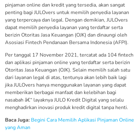
pinjaman online dan kredit yang tersedia, akan sangat
penting bagi JULOvers untuk memilih penyedia layanan
yang terpercaya dan legal. Dengan demikian, JULOvers
dapat memilih penyedia layanan yang terdaftar serta
berizin Otoritas Jasa Keuangan (OJK) dan dinaungi oleh
Asosiasi Fintech Pendanaan Bersama Indonesia (AFPI).
Per tanggal 17 November 2021, tercatat ada 104 fintech
dan aplikasi pinjaman online yang terdaftar serta berizin
Otoritas Jasa Keuangan (OJK). Selain memilih salah satu
dari layanan legal di atas, tentunya akan lebih baik lagi
jika JULOvers hanya menggunakan layanan yang dapat
memberikan berbagai manfaat dan kelebihan bagi
nasabah â€“ layaknya
JULO Kredit Digital
yang selalu
menghadirkan inovasi produk kredit digital tanpa henti.
Baca Juga:
Begini Cara Memilih Aplikasi Pinjaman Online
yang Aman