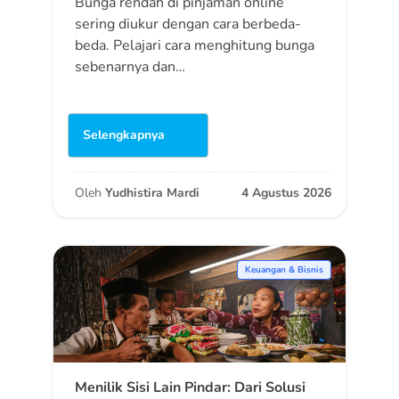
Bunga rendah di pinjaman online
sering diukur dengan cara berbeda-
beda. Pelajari cara menghitung bunga
sebenarnya dan…
Selengkapnya
Oleh
Yudhistira Mardi
4 Agustus 2026
Keuangan & Bisnis
Menilik Sisi Lain Pindar: Dari Solusi