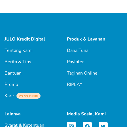
JULO Kredit Digital
Produk & Layanan
Tentang Kami
Dana Tunai
Berita & Tips
Paylater
Bantuan
Tagihan Online
Promo
RIPLAY
Karir
We Are Hiring!
Lainnya
Media Sosial Kami
Syarat & Ketentuan