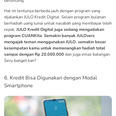
beruntung.
Hal ini tentunya berbeda jauh dengan program yang
dijalankan JULO Kredit Digital. Selain program bulanan
berhadiah uang tunai untuk nasabah yang membayar lebih
cepat,
JULO Kredit Digital juga sedang mengadakan
program CUANKIta
.
Semakin banyak JULOvers
mengajak teman menggunakan JULO
,
semakin besar
kesempatan kamu untuk memenangkan hadiah total
sampai dengan Rp 20.000.000
dan juga emas batangan.
Seru banget kan?
6. Kredit Bisa Digunakan dengan Modal
Smartphone