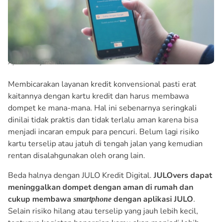
Aplikasi Pinjaman Online
Membicarakan layanan kredit konvensional pasti erat
kaitannya dengan kartu kredit dan harus membawa
dompet ke mana-mana. Hal ini sebenarnya seringkali
dinilai tidak praktis dan tidak terlalu aman karena bisa
menjadi incaran empuk para pencuri. Belum lagi risiko
kartu terselip atau jatuh di tengah jalan yang kemudian
rentan disalahgunakan oleh orang lain.
Beda halnya dengan JULO Kredit Digital.
JULOvers dapat
meninggalkan dompet dengan aman di rumah dan
cukup membawa
dengan aplikasi JULO
.
smartphone
Selain risiko hilang atau terselip yang jauh lebih kecil,