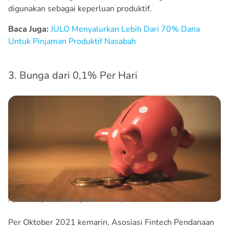
digunakan sebagai keperluan produktif.
Baca Juga:
JULO Menyalurkan Lebih Dari 70% Dana
Untuk Pinjaman Produktif Nasabah
3. Bunga dari 0,1% Per Hari
Aplikasi Pinjaman Online (source: Pexels)
Per Oktober 2021 kemarin, Asosiasi Fintech Pendanaan