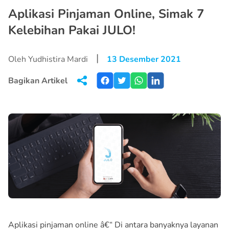
Aplikasi Pinjaman Online, Simak 7
Kelebihan Pakai JULO!
|
Oleh Yudhistira Mardi
13 Desember 2021
Bagikan Artikel
Aplikasi pinjaman online â€“ Di antara banyaknya layanan