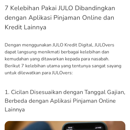
7 Kelebihan Pakai JULO Dibandingkan
dengan Aplikasi Pinjaman Online dan
Kredit Lainnya
Dengan menggunakan JULO Kredit Digital, JULOvers
dapat langsung menikmati berbagai kelebihan dan
kemudahan yang ditawarkan kepada para nasabah.
Berikut 7 kelebihan utama yang tentunya sangat sayang
untuk dilewatkan para JULOvers:
1. Cicilan Disesuaikan dengan Tanggal Gajian,
Berbeda dengan Aplikasi Pinjaman Online
Lainnya