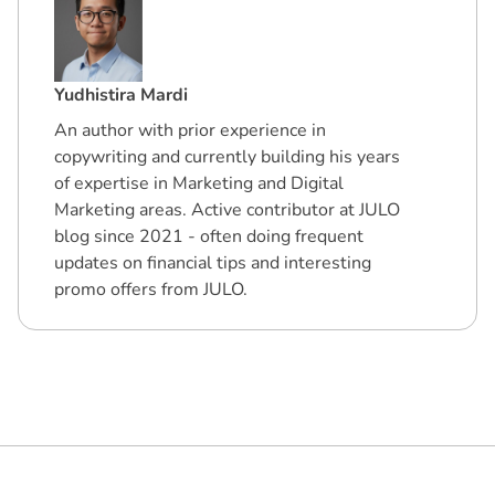
Yudhistira Mardi
An author with prior experience in
copywriting and currently building his years
of expertise in Marketing and Digital
Marketing areas. Active contributor at JULO
blog since 2021 - often doing frequent
updates on financial tips and interesting
promo offers from JULO.