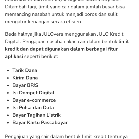
Ditambah lagi, limit yang cair dalam jumlah besar bisa
memancing nasabah untuk menjadi boros dan sulit
mengatur keuangan secara efisien.
Beda halnya jika JULOvers menggunakan JULO Kredit
Digital. Pengajuan nasabah akan cair dalam bentuk
limit
kredit dan dapat digunakan dalam berbagai fitur
aplikasi
seperti berikut:
Tarik Dana
Kirim Dana
Bayar BPJS
Isi Dompet Digital
Bayar e-commerce
Isi Pulsa dan Data
Bayar Tagihan Listrik
Bayar Kartu Pascabayar
Pengajuan yang cair dalam bentuk limit kredit tentunya