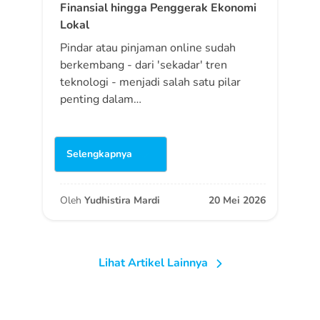
Finansial hingga Penggerak Ekonomi
Lokal
Pindar atau pinjaman online sudah
berkembang - dari 'sekadar' tren
teknologi - menjadi salah satu pilar
penting dalam…
Selengkapnya
Oleh
Yudhistira Mardi
20 Mei 2026
Lihat Artikel Lainnya