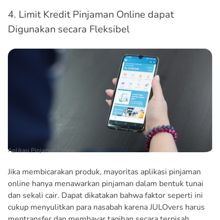
4. Limit Kredit Pinjaman Online dapat
Digunakan secara Fleksibel
Aplikasi Pinjaman Online
Jika membicarakan produk, mayoritas aplikasi pinjaman
online hanya menawarkan pinjaman dalam bentuk tunai
dan sekali cair. Dapat dikatakan bahwa faktor seperti ini
cukup menyulitkan para nasabah karena JULOvers harus
mentransfer dan membayar tagihan secara terpisah.