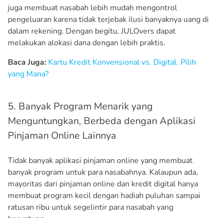
juga membuat nasabah lebih mudah mengontrol
pengeluaran karena tidak terjebak ilusi banyaknya uang di
dalam rekening. Dengan begitu, JULOvers dapat
melakukan alokasi dana dengan lebih praktis.
Baca Juga:
Kartu Kredit Konvensional vs. Digital. Pilih
yang Mana?
5. Banyak Program Menarik yang
Menguntungkan, Berbeda dengan Aplikasi
Pinjaman Online Lainnya
Tidak banyak aplikasi pinjaman online yang membuat
banyak program untuk para nasabahnya. Kalaupun ada,
mayoritas dari pinjaman online dan kredit digital hanya
membuat program kecil dengan hadiah puluhan sampai
ratusan ribu untuk segelintir para nasabah yang