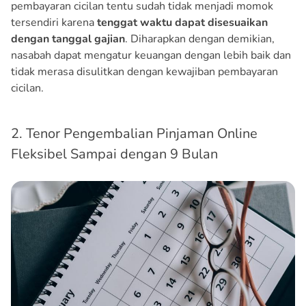
pembayaran cicilan tentu sudah tidak menjadi momok
tersendiri karena
tenggat waktu dapat disesuaikan
dengan tanggal gajian
. Diharapkan dengan demikian,
nasabah dapat mengatur keuangan dengan lebih baik dan
tidak merasa disulitkan dengan kewajiban pembayaran
cicilan.
2. Tenor Pengembalian Pinjaman Online
Fleksibel Sampai dengan 9 Bulan