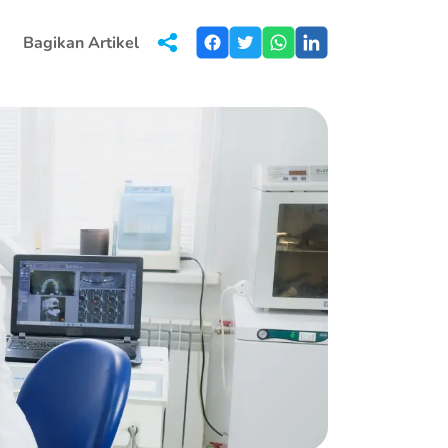
Bagikan Artikel