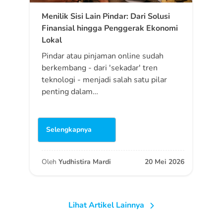
Menilik Sisi Lain Pindar: Dari Solusi
Finansial hingga Penggerak Ekonomi
Lokal
Pindar atau pinjaman online sudah
berkembang - dari 'sekadar' tren
teknologi - menjadi salah satu pilar
penting dalam…
Selengkapnya
Oleh
Yudhistira Mardi
20 Mei 2026
Lihat Artikel Lainnya