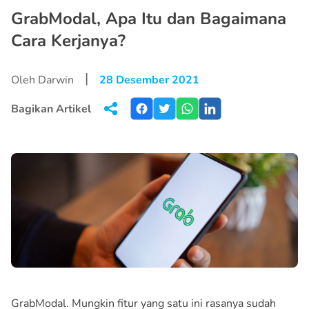
GrabModal, Apa Itu dan Bagaimana
Cara Kerjanya?
|
Oleh Darwin
28 Desember 2021
Bagikan Artikel
GrabModal. Mungkin fitur yang satu ini rasanya sudah