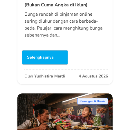
(Bukan Cuma Angka di Iklan)
Bunga rendah di pinjaman online
sering diukur dengan cara berbeda-
beda. Pelajari cara menghitung bunga
sebenarnya dan…
Selengkapnya
Oleh
Yudhistira Mardi
4 Agustus 2026
Keuangan & Bisnis