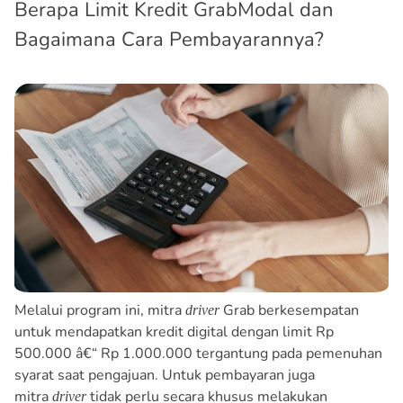
Berapa Limit Kredit GrabModal dan
Bagaimana Cara Pembayarannya?
Melalui program ini, mitra
Grab berkesempatan
driver
untuk mendapatkan kredit digital dengan limit Rp
500.000 â€“ Rp 1.000.000 tergantung pada pemenuhan
syarat saat pengajuan. Untuk pembayaran juga
mitra
tidak perlu secara khusus melakukan
driver