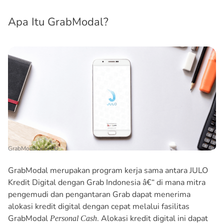
Apa Itu GrabModal?
GrabModal x JULO
GrabModal merupakan program kerja sama antara JULO
Kredit Digital dengan Grab Indonesia â€“ di mana mitra
pengemudi dan pengantaran Grab dapat menerima
alokasi kredit digital dengan cepat melalui fasilitas
GrabModal
. Alokasi kredit digital ini dapat
Personal Cash