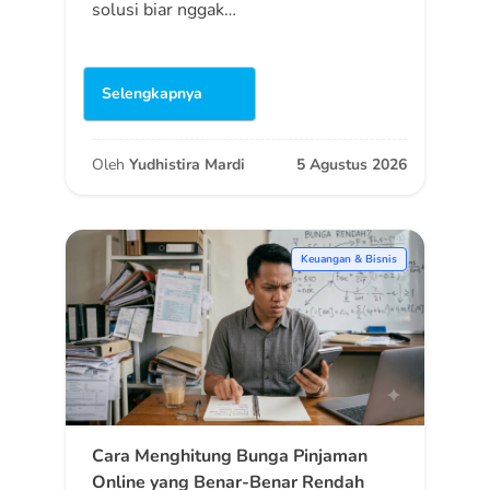
solusi biar nggak…
Selengkapnya
Oleh
Yudhistira Mardi
5 Agustus 2026
Keuangan & Bisnis
Cara Menghitung Bunga Pinjaman
Online yang Benar-Benar Rendah