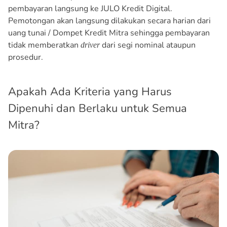
pembayaran langsung ke JULO Kredit Digital.
Pemotongan akan langsung dilakukan secara harian dari
uang tunai / Dompet Kredit Mitra sehingga pembayaran
tidak memberatkan
dari segi nominal ataupun
driver
prosedur.
Apakah Ada Kriteria yang Harus
Dipenuhi dan Berlaku untuk Semua
Mitra?