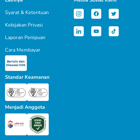
Syarat & Ketentuan
Kebijakan Privasi
Laporan Penipuan
Cara Membayar
Standar Keamanan
Menjadi Anggota