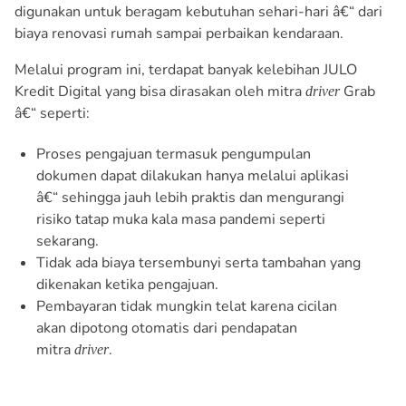
digunakan untuk beragam kebutuhan sehari-hari â€“ dari
biaya renovasi rumah sampai perbaikan kendaraan.
Melalui program ini, terdapat banyak kelebihan JULO
Kredit Digital yang bisa dirasakan oleh mitra
Grab
driver
â€“ seperti:
Proses pengajuan termasuk pengumpulan
dokumen dapat dilakukan hanya melalui aplikasi
â€“ sehingga jauh lebih praktis dan mengurangi
risiko tatap muka kala masa pandemi seperti
sekarang.
Tidak ada biaya tersembunyi serta tambahan yang
dikenakan ketika pengajuan.
Pembayaran tidak mungkin telat karena cicilan
akan dipotong otomatis dari pendapatan
mitra
.
driver