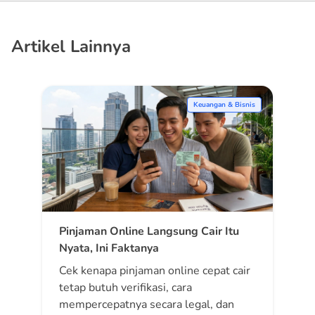
Artikel Lainnya
Keuangan & Bisnis
Pinjaman Online Langsung Cair Itu
Nyata, Ini Faktanya
Cek kenapa pinjaman online cepat cair
tetap butuh verifikasi, cara
mempercepatnya secara legal, dan