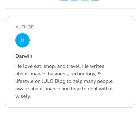
AUTHOR
D
Darwin
He love eat, shop, and travel. He writes
about finance, business, technology, &
lifestyle on JULO Blog to help many people
aware about finance and how to deal with it
wisely.