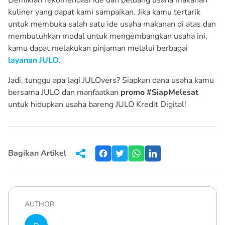
kuliner yang dapat kami sampaikan. Jika kamu tertarik
untuk membuka salah satu ide usaha makanan di atas dan
membutuhkan modal untuk mengembangkan usaha ini,
kamu dapat melakukan pinjaman melalui berbagai
layanan JULO
.
Jadi, tunggu apa lagi JULOvers? Siapkan dana usaha kamu
bersama JULO dan manfaatkan
promo #SiapMelesat
untuk hidupkan usaha bareng JULO Kredit Digital!
Bagikan Artikel
AUTHOR