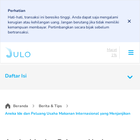
Skip
83.19%
to
Perhatian
DPK
Hati-hati, transaksi ini beresiko tinggi. Anda dapat saja mengalami
5.78%
main
kerugian atau kehilangan uang. Jangan berutang jika tidak memiliki
KL
content
kemampuan membayar. Pertimbangkan secara bijak sebelum
4.96%
bertransaksi.
Diragukan
5.07%
Macet
1%
Lancar
83.19%
Main
DPK
Daftar Isi
5.78%
navigation
KL
4.96%
Diragukan
5.07%
Beranda
Berita & Tips
Macet
Aneka Ide dan Peluang Usaha Makanan Internasional yang Menjanjikan
1%