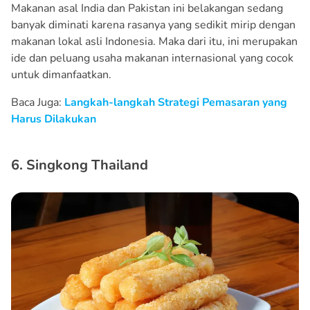
Makanan asal India dan Pakistan ini belakangan sedang
banyak diminati karena rasanya yang sedikit mirip dengan
makanan lokal asli Indonesia. Maka dari itu, ini merupakan
ide dan peluang usaha makanan internasional yang cocok
untuk dimanfaatkan.
Baca Juga:
Langkah-langkah Strategi Pemasaran yang
Harus Dilakukan
6. Singkong Thailand