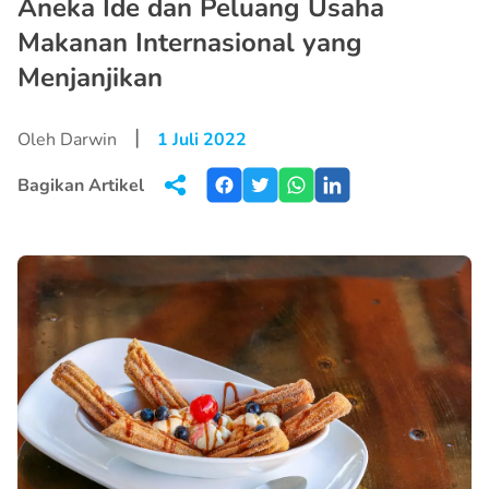
Aneka Ide dan Peluang Usaha
Makanan Internasional yang
Menjanjikan
|
Oleh Darwin
1 Juli 2022
Bagikan Artikel