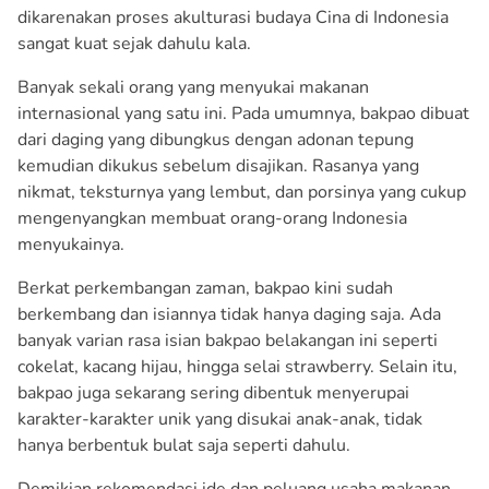
dikarenakan proses akulturasi budaya Cina di Indonesia
sangat kuat sejak dahulu kala.
Banyak sekali orang yang menyukai makanan
internasional yang satu ini. Pada umumnya, bakpao dibuat
dari daging yang dibungkus dengan adonan tepung
kemudian dikukus sebelum disajikan. Rasanya yang
nikmat, teksturnya yang lembut, dan porsinya yang cukup
mengenyangkan membuat orang-orang Indonesia
menyukainya.
Berkat perkembangan zaman, bakpao kini sudah
berkembang dan isiannya tidak hanya daging saja. Ada
banyak varian rasa isian bakpao belakangan ini seperti
cokelat, kacang hijau, hingga selai strawberry. Selain itu,
bakpao juga sekarang sering dibentuk menyerupai
karakter-karakter unik yang disukai anak-anak, tidak
hanya berbentuk bulat saja seperti dahulu.
Demikian rekomendasi ide dan peluang usaha makanan