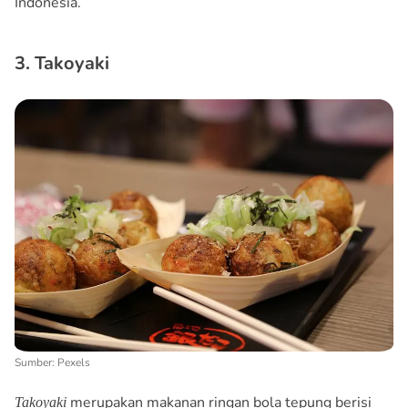
Indonesia.
3. Takoyaki
Sumber: Pexels
merupakan makanan ringan bola tepung berisi
Takoyaki