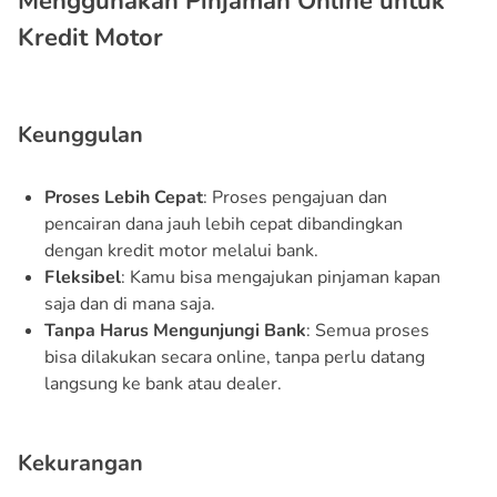
Menggunakan Pinjaman Online untuk
Kredit Motor
Keunggulan
Proses Lebih Cepat
: Proses pengajuan dan
pencairan dana jauh lebih cepat dibandingkan
dengan kredit motor melalui bank.
Fleksibel
: Kamu bisa mengajukan pinjaman kapan
saja dan di mana saja.
Tanpa Harus Mengunjungi Bank
: Semua proses
bisa dilakukan secara online, tanpa perlu datang
langsung ke bank atau dealer.
Kekurangan