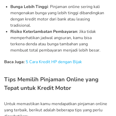
Bunga Lebih Tinggi
: Pinjaman online sering kali
mengenakan bunga yang lebih tinggi dibandingkan
dengan kredit motor dari bank atau leasing
tradisional.
Risiko Keterlambatan Pembayaran
: Jika tidak
memperhatikan jadwal angsuran, kamu bisa
terkena denda atau bunga tambahan yang
membuat total pembayaran menjadi lebih besar.
Baca Juga:
5 Cara Kredit HP dengan Bijak
Tips Memilih Pinjaman Online yang
Tepat untuk Kredit Motor
Untuk memastikan kamu mendapatkan pinjaman online
yang terbaik, berikut adalah beberapa tips yang perlu