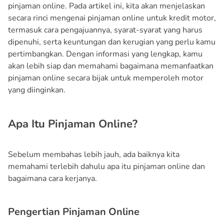
pinjaman online. Pada artikel ini, kita akan menjelaskan
secara rinci mengenai pinjaman online untuk kredit motor,
termasuk cara pengajuannya, syarat-syarat yang harus
dipenuhi, serta keuntungan dan kerugian yang perlu kamu
pertimbangkan. Dengan informasi yang lengkap, kamu
akan lebih siap dan memahami bagaimana memanfaatkan
pinjaman online secara bijak untuk memperoleh motor
yang diinginkan.
Apa Itu Pinjaman Online?
Sebelum membahas lebih jauh, ada baiknya kita
memahami terlebih dahulu apa itu pinjaman online dan
bagaimana cara kerjanya.
Pengertian Pinjaman Online