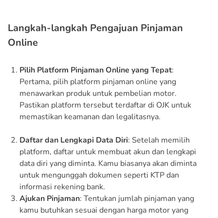
Langkah-langkah Pengajuan Pinjaman
Online
Pilih Platform Pinjaman Online yang Tepat
:
Pertama, pilih platform pinjaman online yang
menawarkan produk untuk pembelian motor.
Pastikan platform tersebut terdaftar di OJK untuk
memastikan keamanan dan legalitasnya.
Daftar dan Lengkapi Data Diri
: Setelah memilih
platform, daftar untuk membuat akun dan lengkapi
data diri yang diminta. Kamu biasanya akan diminta
untuk mengunggah dokumen seperti KTP dan
informasi rekening bank.
Ajukan Pinjaman
: Tentukan jumlah pinjaman yang
kamu butuhkan sesuai dengan harga motor yang