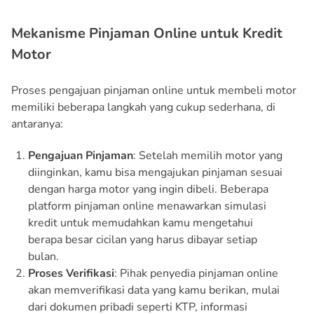
Mekanisme Pinjaman Online untuk Kredit
Motor
Proses pengajuan pinjaman online untuk membeli motor
memiliki beberapa langkah yang cukup sederhana, di
antaranya:
Pengajuan Pinjaman
: Setelah memilih motor yang
diinginkan, kamu bisa mengajukan pinjaman sesuai
dengan harga motor yang ingin dibeli. Beberapa
platform pinjaman online menawarkan simulasi
kredit untuk memudahkan kamu mengetahui
berapa besar cicilan yang harus dibayar setiap
bulan.
Proses Verifikasi
: Pihak penyedia pinjaman online
akan memverifikasi data yang kamu berikan, mulai
dari dokumen pribadi seperti KTP, informasi