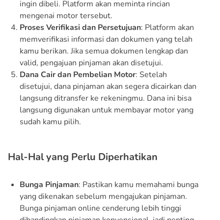
ingin dibeli. Platform akan meminta rincian
mengenai motor tersebut.
Proses Verifikasi dan Persetujuan
: Platform akan
memverifikasi informasi dan dokumen yang telah
kamu berikan. Jika semua dokumen lengkap dan
valid, pengajuan pinjaman akan disetujui.
Dana Cair dan Pembelian Motor
: Setelah
disetujui, dana pinjaman akan segera dicairkan dan
langsung ditransfer ke rekeningmu. Dana ini bisa
langsung digunakan untuk membayar motor yang
sudah kamu pilih.
Hal-Hal yang Perlu Diperhatikan
Bunga Pinjaman
: Pastikan kamu memahami bunga
yang dikenakan sebelum mengajukan pinjaman.
Bunga pinjaman online cenderung lebih tinggi
dibandingkan pinjaman konvensional, jadi penting