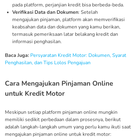
pada platform, perjanjian kredit bisa berbeda-beda.
Verifikasi Data dan Dokumen
: Setelah
mengajukan pinjaman, platform akan memverifikasi
keabsahan data dan dokumen yang kamu berikan,
termasuk pemeriksaan latar belakang kredit dan
informasi penghasilan.
Baca Juga:
Persyaratan Kredit Motor: Dokumen, Syarat
Penghasilan, dan Tips Lolos Pengajuan
Cara Mengajukan Pinjaman Online
untuk Kredit Motor
Meskipun setiap platform pinjaman online mungkin
memiliki sedikit perbedaan dalam prosesnya, berikut
adalah langkah-langkah umum yang perlu kamu ikuti saat
mengajukan pinjaman online untuk kredit motor: