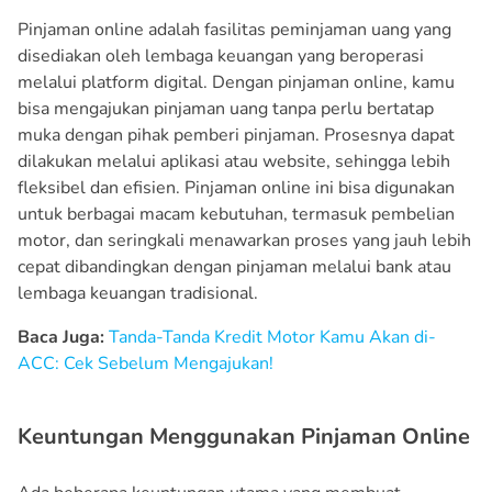
Pinjaman online adalah fasilitas peminjaman uang yang
disediakan oleh lembaga keuangan yang beroperasi
melalui platform digital. Dengan pinjaman online, kamu
bisa mengajukan pinjaman uang tanpa perlu bertatap
muka dengan pihak pemberi pinjaman. Prosesnya dapat
dilakukan melalui aplikasi atau website, sehingga lebih
fleksibel dan efisien. Pinjaman online ini bisa digunakan
untuk berbagai macam kebutuhan, termasuk pembelian
motor, dan seringkali menawarkan proses yang jauh lebih
cepat dibandingkan dengan pinjaman melalui bank atau
lembaga keuangan tradisional.
Baca Juga:
Tanda-Tanda Kredit Motor Kamu Akan di-
ACC: Cek Sebelum Mengajukan!
Keuntungan Menggunakan Pinjaman Online