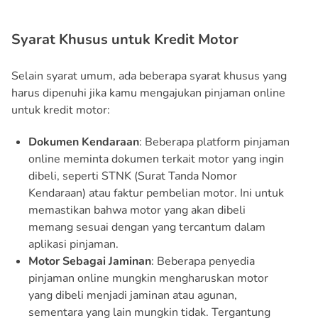
Syarat Khusus untuk Kredit Motor
Selain syarat umum, ada beberapa syarat khusus yang
harus dipenuhi jika kamu mengajukan pinjaman online
untuk kredit motor:
Dokumen Kendaraan
: Beberapa platform pinjaman
online meminta dokumen terkait motor yang ingin
dibeli, seperti STNK (Surat Tanda Nomor
Kendaraan) atau faktur pembelian motor. Ini untuk
memastikan bahwa motor yang akan dibeli
memang sesuai dengan yang tercantum dalam
aplikasi pinjaman.
Motor Sebagai Jaminan
: Beberapa penyedia
pinjaman online mungkin mengharuskan motor
yang dibeli menjadi jaminan atau agunan,
sementara yang lain mungkin tidak. Tergantung