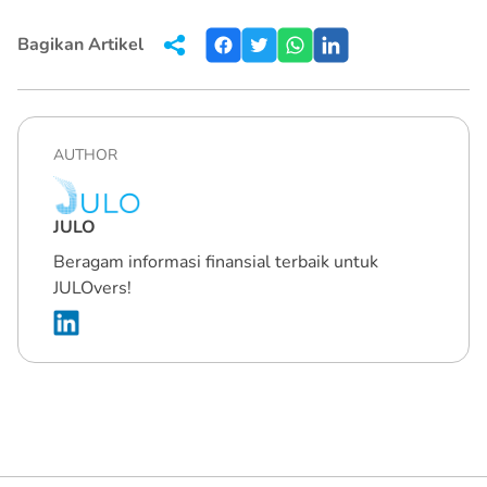
Bagikan Artikel
AUTHOR
JULO
Beragam informasi finansial terbaik untuk
JULOvers!