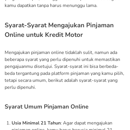
kamu dapatkan tanpa harus menunggu lama.
Syarat-Syarat Mengajukan Pinjaman
Online untuk Kredit Motor
Mengajukan pinjaman online tidaklah sulit, namun ada
beberapa syarat yang perlu dipenuhi untuk memastikan
pengajuanmu disetujui. Syarat-syarat ini bisa berbeda-
beda tergantung pada platform pinjaman yang kamu pilih,
tetapi secara umum, berikut adalah syarat-syarat yang
perlu dipenuhi.
Syarat Umum Pinjaman Online
Usia Minimal 21 Tahun
: Agar dapat mengajukan
pinjaman online, kamu harus berusia minimal 21