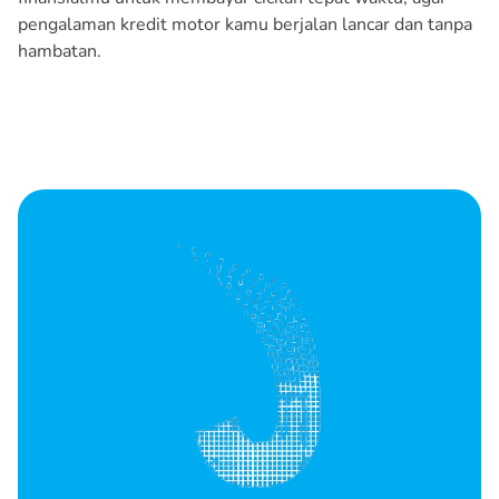
pengalaman kredit motor kamu berjalan lancar dan tanpa
hambatan.