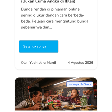
(Bukan Cuma Angka di Iklan)
Bunga rendah di pinjaman online
sering diukur dengan cara berbeda-
beda. Pelajari cara menghitung bunga
sebenarnya dan…
Selengkapnya
Oleh
Yudhistira Mardi
4 Agustus 2026
Keuangan & Bisnis