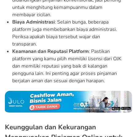
untuk menghitung kemampuanmu dalam
membayar cicilan.
Biaya Administrasi
: Selain bunga, beberapa
platform juga membebankan biaya administrasi.
Periksa apakah biaya tersebut wajar dan
transparan.
Keamanan dan Reputasi Platform
: Pastikan
platform yang kamu pilih memiliki lisensi dari OJK
dan memiliki reputasi yang baik di kalangan
pengguna lain. Ini penting agar proses pinjaman
berjalan aman dan sesuai dengan harapan.
Keunggulan dan Kekurangan