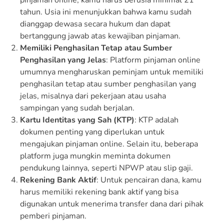
tahun. Usia ini menunjukkan bahwa kamu sudah
dianggap dewasa secara hukum dan dapat
bertanggung jawab atas kewajiban pinjaman.
Memiliki Penghasilan Tetap atau Sumber
Penghasilan yang Jelas
: Platform pinjaman online
umumnya mengharuskan peminjam untuk memiliki
penghasilan tetap atau sumber penghasilan yang
jelas, misalnya dari pekerjaan atau usaha
sampingan yang sudah berjalan.
Kartu Identitas yang Sah (KTP)
: KTP adalah
dokumen penting yang diperlukan untuk
mengajukan pinjaman online. Selain itu, beberapa
platform juga mungkin meminta dokumen
pendukung lainnya, seperti NPWP atau slip gaji.
Rekening Bank Aktif
: Untuk pencairan dana, kamu
harus memiliki rekening bank aktif yang bisa
digunakan untuk menerima transfer dana dari pihak
pemberi pinjaman.