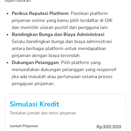
diperhatikan:
Periksa Reputasi Platform
: Pastikan platform
pinjaman online yang kamu pilih terdaftar di OJK
dan memiliki ulasan positif dari pengguna lain.
Bandingkan Bunga dan Biaya Administrasi
:
Selalu bandingkan bunga dan biaya administrasi
antara berbagai platform untuk mendapatkan
pinjaman dengan biaya terendah.
Dukungan Pelanggan
: Pilih platform yang
menyediakan dukungan pelanggan yang responsif
jika ada masalah atau pertanyaan selama proses
pengajuan pinjaman.
Simulasi Kredit
Tentukan jumlah dan tenor pinjaman
Jumlah Pinjaman
Rp300.000