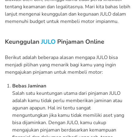
tentang keamanan dan legalitasnya. Mari kita bahas lebih
lanjut mengenai keunggulan dan kegunaan JULO dalam
memenuhi budget untuk membeli motor impianmu.
Keunggulan
JULO
Pinjaman Online
Berikut adalah beberapa alasan mengapa JULO bisa
menjadi pilihan yang menarik bagi kamu yang ingin
mengajukan pinjaman untuk membeli motor:
Bebas Jaminan
Salah satu keuntungan utama dari pinjaman JULO
adalah kamu tidak perlu memberikan jaminan atau
agunan apapun. Hal ini tentu sangat
menguntungkan jika kamu tidak memiliki aset yang
bisa dijaminkan. Dengan JULO, kamu cukup
mengajukan pinjaman berdasarkan kemampuan