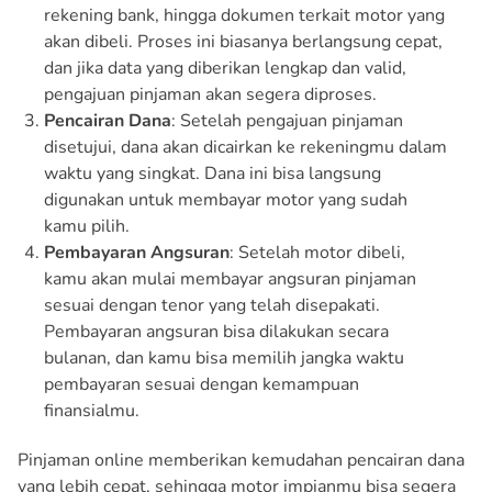
rekening bank, hingga dokumen terkait motor yang
akan dibeli. Proses ini biasanya berlangsung cepat,
dan jika data yang diberikan lengkap dan valid,
pengajuan pinjaman akan segera diproses.
Pencairan Dana
: Setelah pengajuan pinjaman
disetujui, dana akan dicairkan ke rekeningmu dalam
waktu yang singkat. Dana ini bisa langsung
digunakan untuk membayar motor yang sudah
kamu pilih.
Pembayaran Angsuran
: Setelah motor dibeli,
kamu akan mulai membayar angsuran pinjaman
sesuai dengan tenor yang telah disepakati.
Pembayaran angsuran bisa dilakukan secara
bulanan, dan kamu bisa memilih jangka waktu
pembayaran sesuai dengan kemampuan
finansialmu.
Pinjaman online memberikan kemudahan pencairan dana
yang lebih cepat, sehingga motor impianmu bisa segera