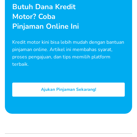
Butuh Dana Kredit
Motor? Coba
Pinjaman Online Ini
Kredit motor kini bisa lebih mudah dengan bantuan
pinjaman online. Artikel ini membahas syarat,
proses pengajuan, dan tips memilih platform
terbaik.
Ajukan Pinjaman Sekarang!