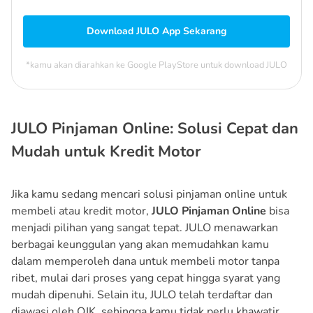
Download JULO App Sekarang
*kamu akan diarahkan ke Google PlayStore untuk download JULO
JULO Pinjaman Online: Solusi Cepat dan
Mudah untuk Kredit Motor
Jika kamu sedang mencari solusi pinjaman online untuk
membeli atau kredit motor,
JULO Pinjaman Online
bisa
menjadi pilihan yang sangat tepat. JULO menawarkan
berbagai keunggulan yang akan memudahkan kamu
dalam memperoleh dana untuk membeli motor tanpa
ribet, mulai dari proses yang cepat hingga syarat yang
mudah dipenuhi. Selain itu, JULO telah terdaftar dan
diawasi oleh OJK, sehingga kamu tidak perlu khawatir