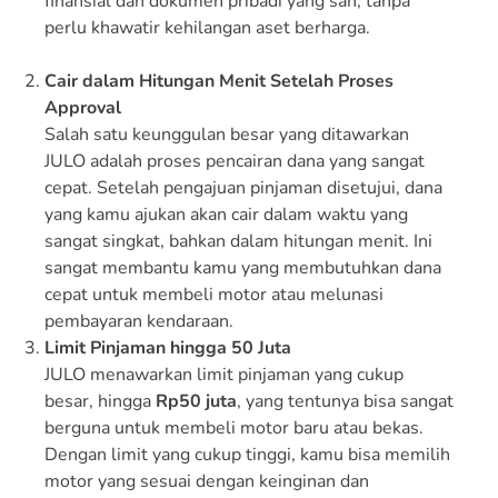
finansial dan dokumen pribadi yang sah, tanpa
perlu khawatir kehilangan aset berharga.
Cair dalam Hitungan Menit Setelah Proses
Approval
Salah satu keunggulan besar yang ditawarkan
JULO adalah proses pencairan dana yang sangat
cepat. Setelah pengajuan pinjaman disetujui, dana
yang kamu ajukan akan cair dalam waktu yang
sangat singkat, bahkan dalam hitungan menit. Ini
sangat membantu kamu yang membutuhkan dana
cepat untuk membeli motor atau melunasi
pembayaran kendaraan.
Limit Pinjaman hingga 50 Juta
JULO menawarkan limit pinjaman yang cukup
besar, hingga
Rp50 juta
, yang tentunya bisa sangat
berguna untuk membeli motor baru atau bekas.
Dengan limit yang cukup tinggi, kamu bisa memilih
motor yang sesuai dengan keinginan dan