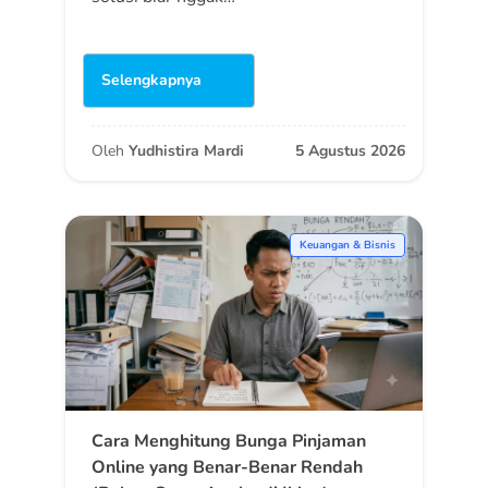
Selengkapnya
Oleh
Yudhistira Mardi
5 Agustus 2026
Keuangan & Bisnis
Cara Menghitung Bunga Pinjaman
Online yang Benar-Benar Rendah