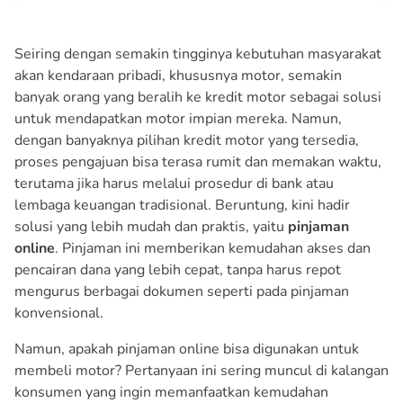
Seiring dengan semakin tingginya kebutuhan masyarakat
akan kendaraan pribadi, khususnya motor, semakin
banyak orang yang beralih ke kredit motor sebagai solusi
untuk mendapatkan motor impian mereka. Namun,
dengan banyaknya pilihan kredit motor yang tersedia,
proses pengajuan bisa terasa rumit dan memakan waktu,
terutama jika harus melalui prosedur di bank atau
lembaga keuangan tradisional. Beruntung, kini hadir
solusi yang lebih mudah dan praktis, yaitu
pinjaman
online
. Pinjaman ini memberikan kemudahan akses dan
pencairan dana yang lebih cepat, tanpa harus repot
mengurus berbagai dokumen seperti pada pinjaman
konvensional.
Namun, apakah pinjaman online bisa digunakan untuk
membeli motor? Pertanyaan ini sering muncul di kalangan
konsumen yang ingin memanfaatkan kemudahan