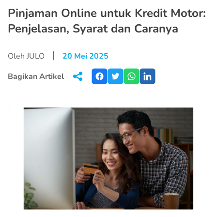
Pinjaman Online untuk Kredit Motor:
Penjelasan, Syarat dan Caranya
|
Oleh JULO
20 Mei 2025
Bagikan Artikel