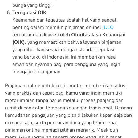
bunga yang tinggi.
Teregulasi OJK
Keamanan dan legalitas adalah hal yang sangat
penting dalam memilih pinjaman online.
JULO
terdaftar dan diawasi oleh
Otoritas Jasa Keuangan
(OJK)
, yang memastikan bahwa layanan pinjaman
yang diberikan sesuai dengan standar regulasi
yang berlaku di Indonesia. Ini memberikan rasa
aman dan nyaman bagi para pengguna yang ingin
mengajukan pinjaman.
Pinjaman online untuk kredit motor memberikan solusi
yang praktis dan cepat bagi kamu yang ingin memiliki
motor impian tanpa harus melalui proses panjang dan
rumit di bank atau lembaga keuangan tradisional. Dengan
kemudahan pengajuan yang bisa dilakukan kapan saja dan
di mana saja, serta pencairan dana yang lebih cepat,
pinjaman online menjadi pilihan menarik. Meskipun
memiliki keunggulan seperti proses yang lebih cepat,