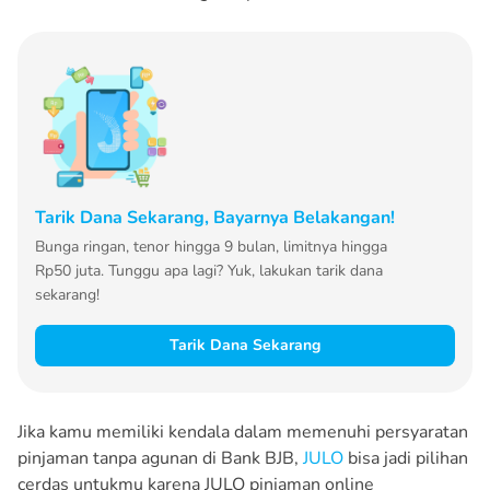
Tarik Dana Sekarang, Bayarnya Belakangan!
Bunga ringan, tenor hingga 9 bulan, limitnya hingga
Rp50 juta. Tunggu apa lagi? Yuk, lakukan tarik dana
sekarang!
Tarik Dana Sekarang
Jika kamu memiliki kendala dalam memenuhi persyaratan
pinjaman tanpa agunan di Bank BJB,
JULO
bisa jadi pilihan
cerdas untukmu karena JULO pinjaman online