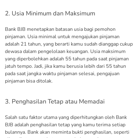
2. Usia Minimum dan Maksimum
Bank BJB menetapkan batasan usia bagi pemohon
pinjaman. Usia minimal untuk mengajukan pinjaman
adalah 21 tahun, yang berarti kamu sudah dianggap cukup
dewasa dalam pengelolaan keuangan. Usia maksimum
yang diperbolehkan adalah 55 tahun pada saat pinjaman
jatuh tempo. Jadi, jika kamu berusia lebih dari 55 tahun
pada saat jangka waktu pinjaman selesai, pengajuan
pinjaman bisa ditolak.
3. Penghasilan Tetap atau Memadai
Salah satu faktor utama yang diperhitungkan oleh Bank
BJB adalah penghasilan tetap yang kamu terima setiap
bulannya. Bank akan meminta bukti penghasilan, seperti