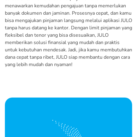
menawarkan kemudahan pengajuan tanpa memerlukan
banyak dokumen dan jaminan. Prosesnya cepat, dan kamu
bisa mengajukan pinjaman langsung melalui aplikasi JULO
tanpa harus datang ke kantor. Dengan limit pinjaman yang
fleksibel dan tenor yang bisa disesuaikan, JULO
memberikan solusi finansial yang mudah dan praktis
untuk kebutuhan mendesak. Jadi, jika kamu membutuhkan
dana cepat tanpa ribet, JULO siap membantu dengan cara
yang lebih mudah dan nyaman!