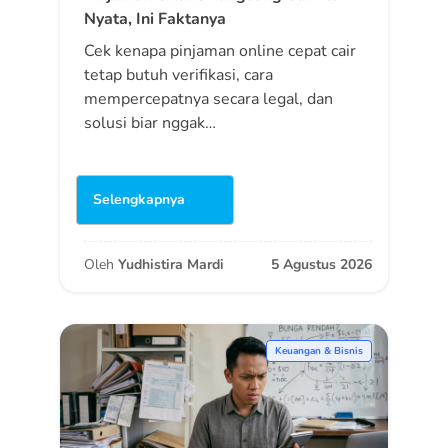
Nyata, Ini Faktanya
Cek kenapa pinjaman online cepat cair
tetap butuh verifikasi, cara
mempercepatnya secara legal, dan
solusi biar nggak…
Selengkapnya
Oleh
Yudhistira Mardi
5 Agustus 2026
Keuangan & Bisnis