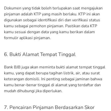
Dokumen yang tidak boleh terlupakan saat mengajukan
pinjaman adalah KTP yang masih berlaku. KTP ini akan
digunakan sebagai identifikasi diri dan verifikasi status
kamu sebagai pemohon pinjaman. Pastikan data KTP
kamu sesuai dengan data yang kamu berikan dalam
formulir aplikasi pinjaman.
6. Bukti Alamat Tempat Tinggal
Bank BJB juga akan meminta bukti alamat tempat tinggal
kamu, yang dapat berupa tagihan listrik, air, atau surat
keterangan domisili. Ini penting sebagai jaminan bahwa
kamu benar-benar tinggal di alamat yang terdaftar dan
mudah dihubungi jika diperlukan.
7. Pencairan Pinjaman Berdasarkan Skor