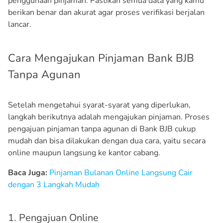
penggunaan pinjaman. Pastikan semua data yang kamu
berikan benar dan akurat agar proses verifikasi berjalan
lancar.
Cara Mengajukan Pinjaman Bank BJB
Tanpa Agunan
Setelah mengetahui syarat-syarat yang diperlukan,
langkah berikutnya adalah mengajukan pinjaman. Proses
pengajuan pinjaman tanpa agunan di Bank BJB cukup
mudah dan bisa dilakukan dengan dua cara, yaitu secara
online maupun langsung ke kantor cabang.
Baca Juga:
Pinjaman Bulanan Online Langsung Cair
dengan 3 Langkah Mudah
1. Pengajuan Online