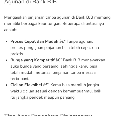
Agunan di Bank BJB
Mengajukan pinjaman tanpa agunan di Bank BJB memang
memiliki berbagai keuntungan. Beberapa di antaranya
adalah:
Proses Cepat dan Mudah
â€“ Tanpa agunan,
proses pengajuan pinjaman bisa lebih cepat dan
praktis.
Bunga yang Kompetitif
â€“ Bank BJB menawarkan
suku bunga yang bersaing, sehingga kamu bisa
lebih mudah melunasi pinjaman tanpa merasa
terbebani.
Cicilan Fleksibel
â€“ Kamu bisa memilih jangka
waktu cicilan sesuai dengan kemampuanmu, baik
itu jangka pendek maupun panjang.