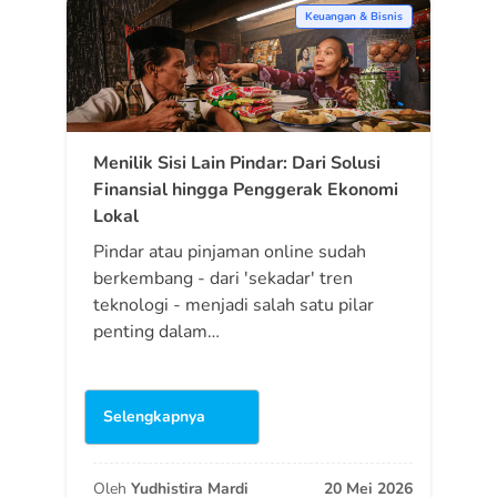
Keuangan & Bisnis
Menilik Sisi Lain Pindar: Dari Solusi
Finansial hingga Penggerak Ekonomi
Lokal
Pindar atau pinjaman online sudah
berkembang - dari 'sekadar' tren
teknologi - menjadi salah satu pilar
penting dalam…
Selengkapnya
Oleh
Yudhistira Mardi
20 Mei 2026