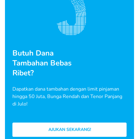
Butuh Dana
Tambahan Bebas
Ribet?
Dapatkan dana tambahan dengan limit pinjaman
hingga 50 Juta, Bunga Rendah dan Tenor Panjang
di Julo!
AJUKAN SEKARANG!