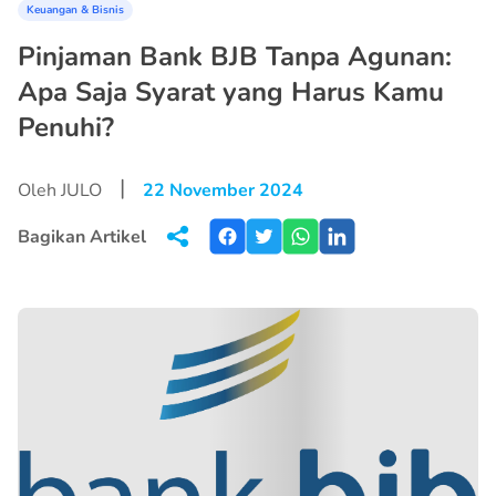
Keuangan & Bisnis
Pinjaman Bank BJB Tanpa Agunan:
Apa Saja Syarat yang Harus Kamu
Penuhi?
|
Oleh JULO
22 November 2024
Bagikan Artikel