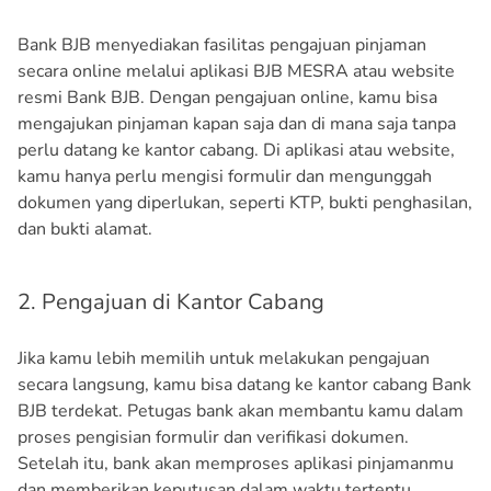
Bank BJB menyediakan fasilitas pengajuan pinjaman
secara online melalui aplikasi BJB MESRA atau website
resmi Bank BJB. Dengan pengajuan online, kamu bisa
mengajukan pinjaman kapan saja dan di mana saja tanpa
perlu datang ke kantor cabang. Di aplikasi atau website,
kamu hanya perlu mengisi formulir dan mengunggah
dokumen yang diperlukan, seperti KTP, bukti penghasilan,
dan bukti alamat.
2. Pengajuan di Kantor Cabang
Jika kamu lebih memilih untuk melakukan pengajuan
secara langsung, kamu bisa datang ke kantor cabang Bank
BJB terdekat. Petugas bank akan membantu kamu dalam
proses pengisian formulir dan verifikasi dokumen.
Setelah itu, bank akan memproses aplikasi pinjamanmu
dan memberikan keputusan dalam waktu tertentu.