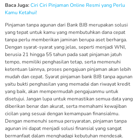
Baca Juga:
Ciri Ciri Pinjaman Online Resmi yang Perlu
Kamu Ketahui!
Pinjaman tanpa agunan dari Bank BJB merupakan solusi
yang tepat untuk kamu yang membutuhkan dana cepat
tanpa perlu memberikan jaminan berupa aset berharga.
Dengan syarat-syarat yang jelas, seperti menjadi WNI,
berusia 21 hingga 55 tahun pada saat pinjaman jatuh
tempo, memiliki penghasilan tetap, serta memenuhi
ketentuan lainnya, proses pengajuan pinjaman akan lebih
mudah dan cepat. Syarat pinjaman bank BJB tanpa agunan
yaitu bukti penghasilan yang memadai dan riwayat kredit
yang baik, akan mempermudah pengajuanmu untuk
disetujui. Jangan lupa untuk memastikan semua data yang
diberikan benar dan akurat, serta memahami kewajiban
cicilan yang sesuai dengan kemampuan finansialmu.
Dengan memenuhi semua persyaratan, pinjaman tanpa
agunan ini dapat menjadi solusi finansial yang sangat
bermanfaat dalam menghadapi kebutuhan mendesak.