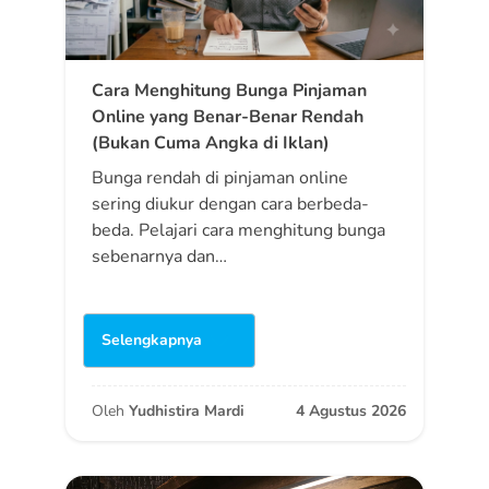
Cara Menghitung Bunga Pinjaman
Online yang Benar-Benar Rendah
(Bukan Cuma Angka di Iklan)
Bunga rendah di pinjaman online
sering diukur dengan cara berbeda-
beda. Pelajari cara menghitung bunga
sebenarnya dan…
Selengkapnya
Oleh
Yudhistira Mardi
4 Agustus 2026