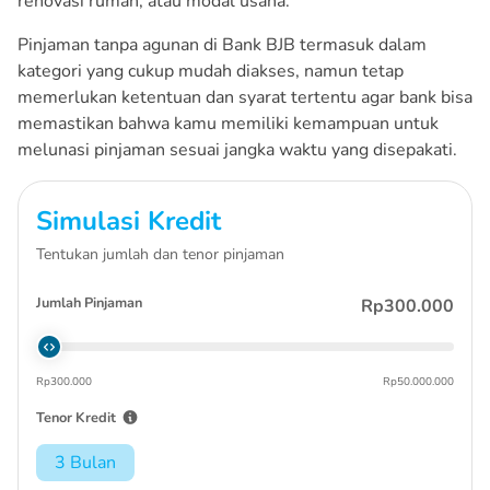
renovasi rumah, atau modal usaha.
Pinjaman tanpa agunan di Bank BJB termasuk dalam
kategori yang cukup mudah diakses, namun tetap
memerlukan ketentuan dan syarat tertentu agar bank bisa
memastikan bahwa kamu memiliki kemampuan untuk
melunasi pinjaman sesuai jangka waktu yang disepakati.
Simulasi Kredit
Tentukan jumlah dan tenor pinjaman
Jumlah Pinjaman
Rp300.000
Rp300.000
Rp50.000.000
Tenor Kredit
3 Bulan