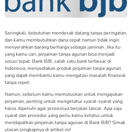
Seringkali, kebutuhan mendesak datang tanpa peringatan,
dan kamu membutuhkan dana cepat namun tidak ingin
menyerahkan barang berharga sebagai jaminan. Jika itu
yang kamu cari, pinjaman tanpa agunan bisa menjadi
solusi tepat. Bank BJB, salah satu bank terbesar di
Indonesia, menyediakan produk pinjaman tanpa agunan
yang dapat membantu kamu mengatasi masalah finansial
tanpa repot.
Namun, sebelum kamu memutuskan untuk mengajukan
pinjaman, penting untuk mengetahui syarat-syarat yang
harus dipenuhi agar prosesnya berjalan lancar. Apa saja
syarat dan prosedur yang perlu kamu ketahui untuk
mendapatkan pinjaman tanpa agunan di Bank BJB? Simak
ulasan lengkapnya di artikel ini!