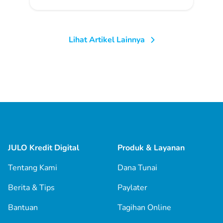
Lihat Artikel Lainnya
JULO Kredit Digital
Produk & Layanan
Tentang Kami
Dana Tunai
Berita & Tips
Paylater
Bantuan
Tagihan Online