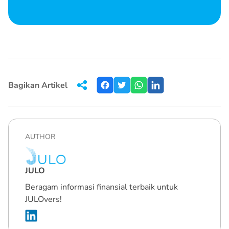
Bagikan Artikel
AUTHOR
JULO
Beragam informasi finansial terbaik untuk
JULOvers!