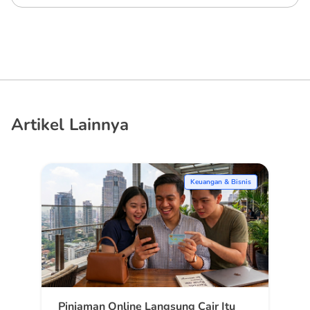
Artikel Lainnya
Keuangan & Bisnis
Pinjaman Online Langsung Cair Itu