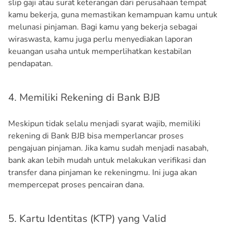
slip gaji atau surat keterangan dari perusahaan tempat
kamu bekerja, guna memastikan kemampuan kamu untuk
melunasi pinjaman. Bagi kamu yang bekerja sebagai
wiraswasta, kamu juga perlu menyediakan laporan
keuangan usaha untuk memperlihatkan kestabilan
pendapatan.
4. Memiliki Rekening di Bank BJB
Meskipun tidak selalu menjadi syarat wajib, memiliki
rekening di Bank BJB bisa memperlancar proses
pengajuan pinjaman. Jika kamu sudah menjadi nasabah,
bank akan lebih mudah untuk melakukan verifikasi dan
transfer dana pinjaman ke rekeningmu. Ini juga akan
mempercepat proses pencairan dana.
5. Kartu Identitas (KTP) yang Valid