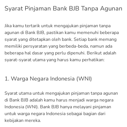
Syarat Pinjaman Bank BJB Tanpa Agunan
Jika kamu tertarik untuk mengajukan pinjaman tanpa
agunan di Bank BJB, pastikan kamu memenuhi beberapa
syarat yang ditetapkan oleh bank. Setiap bank memang
memiliki persyaratan yang berbeda-beda, namun ada
beberapa hal dasar yang perlu dipenuhi. Berikut adalah
syarat-syarat utama yang harus kamu perhatikan:
1. Warga Negara Indonesia (WNI)
Syarat utama untuk mengajukan pinjaman tanpa agunan
di Bank BJB adalah kamu harus menjadi warga negara
Indonesia (WNI). Bank BJB hanya melayani pinjaman
untuk warga negara Indonesia sebagai bagian dari
kebijakan mereka.