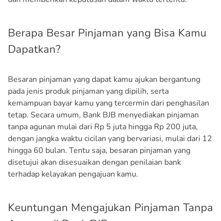
Berapa Besar Pinjaman yang Bisa Kamu
Dapatkan?
Besaran pinjaman yang dapat kamu ajukan bergantung
pada jenis produk pinjaman yang dipilih, serta
kemampuan bayar kamu yang tercermin dari penghasilan
tetap. Secara umum, Bank BJB menyediakan pinjaman
tanpa agunan mulai dari Rp 5 juta hingga Rp 200 juta,
dengan jangka waktu cicilan yang bervariasi, mulai dari 12
hingga 60 bulan. Tentu saja, besaran pinjaman yang
disetujui akan disesuaikan dengan penilaian bank
terhadap kelayakan pengajuan kamu.
Keuntungan Mengajukan Pinjaman Tanpa