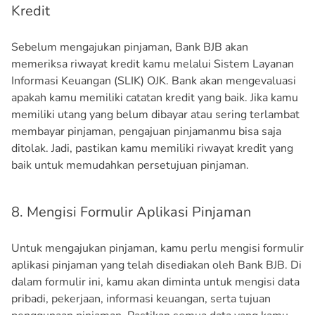
Kredit
Sebelum mengajukan pinjaman, Bank BJB akan
memeriksa riwayat kredit kamu melalui Sistem Layanan
Informasi Keuangan (SLIK) OJK. Bank akan mengevaluasi
apakah kamu memiliki catatan kredit yang baik. Jika kamu
memiliki utang yang belum dibayar atau sering terlambat
membayar pinjaman, pengajuan pinjamanmu bisa saja
ditolak. Jadi, pastikan kamu memiliki riwayat kredit yang
baik untuk memudahkan persetujuan pinjaman.
8. Mengisi Formulir Aplikasi Pinjaman
Untuk mengajukan pinjaman, kamu perlu mengisi formulir
aplikasi pinjaman yang telah disediakan oleh Bank BJB. Di
dalam formulir ini, kamu akan diminta untuk mengisi data
pribadi, pekerjaan, informasi keuangan, serta tujuan