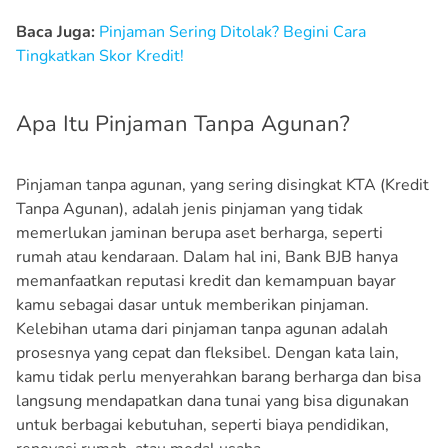
Baca Juga:
Pinjaman Sering Ditolak? Begini Cara
Tingkatkan Skor Kredit!
Apa Itu Pinjaman Tanpa Agunan?
Pinjaman tanpa agunan, yang sering disingkat KTA (Kredit
Tanpa Agunan), adalah jenis pinjaman yang tidak
memerlukan jaminan berupa aset berharga, seperti
rumah atau kendaraan. Dalam hal ini, Bank BJB hanya
memanfaatkan reputasi kredit dan kemampuan bayar
kamu sebagai dasar untuk memberikan pinjaman.
Kelebihan utama dari pinjaman tanpa agunan adalah
prosesnya yang cepat dan fleksibel. Dengan kata lain,
kamu tidak perlu menyerahkan barang berharga dan bisa
langsung mendapatkan dana tunai yang bisa digunakan
untuk berbagai kebutuhan, seperti biaya pendidikan,