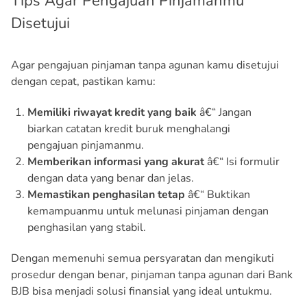
Tips Agar Pengajuan Pinjamanmu
Disetujui
Agar pengajuan pinjaman tanpa agunan kamu disetujui
dengan cepat, pastikan kamu:
Memiliki riwayat kredit yang baik
â€“ Jangan
biarkan catatan kredit buruk menghalangi
pengajuan pinjamanmu.
Memberikan informasi yang akurat
â€“ Isi formulir
dengan data yang benar dan jelas.
Memastikan penghasilan tetap
â€“ Buktikan
kemampuanmu untuk melunasi pinjaman dengan
penghasilan yang stabil.
Dengan memenuhi semua persyaratan dan mengikuti
prosedur dengan benar, pinjaman tanpa agunan dari Bank
BJB bisa menjadi solusi finansial yang ideal untukmu.