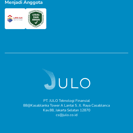
Menjadi Anggota
PT. JULO Teknologi Finansial
88@Kasablanka Tower A Lantai 5. Jl. Raya Casablanca
Kav.88, Jakarta Selatan 12870
cs@julo.co.id