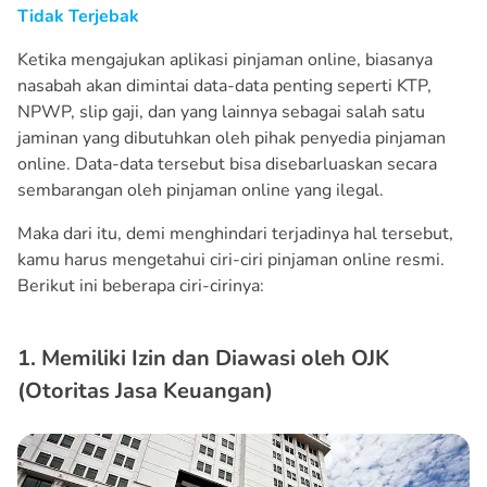
Tidak Terjebak
Ketika mengajukan aplikasi pinjaman online, biasanya
nasabah akan dimintai data-data penting seperti KTP,
NPWP, slip gaji, dan yang lainnya sebagai salah satu
jaminan yang dibutuhkan oleh pihak penyedia pinjaman
online. Data-data tersebut bisa disebarluaskan secara
sembarangan oleh pinjaman online yang ilegal.
Maka dari itu, demi menghindari terjadinya hal tersebut,
kamu harus mengetahui ciri-ciri pinjaman online resmi.
Berikut ini beberapa ciri-cirinya:
1. Memiliki Izin dan Diawasi oleh OJK
(Otoritas Jasa Keuangan)