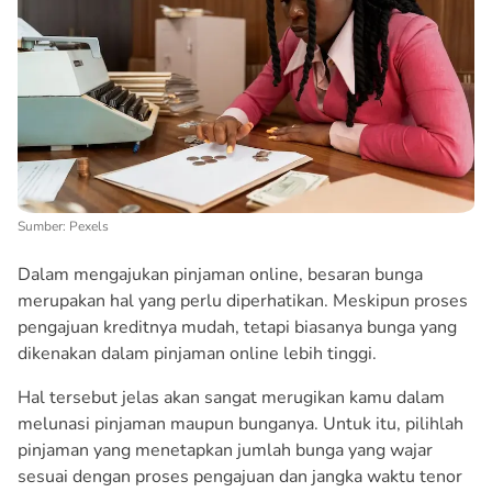
Sumber: Pexels
Dalam mengajukan pinjaman online, besaran bunga
merupakan hal yang perlu diperhatikan. Meskipun proses
pengajuan kreditnya mudah, tetapi biasanya bunga yang
dikenakan dalam pinjaman online lebih tinggi.
Hal tersebut jelas akan sangat merugikan kamu dalam
melunasi pinjaman maupun bunganya. Untuk itu, pilihlah
pinjaman yang menetapkan jumlah bunga yang wajar
sesuai dengan proses pengajuan dan jangka waktu tenor