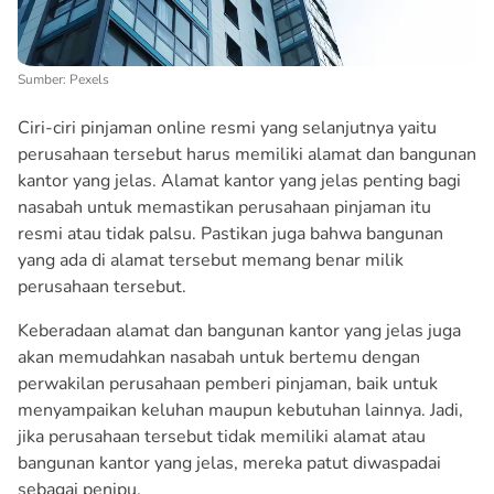
Sumber: Pexels
Ciri-ciri pinjaman online resmi yang selanjutnya yaitu
perusahaan tersebut harus memiliki alamat dan bangunan
kantor yang jelas. Alamat kantor yang jelas penting bagi
nasabah untuk memastikan perusahaan pinjaman itu
resmi atau tidak palsu. Pastikan juga bahwa bangunan
yang ada di alamat tersebut memang benar milik
perusahaan tersebut.
Keberadaan alamat dan bangunan kantor yang jelas juga
akan memudahkan nasabah untuk bertemu dengan
perwakilan perusahaan pemberi pinjaman, baik untuk
menyampaikan keluhan maupun kebutuhan lainnya. Jadi,
jika perusahaan tersebut tidak memiliki alamat atau
bangunan kantor yang jelas, mereka patut diwaspadai
sebagai penipu.