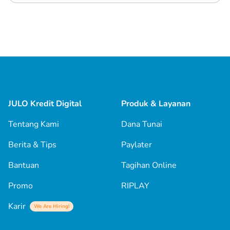
JULO Kredit Digital
Produk & Layanan
Tentang Kami
Dana Tunai
Berita & Tips
Paylater
Bantuan
Tagihan Online
Promo
RIPLAY
Karir
We Are Hiring!