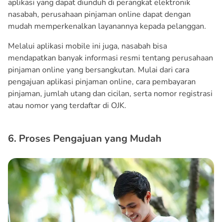
aplikasi yang dapat diunduh di perangkat elektronik
nasabah, perusahaan pinjaman online dapat dengan
mudah memperkenalkan layanannya kepada pelanggan.
Melalui aplikasi mobile ini juga, nasabah bisa
mendapatkan banyak informasi resmi tentang perusahaan
pinjaman online yang bersangkutan. Mulai dari cara
pengajuan aplikasi pinjaman online, cara pembayaran
pinjaman, jumlah utang dan cicilan, serta nomor registrasi
atau nomor yang terdaftar di OJK.
6. Proses Pengajuan yang Mudah