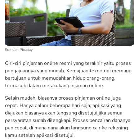
Sumber: Pixabay
Ciri-ciri pinjaman online resmi yang terakhir yaitu proses
pengajuannya yang mudah. Kemajuan teknologi memang
bertujuan untuk memudahkan hidup orang-orang,
termasuk dalam melakukan pinjaman online.
Selain mudah, biasanya proses pinjaman online juga
cepat. Hanya dalam beberapa hari saja, aplikasi yang
diajukan biasanya akan langsung disetujui jika semua
persyaratan sudah dilengkapi. Proses pencairan dananya
pun cepat, di mana dana akan langsung cair ke rekening
kamu setelah aplikasi disetujui.