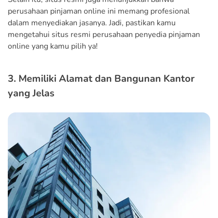
perusahaan pinjaman online ini memang profesional
dalam menyediakan jasanya. Jadi, pastikan kamu
mengetahui situs resmi perusahaan penyedia pinjaman
online yang kamu pilih ya!
3. Memiliki Alamat dan Bangunan Kantor
yang Jelas