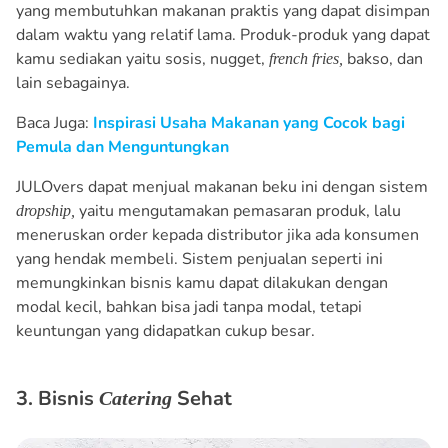
yang membutuhkan makanan praktis yang dapat disimpan
dalam waktu yang relatif lama. Produk-produk yang dapat
kamu sediakan yaitu sosis, nugget,
bakso, dan
french fries,
lain sebagainya.
Baca Juga:
Inspirasi Usaha Makanan yang Cocok bagi
Pemula dan Menguntungkan
JULOvers dapat menjual makanan beku ini dengan sistem
yaitu mengutamakan pemasaran produk, lalu
dropship,
meneruskan order kepada distributor jika ada konsumen
yang hendak membeli. Sistem penjualan seperti ini
memungkinkan bisnis kamu dapat dilakukan dengan
modal kecil, bahkan bisa jadi tanpa modal, tetapi
keuntungan yang didapatkan cukup besar.
3. Bisnis
Sehat
Catering