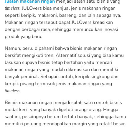
Jualan makanan ringan
menjadi salah satu bisnis yang
JULOvers bisa menjual jenis makanan ringan
timeless.
seperti keripik, makaroni, basreng, dan lain sebagainya.
Makanan ringan tersebut dapat JULOvers kreasikan
dengan berbagai rasa, sehingga memunculkan inovasi
produk yang baru.
Namun, perlu dipahami bahwa bisnis makanan ringan
bersifat mengikuti tren. Alternatif solusi yang bisa kamu
lakukan supaya bisnis tetap bertahan yaitu mencari
makanan ringan yang mudah dikreasikan dan memiliki
banyak peminat. Sebagai contoh, keripik singkong dan
keripik pisang termasuk jenis makanan ringan yang
timeless.
Bisnis makanan ringan menjadi salah satu contoh bisnis
modal kecil yang banyak digeluti orang-orang. Hingga
saat ini, pesaingnya belum terlalu banyak, sehingga kamu
memiliki peluang mendapatkan margin yang relatif besar.