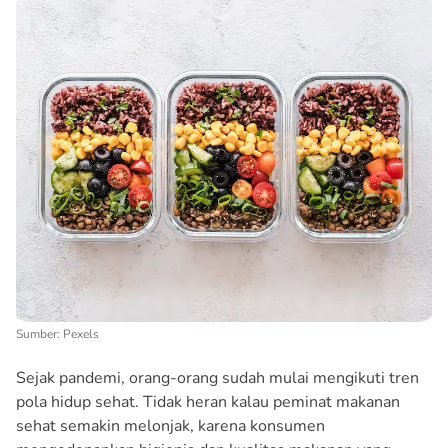
Sumber: Pexels
Sejak pandemi, orang-orang sudah mulai mengikuti tren
pola hidup sehat. Tidak heran kalau peminat makanan
sehat semakin melonjak, karena konsumen