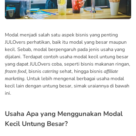
Modal menjadi salah satu aspek bisnis yang penting
JULOvers perhatikan, baik itu modal yang besar maupun
kecil. Sebab, modal berpengaruh pada jenis usaha yang
dijalani. Terdapat contoh usaha modal kecil untung besar
yang dapat JULOvers coba, seperti bisnis makanan ringan,
bisnis
sehat, hingga bisnis
frozen food,
catering
affiliate
Untuk lebih mengenal berbagai usaha modal
marketing.
kecil lain dengan untung besar, simak uraiannya di bawah
ini.
Usaha Apa yang Menggunakan Modal
Kecil Untung Besar?