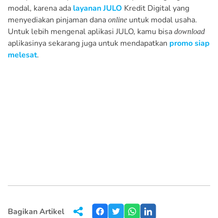
modal, karena ada
layanan JULO
Kredit Digital yang
menyediakan pinjaman dana
untuk modal usaha.
online
Untuk lebih mengenal aplikasi JULO, kamu bisa
download
aplikasinya sekarang juga untuk mendapatkan
promo siap
melesat
.
Bagikan Artikel