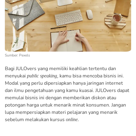
Sumber: Pexels
Bagi JULOvers yang memiliki keahlian tertentu dan
menyukai
kamu bisa mencoba bisnis ini.
public speaking,
Modal yang perlu dipersiapkan hanya jaringan internet
dan ilmu pengetahuan yang kamu kuasai. JULOvers dapat
memulai bisnis ini dengan memberikan diskon atau
potongan harga untuk menarik minat konsumen. Jangan
lupa mempersiapkan materi pelajaran yang menarik
sebelum melakukan kursus
online.