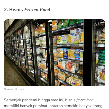
2. Bisnis
Frozen Food
Sumber: Pxhere
Semenjak pandemi hingga saat ini, bisnis
frozen food
memiliki banyak peminat lantaran semakin banyak orang