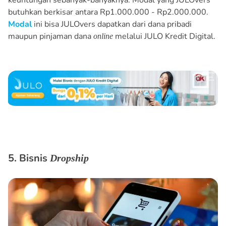
butuhkan berkisar antara Rp1.000.000 - Rp2.000.000.
Modal
ini bisa JULOvers dapatkan dari dana pribadi
maupun pinjaman dana
melalui JULO Kredit Digital.
online
5. Bisnis
Dropship