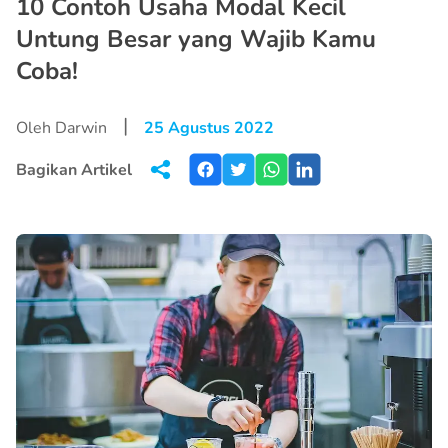
10 Contoh Usaha Modal Kecil
Untung Besar yang Wajib Kamu
Coba!
|
Oleh Darwin
25 Agustus 2022
Bagikan Artikel