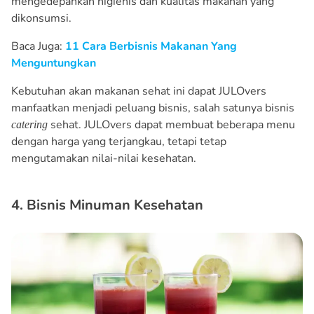
mengedepankan higienis dan kualitas makanan yang
dikonsumsi.
Baca Juga:
11 Cara Berbisnis Makanan Yang
Menguntungkan
Kebutuhan akan makanan sehat ini dapat JULOvers
manfaatkan menjadi peluang bisnis, salah satunya bisnis
sehat. JULOvers dapat membuat beberapa menu
catering
dengan harga yang terjangkau, tetapi tetap
mengutamakan nilai-nilai kesehatan.
4. Bisnis Minuman Kesehatan