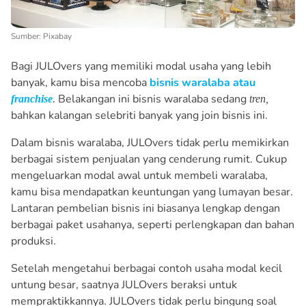
Sumber: Pixabay
Bagi JULOvers yang memiliki modal usaha yang lebih
banyak, kamu bisa mencoba
bisnis waralaba atau
Belakangan ini bisnis waralaba sedang
franchise
.
tren,
bahkan kalangan selebriti banyak yang join bisnis ini.
Dalam bisnis waralaba, JULOvers tidak perlu memikirkan
berbagai sistem penjualan yang cenderung rumit. Cukup
mengeluarkan modal awal untuk membeli waralaba,
kamu bisa mendapatkan keuntungan yang lumayan besar.
Lantaran pembelian bisnis ini biasanya lengkap dengan
berbagai paket usahanya, seperti perlengkapan dan bahan
produksi.
Setelah mengetahui berbagai contoh usaha modal kecil
untung besar, saatnya JULOvers beraksi untuk
mempraktikkannya. JULOvers tidak perlu bingung soal