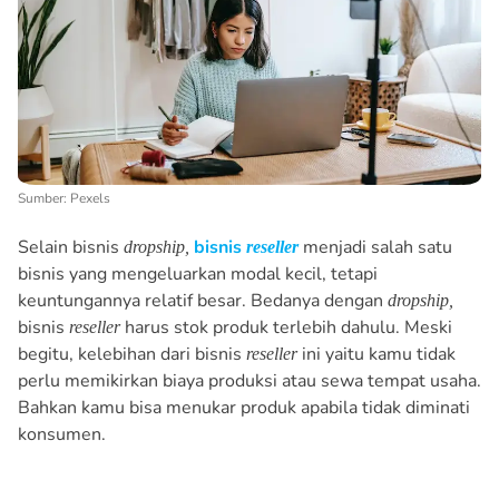
Sumber: Pexels
Selain bisnis
bisnis
menjadi salah satu
dropship,
reseller
bisnis yang mengeluarkan modal kecil, tetapi
keuntungannya relatif besar. Bedanya dengan
dropship,
bisnis
harus stok produk terlebih dahulu. Meski
reseller
begitu, kelebihan dari bisnis
ini yaitu kamu tidak
reseller
perlu memikirkan biaya produksi atau sewa tempat usaha.
Bahkan kamu bisa menukar produk apabila tidak diminati
konsumen.