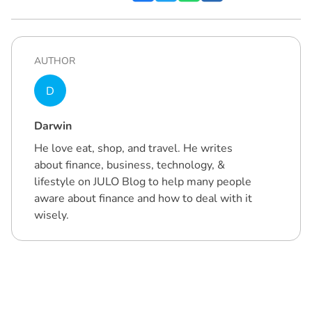
AUTHOR
D
Darwin
He love eat, shop, and travel. He writes
about finance, business, technology, &
lifestyle on JULO Blog to help many people
aware about finance and how to deal with it
wisely.