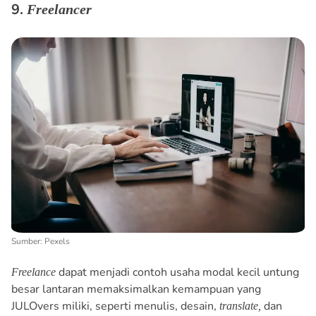
9.
Freelancer
Sumber: Pexels
dapat menjadi contoh usaha modal kecil untung
Freelance
besar lantaran memaksimalkan kemampuan yang
JULOvers miliki, seperti menulis, desain,
dan
translate,