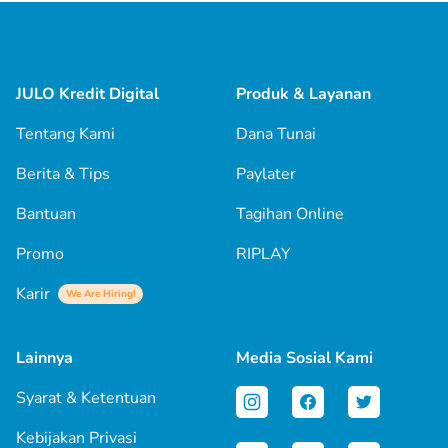
JULO Kredit Digital
Produk & Layanan
Tentang Kami
Dana Tunai
Berita & Tips
Paylater
Bantuan
Tagihan Online
Promo
RIPLAY
Karir
We Are Hiring!
Lainnya
Media Sosial Kami
Syarat & Ketentuan
Kebijakan Privasi