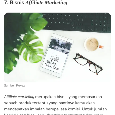
7. Bisnis
Affiliate Marketing
Sumber: Pexels
merupakan bisnis yang memasarkan
Affiliate marketing
sebuah produk tertentu yang nantinya kamu akan
mendapatkan imbalan berupa jasa komisi. Untuk jumlah