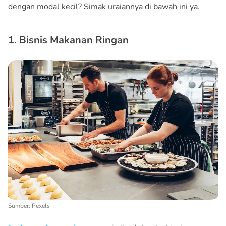
dengan modal kecil? Simak uraiannya di bawah ini ya.
1. Bisnis Makanan Ringan
Sumber: Pexels