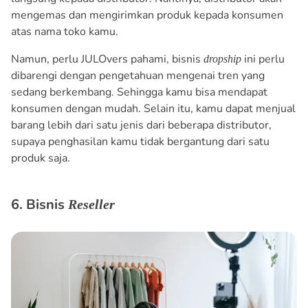
mengemas dan mengirimkan produk kepada konsumen
atas nama toko kamu.
Namun, perlu JULOvers pahami, bisnis
ini perlu
dropship
dibarengi dengan pengetahuan mengenai tren yang
sedang berkembang. Sehingga kamu bisa mendapat
konsumen dengan mudah. Selain itu, kamu dapat menjual
barang lebih dari satu jenis dari beberapa distributor,
supaya penghasilan kamu tidak bergantung dari satu
produk saja.
6. Bisnis
Reseller