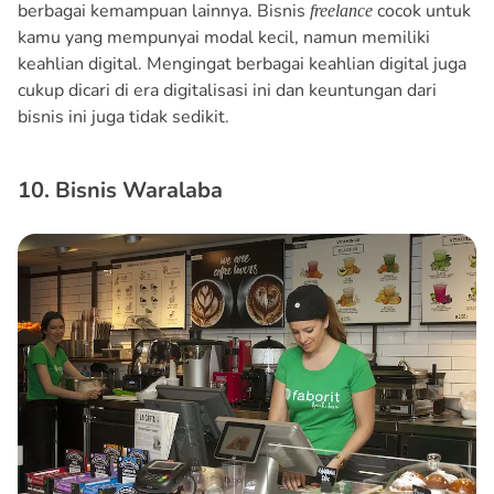
berbagai kemampuan lainnya. Bisnis
cocok untuk
freelance
kamu yang mempunyai modal kecil, namun memiliki
keahlian digital. Mengingat berbagai keahlian digital juga
cukup dicari di era digitalisasi ini dan keuntungan dari
bisnis ini juga tidak sedikit.
10. Bisnis Waralaba