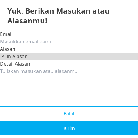
Yuk, Berikan Masukan atau
Alasanmu!
Email
Alasan
Detail Alasan
Batal