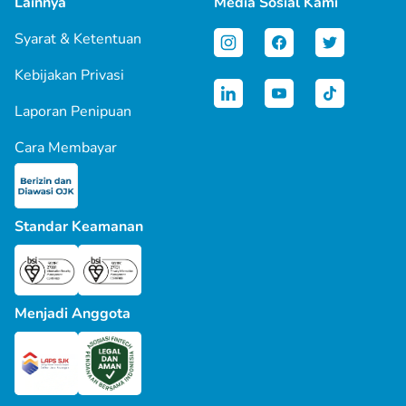
Lainnya
Media Sosial Kami
Syarat & Ketentuan
Kebijakan Privasi
Laporan Penipuan
Cara Membayar
Standar Keamanan
Menjadi Anggota