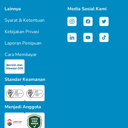
Lainnya
Media Sosial Kami
Syarat & Ketentuan
Kebijakan Privasi
Laporan Penipuan
Cara Membayar
Standar Keamanan
Menjadi Anggota