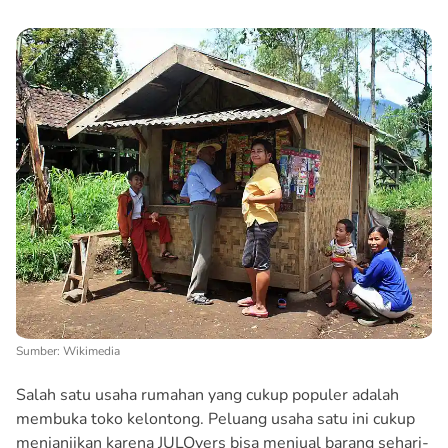
Sumber: Wikimedia
Salah satu usaha rumahan yang cukup populer adalah
membuka toko kelontong. Peluang usaha satu ini cukup
menjanjikan karena JULOvers bisa menjual barang sehari-