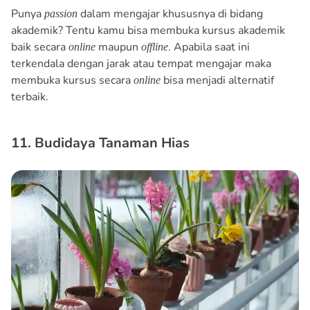
Punya
dalam mengajar khususnya di bidang
passion
akademik? Tentu kamu bisa membuka kursus akademik
baik secara
maupun
. Apabila saat ini
online
offline
terkendala dengan jarak atau tempat mengajar maka
membuka kursus secara
bisa menjadi alternatif
online
terbaik.
11. Budidaya Tanaman Hias