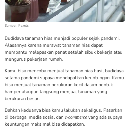
Sumber: Pexels
Budidaya tanaman hias menjadi populer sejak pandemi.
Alasannya karena merawat tanaman hias dapat
membantu melepaskan penat setelah sibuk bekerja atau
mengurus pekerjaan rumah.
Kamu bisa mencoba menjual tanaman hias hasil budidaya
selama pandemi supaya mendapatkan keuntungan. Kamu
bisa menjual tanaman berukuran kecil dalam bentuk
hamper ataupun langsung menjual tanaman yang
berukuran besar.
Bahkan keduanya bisa kamu lakukan sekaligus. Pasarkan
di berbagai media sosial dan
yang ada supaya
e-commerce
keuntungan maksimal bisa didapatkan.