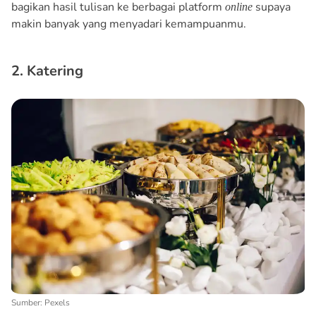
bagikan hasil tulisan ke berbagai platform
supaya
online
makin banyak yang menyadari kemampuanmu.
2. Katering
Sumber: Pexels