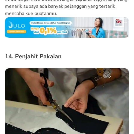
menarik supaya ada banyak pelanggan yang tertarik
mencoba kue buatanmu.
14. Penjahit Pakaian