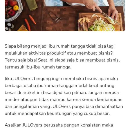
Siapa bilang menjadi ibu rumah tangga tidak bisa lagi
melakukan aktivitas produktif atau membuat bisnis?
Tentu saja bisa! Saat ini siapa saja bisa membuat bisnis,
termasuk ibu-ibu rumah tangga.
Jika JULOvers bingung ingin membuka bisnis apa maka
berbagai usaha ibu rumah tangga modal kecil untung
besar di artikel ini bisa dijadikan pilihan. Jangan merasa
minder ataupun tidak mampu karena semua kemampuan
dan pengalaman yang JULOvers punya bisa dimanfaatkan
untuk mendapatkan keuntungan yang cukup besar.
Asalkan JULOvers berusaha dengan konsisten maka