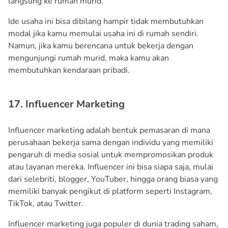
langsung ke rumah murid.
Ide usaha ini bisa dibilang hampir tidak membutuhkan
modal jika kamu memulai usaha ini di rumah sendiri.
Namun, jika kamu berencana untuk bekerja dengan
mengunjungi rumah murid, maka kamu akan
membutuhkan kendaraan pribadi.
17. Influencer Marketing
Influencer marketing adalah bentuk pemasaran di mana
perusahaan bekerja sama dengan individu yang memiliki
pengaruh di media sosial untuk mempromosikan produk
atau layanan mereka. Influencer ini bisa siapa saja, mulai
dari selebriti, blogger, YouTuber, hingga orang biasa yang
memiliki banyak pengikut di platform seperti Instagram,
TikTok, atau Twitter.
Influencer marketing juga populer di dunia trading saham,