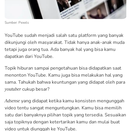
Sumber: Pexels
YouTube sudah menjadi salah satu platform yang banyak
dikunjungi oleh masyarakat. Tidak hanya anak-anak muda
tetapi juga orang tua. Ada banyak hal yang bisa kamu
dapatkan dari YouTube.
Topik hiburan sampai pengetahuan bisa didapatkan saat
menonton YouTube. Kamu juga bisa melakukan hal yang
sama. Tahukah bahwa keuntungan yang didapat oleh para
cukup besar?
youtuber
yang didapat ketika kamu konsisten mengunggah
Adsense
video tentu sangat menguntungkan. Kamu bisa memilih
satu dari banyaknya pilihan topik yang tersedia. Sesuaikan
saja topiknya dengan ketertarikan kamu dan mulai buat
video untuk diunggah ke YouTube.