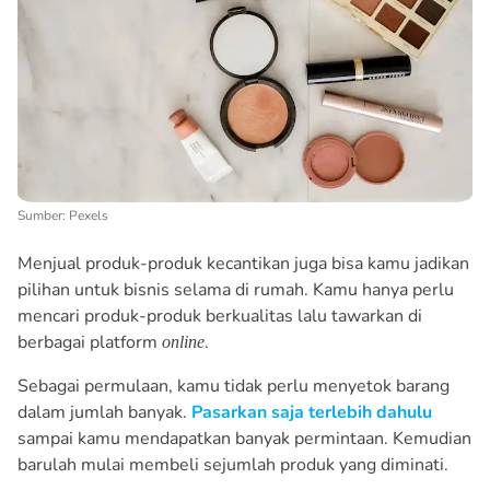
Sumber: Pexels
Menjual produk-produk kecantikan juga bisa kamu jadikan
pilihan untuk bisnis selama di rumah. Kamu hanya perlu
mencari produk-produk berkualitas lalu tawarkan di
berbagai platform
.
online
Sebagai permulaan, kamu tidak perlu menyetok barang
dalam jumlah banyak.
Pasarkan saja terlebih dahulu
sampai kamu mendapatkan banyak permintaan. Kemudian
barulah mulai membeli sejumlah produk yang diminati.