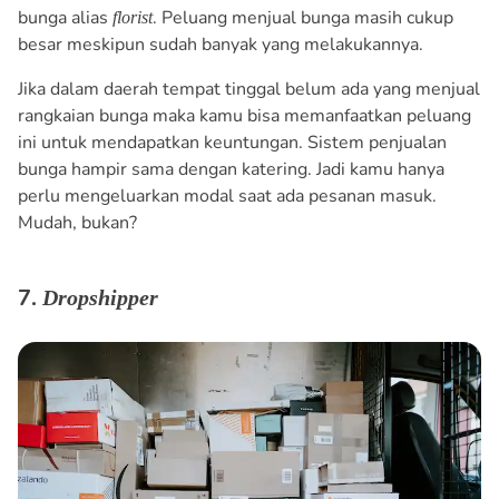
bunga alias
. Peluang menjual bunga masih cukup
florist
besar meskipun sudah banyak yang melakukannya.
Jika dalam daerah tempat tinggal belum ada yang menjual
rangkaian bunga maka kamu bisa memanfaatkan peluang
ini untuk mendapatkan keuntungan. Sistem penjualan
bunga hampir sama dengan katering. Jadi kamu hanya
perlu mengeluarkan modal saat ada pesanan masuk.
Mudah, bukan?
7.
Dropshipper