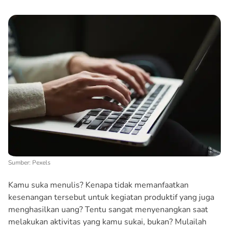
Sumber: Pexels
Kamu suka menulis? Kenapa tidak memanfaatkan
kesenangan tersebut untuk kegiatan produktif yang juga
menghasilkan uang? Tentu sangat menyenangkan saat
melakukan aktivitas yang kamu sukai, bukan? Mulailah