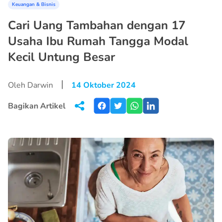
Keuangan & Bisnis
Cari Uang Tambahan dengan 17
Usaha Ibu Rumah Tangga Modal
Kecil Untung Besar
|
Oleh Darwin
14 Oktober 2024
Bagikan Artikel