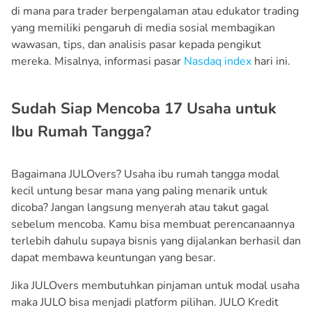
di mana para trader berpengalaman atau edukator trading
yang memiliki pengaruh di media sosial membagikan
wawasan, tips, dan analisis pasar kepada pengikut
mereka. Misalnya, informasi pasar
Nasdaq index
hari ini.
Sudah Siap Mencoba 17 Usaha untuk
Ibu Rumah Tangga?
Bagaimana JULOvers? Usaha ibu rumah tangga modal
kecil untung besar mana yang paling menarik untuk
dicoba? Jangan langsung menyerah atau takut gagal
sebelum mencoba. Kamu bisa membuat perencanaannya
terlebih dahulu supaya bisnis yang dijalankan berhasil dan
dapat membawa keuntungan yang besar.
Jika JULOvers membutuhkan pinjaman untuk modal usaha
maka JULO bisa menjadi platform pilihan. JULO Kredit