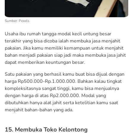
Sumber: Pexels
Usaha ibu rumah tangga modal kecil untung besar
terakhir yang bisa dicoba ialah membuka jasa menjahit
pakaian. Jika kamu memiliki kemampuan untuk menjahit
bahan menjadi pakaian siap jadi maka membuka jasa jahit
dapat memberikan keuntungan besar.
Satu pakaian yang berhasil kamu buat bisa dijual dengan
harga Rp500.000-Rp.1.000.000. Bahkan kalau tingkat
kompleksitasnya sangat tinggi, kamu bisa menjualnya
dengan harga di atas Rp2.000.000. Modal yang
dibutuhkan hanya alat jahit serta ketelitian kamu saat
menjahit bahan-bahan yang ada.
15. Membuka Toko Kelontong