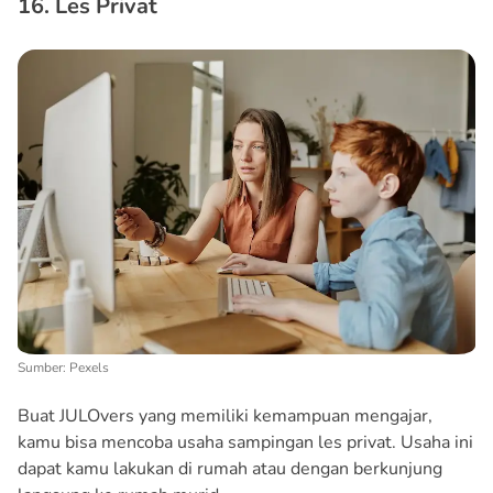
16. Les Privat
Sumber: Pexels
Buat JULOvers yang memiliki kemampuan mengajar,
kamu bisa mencoba usaha sampingan les privat. Usaha ini
dapat kamu lakukan di rumah atau dengan berkunjung