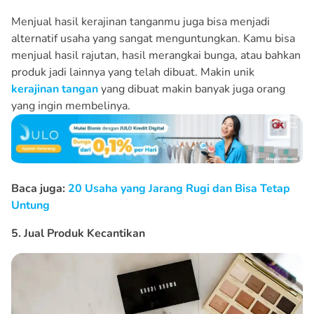
Menjual hasil kerajinan tanganmu juga bisa menjadi
alternatif usaha yang sangat menguntungkan. Kamu bisa
menjual hasil rajutan, hasil merangkai bunga, atau bahkan
produk jadi lainnya yang telah dibuat. Makin unik
kerajinan tangan
yang dibuat makin banyak juga orang
yang ingin membelinya.
Baca juga:
20 Usaha yang Jarang Rugi dan Bisa Tetap
Untung
5. Jual Produk Kecantikan