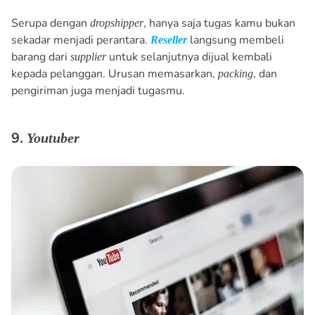
Serupa dengan
, hanya saja tugas kamu bukan
dropshipper
sekadar menjadi perantara.
langsung membeli
Reseller
barang dari
untuk selanjutnya dijual kembali
supplier
kepada pelanggan. Urusan memasarkan,
, dan
packing
pengiriman juga menjadi tugasmu.
9.
Youtuber