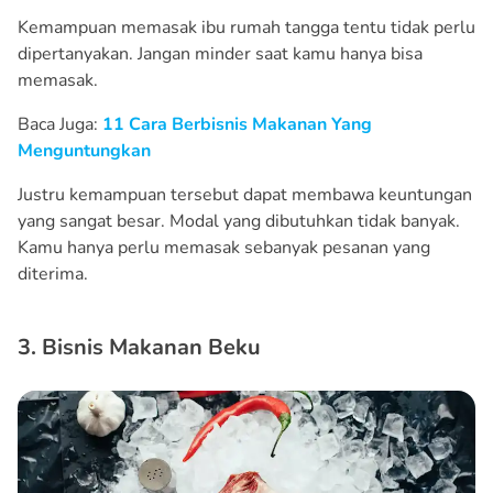
Kemampuan memasak ibu rumah tangga tentu tidak perlu
dipertanyakan. Jangan minder saat kamu hanya bisa
memasak.
Baca Juga:
11 Cara Berbisnis Makanan Yang
Menguntungkan
Justru kemampuan tersebut dapat membawa keuntungan
yang sangat besar. Modal yang dibutuhkan tidak banyak.
Kamu hanya perlu memasak sebanyak pesanan yang
diterima.
3. Bisnis Makanan Beku