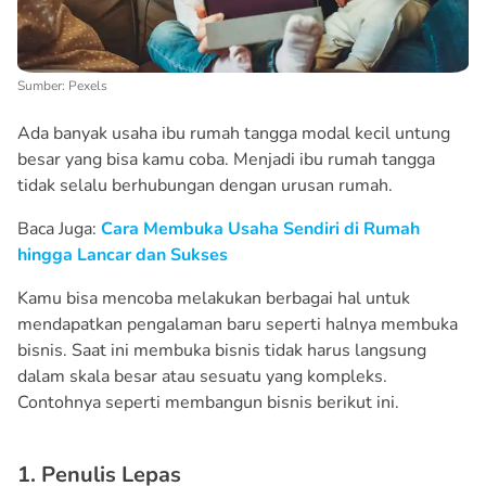
Sumber: Pexels
Ada banyak usaha ibu rumah tangga modal kecil untung
besar yang bisa kamu coba. Menjadi ibu rumah tangga
tidak selalu berhubungan dengan urusan rumah.
Baca Juga:
Cara Membuka Usaha Sendiri di Rumah
hingga Lancar dan Sukses
Kamu bisa mencoba melakukan berbagai hal untuk
mendapatkan pengalaman baru seperti halnya membuka
bisnis. Saat ini membuka bisnis tidak harus langsung
dalam skala besar atau sesuatu yang kompleks.
Contohnya seperti membangun bisnis berikut ini.
1. Penulis Lepas