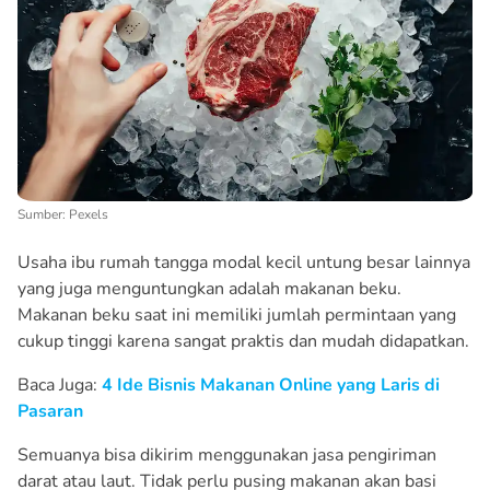
Sumber: Pexels
Usaha ibu rumah tangga modal kecil untung besar lainnya
yang juga menguntungkan adalah makanan beku.
Makanan beku saat ini memiliki jumlah permintaan yang
cukup tinggi karena sangat praktis dan mudah didapatkan.
Baca Juga:
4 Ide Bisnis Makanan Online yang Laris di
Pasaran
Semuanya bisa dikirim menggunakan jasa pengiriman
darat atau laut. Tidak perlu pusing makanan akan basi