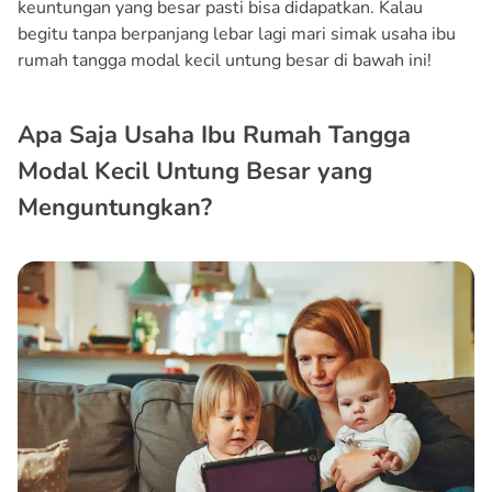
keuntungan yang besar pasti bisa didapatkan. Kalau
begitu tanpa berpanjang lebar lagi mari simak usaha ibu
rumah tangga modal kecil untung besar di bawah ini!
Apa Saja Usaha Ibu Rumah Tangga
Modal Kecil Untung Besar yang
Menguntungkan?