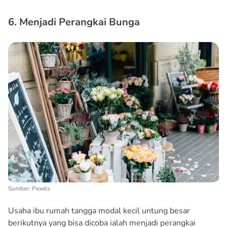
6. Menjadi Perangkai Bunga
Sumber: Pexels
Usaha ibu rumah tangga modal kecil untung besar
berikutnya yang bisa dicoba ialah menjadi perangkai