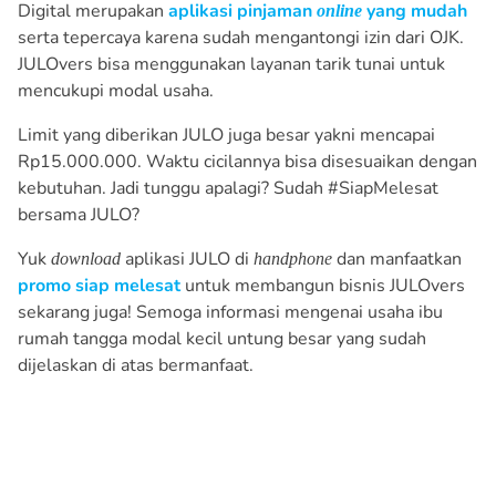
Digital merupakan
aplikasi pinjaman
yang mudah
online
serta tepercaya karena sudah mengantongi izin dari OJK.
JULOvers bisa menggunakan layanan tarik tunai untuk
mencukupi modal usaha.
Limit yang diberikan JULO juga besar yakni mencapai
Rp15.000.000. Waktu cicilannya bisa disesuaikan dengan
kebutuhan. Jadi tunggu apalagi? Sudah #SiapMelesat
bersama JULO?
Yuk
aplikasi JULO di
dan manfaatkan
download
handphone
promo siap melesat
untuk membangun bisnis JULOvers
sekarang juga! Semoga informasi mengenai usaha ibu
rumah tangga modal kecil untung besar yang sudah
dijelaskan di atas bermanfaat.