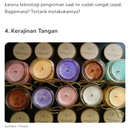
karena teknologi pengiriman saat ini sudah sangat cepat.
Bagaimana? Tertarik melakukannya?
4. Kerajinan Tangan
Sumber: Pexels