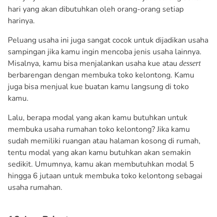
hari yang akan dibutuhkan oleh orang-orang setiap
harinya.
Peluang usaha ini juga sangat cocok untuk dijadikan usaha
sampingan jika kamu ingin mencoba jenis usaha lainnya.
Misalnya, kamu bisa menjalankan usaha kue atau
dessert
berbarengan dengan membuka toko kelontong. Kamu
juga bisa menjual kue buatan kamu langsung di toko
kamu.
Lalu, berapa modal yang akan kamu butuhkan untuk
membuka usaha rumahan toko kelontong? Jika kamu
sudah memiliki ruangan atau halaman kosong di rumah,
tentu modal yang akan kamu butuhkan akan semakin
sedikit. Umumnya, kamu akan membutuhkan modal 5
hingga 6 jutaan untuk membuka toko kelontong sebagai
usaha rumahan.