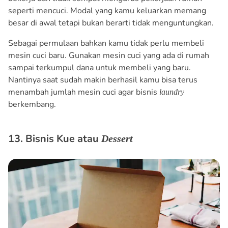
seperti mencuci. Modal yang kamu keluarkan memang
besar di awal tetapi bukan berarti tidak menguntungkan.
Sebagai permulaan bahkan kamu tidak perlu membeli
mesin cuci baru. Gunakan mesin cuci yang ada di rumah
sampai terkumpul dana untuk membeli yang baru.
Nantinya saat sudah makin berhasil kamu bisa terus
menambah jumlah mesin cuci agar bisnis
laundry
berkembang.
13. Bisnis Kue atau
Dessert